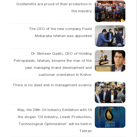
Goldsmiths are proud of their production in
the industry
The CEO of the new company Fould
Mobaraka Isfahan was appointed
Dr. Mohsen Qadiri, CEO of Holding
Petropalash, Isfahan, became the man of the
year managing brand development and
customer orientation in Kishor
There is no dead end in management science
19 May, the 28th Oil Industry Exhibition with
the slogan “Oil Industry, Leash Production,
Technological Optimization” will be held in
Tehran