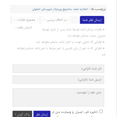
برچسب ها :
اتحادیه صنف ساندویچ وپیتزادر شهرستان اصفهان
ارسال نظر شما
در انتظار بررسی : 0
مجموع نظرات : 0
انتشار یافته : 0
نظرات ارسال شده توسط شما، پس از تایید توسط
مدیران سایت منتشر خواهد شد.
نظراتی که حاوی تهمت یا افترا باشد منتشر نخواهد شد.
نظراتی که به غیر از زبان فارسی یا غیر مرتبط با خبر باشد منتشر نخواهد
شد.
ذخیره نام، ایمیل و وبسایت من در
ارسال نظر
پاک کردن !