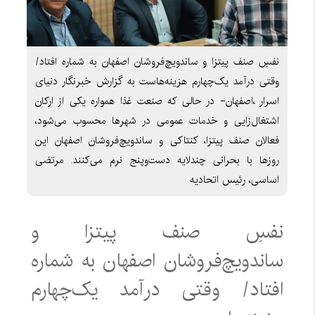
نفسِ صنف پیتزا و ساندویچ‌فروشان اصفهان به شماره افتاد/
وقتی درآمد یک‌چهارم هزینه‌هاست به گزارش خبرنگار دنیای
اسرار ،اصفهان- در حالی که صنعت غذا همواره یکی از ارکان
اشتغال‌زایی و خدمات عمومی در شهرها محسوب می‌شود،
فعالان صنف پیتزا، کنتاکی و ساندویچ‌فروشان اصفهان این
روزها با بحرانی چندلایه دست‌وپنج نرم می‌کنند. مرتضی
اساسی، رئیس اتحادیه
نفسِ صنف پیتزا و
ساندویچ‌فروشان اصفهان به شماره
افتاد/ وقتی درآمد یک‌چهارم