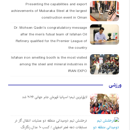
Presenting the capabilities and export
achievements of Mubaraka Steel at the largest
construction event in Oman
Dr. Mohsen Qadiri’s congratulatory message
after the men’s futsal team of Isfahan Oil
Refinery qualified for the Premier League of
the country
Isfahan iron smelting booth is the most visited
among the steel and mineral industries in
IRAN EXPO
ورزشی
لایق‌ترین تیم؛ اسپانیا قهرمان جام جهانی ۲۰۲۶ شد
درخشش تیم دومیدانی منطقه دو عملیات انتقال گاز در
مسابقات دهه فجر اصفهان / کسب ۱۰ مدال رنگارنگ