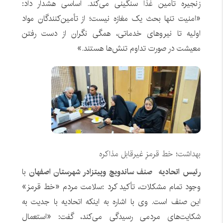
زنجیره تأمین
غذا
سنگینی می‌کند. اساسی هشدار داد:
«امنیت تنها بحث یک مغازه نیست؛ از تأمین‌کنندگان مواد
اولیه تا نیروهای خدماتی، همگی نگران از دست رفتن
معیشت در صورت تداوم تنش‌ها هستند.»
بهداشت؛ خط قرمزِ غیرقابل مذاکره
رئیس اتحادیه
صنف ساندویچ وپیتزادر شهرستان اصفهان
با
وجود تمام مشکلات، تأکید کرد :سلامت مردم «خط قرمز»
این صنف است. وی با اشاره به اینکه اتحادیه با جدیت به
شکایت‌های مردمی رسیدگی می‌کند، گفت: «استعمال