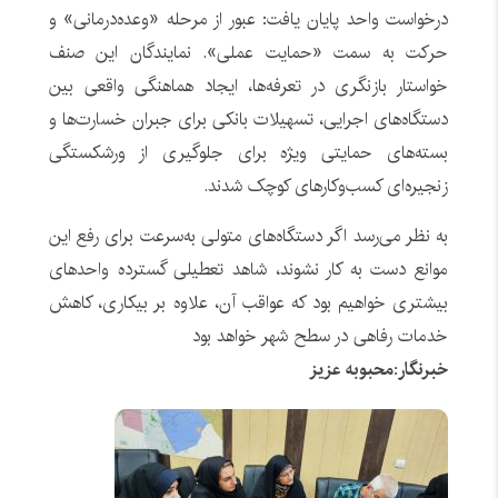
درخواست واحد پایان یافت: عبور از مرحله «وعده‌درمانی» و
حرکت به سمت «حمایت عملی». نمایندگان این صنف
خواستار بازنگری در تعرفه‌ها، ایجاد هماهنگی واقعی بین
دستگاه‌های اجرایی، تسهیلات بانکی برای جبران خسارت‌ها و
بسته‌های حمایتی ویژه برای جلوگیری از ورشکستگی
زنجیره‌ای کسب‌وکارهای کوچک شدند.
به نظر می‌رسد اگر دستگاه‌های متولی به‌سرعت برای رفع این
موانع دست به کار نشوند، شاهد تعطیلی گسترده واحدهای
بیشتری خواهیم بود که عواقب آن، علاوه بر بیکاری، کاهش
خدمات رفاهی در سطح شهر خواهد بود
خبرنگار:محبوبه عزیز