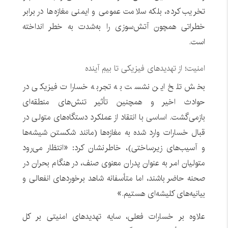
تخریب کرده، بلکه سلامت عمومی و ایمنی مغازه‌ها در برابر
خطراتی همچون آتش‌سوزی را به‌شدت به خطر انداخته
است.
امنیت؛ از تهدیدهای فیزیکی تا بیمِ آینده
بخش تلخ این نشست به تجربه خسارات فیزیکی در
حوادث اخیر و همچنین تأثیر تنش‌های منطقه‌ای
بازمی‌گشت.
اساسی
با انتقاد از عملکرد دستگاه‌های متولی در
قبال خسارات وارد شده به مغازه‌ها (مانند شکستن شیشه‌ها
و آسیب‌های زیرساختی)، خاطرنشان کرد: «انتظار می‌رود
متولیان امر به عنوان پدران معنوی صنف، در هنگام بحران در
صحنه حاضر باشند، اما متأسفانه شاهد برخوردهای انفعالی و
بیانیه‌های کلیشه‌ای هستیم.»
علاوه بر خسارات فعلی، سایه تهدیدهای امنیتی بر کل