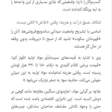
کسب‌وکار را دارد؛ وضعیتی که بقای بسیاری از این واحدها را
به لبه پرتگاه کشانده است.
شکاف عمیق درآمد و هزینه: وقتی «تلاش» کافی نیست
اساسی با تشریح وضعیت میدانیِ ساندویچ‌فروشی‌ها، آنان را
«قهرمانان سکوت» نامید که از صبح تا دیروقت بدون وقفه
در حال کار هستند.
وی با اشاره به قیمت‌های سرسام‌آور مواد اولیه اظهار کرد:
«قیمت برخی اقلام کلیدی به ارقام ۱۸۰ تا ۲۲۰ هزار تومان
رسیده است. وقتی هزینه تمام‌شده مواد اولیه به این میزان
جهش می‌کند، حاشیه سود به صفر نزدیک می‌شود.»
علاوه بر گرانی مواد، اجاره‌بهای سنگین مغازه‌ها مانند کوهی بر
دوش کسبه است. این ناترازی اقتصادی باعث شده است که
حتی با وجود تلاش مضاعف صاحبان مشاغل، جیب‌های