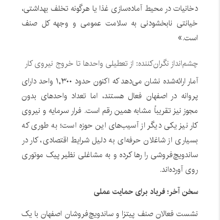
دخانیات در محیط آماده‌سازی غذا یا هرگونه تخلف بهداشتی،
خیانتی نابخشودنی به سلامت عمومی و وجهه کل صنف
است.»
چشم‌انداز نگران‌کننده: از تعطیلی واحدها تا خروج نیروی کار
آمار ارائه‌شده نشان می‌دهد که اکنون حدود ۱,۳۰۰ واحد دارای
پروانه در اصفهان فعال هستند، اما تعداد واحدهای بدون
مجوز نیز تقریباً مشابه همین رقم است. فرار سرمایه و نیروی
کار نیز یکی دیگر از آسیب‌های این حوزه است؛ به طوری که
بسیاری از شاغلان حرفه‌ای به دلیل شرایط اقتصادی، کار در
ساندویچ‌فروشی را رها کرده و به مشاغلی نظیر پیک موتوری
روی آورده‌اند.
سخن آخر؛ فریاد برای حمایت عملی
نشست فعالان صنف پیتزا و ساندویچ‌فروشان اصفهان با یک