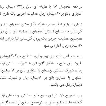
اعتباری بالغ بر ۲۰ میلیارد ریال عملیات اجرایی یک طرح نیز آغاز می گردد.
دنیای اسرار:
همچنین عملیات اجرایی یک پروژه گازرسانی نیز در این ایا
۲۰میلیارد ریال آغاز می شود.
سید مصطفی علوی،
از بهره برداری ۴ طرح بزرگ 
ریال، شهرک صنعتی 
میلیارد ریال می باشند.
وی، تصریح کرد: در این طرح های صنعتی، واحدهای تولید
گلخانه ها، دامداری های و…در سطح استان از نعمت گاز طبیع