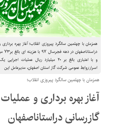
و با اعتباری بالغ بر ۲۰ میلیارد ریال عملیا
اسرار:روابط عمومی شرکت گاز استان اصفهان، مدیرعامل این
همزمان با چهلمین سالگرد پیروزی انقلاب؛
گازرسانی دراستاناصفهان