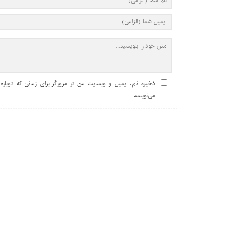
ذخیره نام، ایمیل و وبسایت من در مرورگر برای زمانی که دوباره
می‌نویسم.