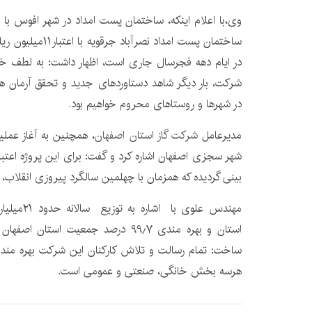
ساختمان پست امداد نصر
در ایام دهه فجرسال جاری است، اظهار داشت: به لطف خدا
شرکت، بار دیگر شاهد دستاوردهای جدید و تحقق آرمان ها
در شهرها و روستاهای محروم خواهیم بود.
مدیرعامل
شرکت گاز استان اصفهان
، همچنین به آغاز عمل
بینی گردیده که همزمان با چهلمین سالگرد پیروزی انقلاب،
مهندس علوی 
استان و بهره مندی ۹۹٫۷ درصد جمعیت اس
هرسه بخش خانگی، صنعتی و عمومی است.