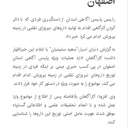
اصفهان
رئیس پلیس آگاهی استان از دستگیری فردی که با دائر
کردن کارگاهی اقدام به تولید داروهای نیروزای تقلبی در زمینه
پرورش اندام می کرد خبر داد.
به گزارش
دنیای اسرار
:”سعید سلیمیان” با اعلام این خبراظهار
داشت: کارآگاهان اداره عملیات ویژه
پلیس
آگاهی استان
اصفهان در پی کسب خبری مبنی بر اینکه فردی در زمینه
توزیع
داروهای نیروز
ای تقلبی در زمینه پرورش اندام اقدام
می کند، موضوع را به صورت ویژه در دستور کار خود قرار دادند.
وی افزود: کارآگاهان بلافاصله پس از اطلاع از موضوع وارد
عمل شده و با انجام تحقیقات علمی و اطلاعاتی گسترده
موفق شدند هویت عامل اصلی توزیع این داروها را شناسایی
کنند.