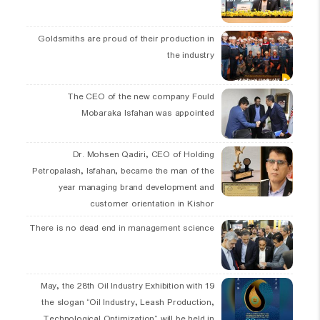
Goldsmiths are proud of their production in
the industry
The CEO of the new company Fould
Mobaraka Isfahan was appointed
Dr. Mohsen Qadiri, CEO of Holding
Petropalash, Isfahan, became the man of the
year managing brand development and
customer orientation in Kishor
There is no dead end in management science
19 May, the 28th Oil Industry Exhibition with
the slogan “Oil Industry, Leash Production,
Technological Optimization” will be held in