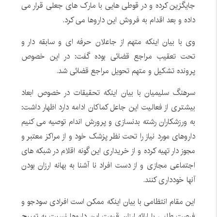
جایگزین کرده و در قوطی هایی با مارک های جعلی قرار می
داده و بعد اقدام به فروش این داروها می کرد.
وی با بیان اینکه متهم از جاعلان حرفه ای و سابقه دار و
تحت تعقیب مراجع قضائی بوده گفت: در این خصوص
پرونده تشکیل و متهم تحویل مراجع قضائی شد.
سرهنگ سلیمیان با بیان اینکه تحقیقات در خصوص ابعاد
بیشتری از فعالیت این جاعل کماکان ادامه دارد اظهار داشت:
به ورزشکاران رشته بدنسازی و پرورش اندام توصیه می کنیم
داروهای مورد نیاز را تحت نظر پزشک خود و از مراکز معتبر و
مجوز دار تهیه کرده و از خریداری این گونه اقلام در شبکه های
اجتماعی مجازی و از دست افراد نا آشنا به بهانه ارزان بودن
آنها خودداری کنند.
این مقام انتظامی با بیان اینکه ممکن است افرادی سودجو و
فرصت طلبی با ارائه ارزان قیمت این داروها نسبت به تهییج