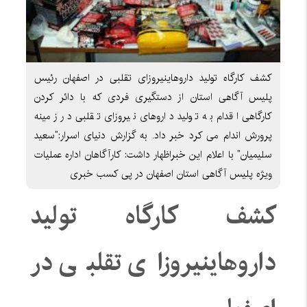
کشف کارگاه تولید داروهاینیروزای تقلبی در اصفهان رئیس
پلیس آگاهی استان از دستگیری فردی که با دائر کردن
کارگاهی اقدام به تولید داروهای نیروزای تقلبی در زمینه
پرورش اندام می کرد خبر داد. به گزارش دنیای اسرار:”سعید
سلیمیان” با اعلام این خبراظهار داشت: کارآگاهان اداره عملیات
ویژه پلیس آگاهی استان اصفهان در پی کسب خبری
کشف کارگاه تولید
داروهاینیروزای تقلبی در