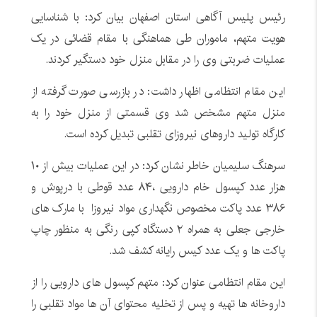
رئیس پلیس آگاهی استان اصفهان بیان کرد: با شناسایی
هویت متهم، ماموران طی هماهنگی با مقام قضائی در یک
عملیات ضربتی وی را در مقابل منزل خود دستگیر کردند.
این مقام انتظامی اظهار داشت: در بازرسی صورت گرفته از
منزل متهم مشخص شد وی قسمتی از منزل خود را به
کارگاه تولید داروهای نیروزای تقلبی تبدیل کرده است.
سرهنگ سلیمیان خاطر نشان کرد: در این عملیات بیش از ۱۰
هزار عدد کپسول خام دارویی ،۸۴ عدد قوطی با درپوش و
۳۸۶ عدد پاکت مخصوص نگهداری مواد نیروزا با مارک های
خارجی جعلی به همراه ۲ دستگاه کپی رنگی به منظور چاپ
پاکت ها و یک عدد کیس رایانه کشف شد.
این مقام انتظامی عنوان کرد: متهم کپسول های دارویی را از
داروخانه ها تهیه و پس از تخلیه محتوای آن ها مواد تقلبی را