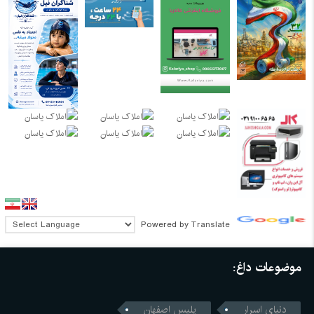
Powered by
Translate
موضوعات داغ:
دنیای اسرار
پلیس اصفهان