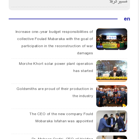
مسیر کربلا
en
Increase one-year budget responsibilities of
collective Foulad Mubaraka with the goal of
participation in the reconstruction of war
damages
Morche Khort solar power plant operation
has started
Goldsmiths are proud of their production in
the industry
The CEO of the new company Fould
Mobaraka Isfahan was appointed