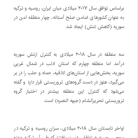
براساس توافق سال ۲۰۱۷ میلادی میان ایران، روسیه و ترکیه
به عنوان کشورهای ضامن صلح آستانه، چهار منطقه امن در
سوریه (کاهش تنش) ایجاد شد.
سه منطقه در سال ۲۰۱۸ میلادی به کنترل ارتش سوریه
درآمد اما منطقه چهارم که استان ادلب در شمال غربی
سوریه، بخش‌هایی از استان‌های لاذقیه، حماه و حلب را در بر
می‌گیرد، هنوز در دست گروه‌های تروریستی قرار دارد و گفته
می‌شود که کنترل این منطقه بیشتر در اختیار گروه
تروریستی تحریرالشام (جبهه النصره) است.
اواخر تابستان سال ۲۰۱۸ میلادی، سران روسیه و ترکیه در
سوچی روسیه به توافقی دست یافتند که طی آن ترکیه وعده