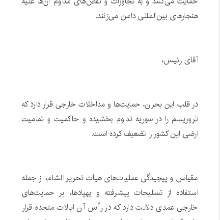
حمایت می‌کنند و به تجاوزات و نقض‌های مداوم آن‌ها علیه
هنجارهای بین‌المللی دامن می‌زنند.
آقای رئیس،
در قلب این بحران، حمایت‌ها و مداخلات خارجی قرار دارد که
تروریسم را در سوریه تداوم بخشیده و حاکمیت و تمامیت
ارضی این کشور را تضعیف کرده است.
مقیاس و پیچیدگی عملیات‌های هیأت تحریر الشام، از جمله
استفاده از تسلیحات پیشرفته و پهپادها، بر حمایت‌های
خارجی عمدی دلالت دارد که در رأس آن ایالات متحده قرار