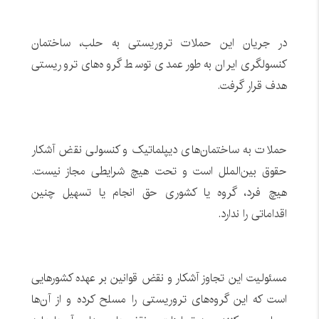
در جریان این حملات تروریستی به حلب، ساختمان
کنسولگری ایران به‌طور عمدی توسط گروه‌های تروریستی
هدف قرار گرفت.
حملات به ساختمان‌های دیپلماتیک و کنسولی نقض آشکار
حقوق بین‌الملل است و تحت هیچ شرایطی مجاز نیست.
هیچ فرد، گروه یا کشوری حق انجام یا تسهیل چنین
اقداماتی را ندارد.
مسئولیت این تجاوز آشکار و نقض قوانین بر عهده کشورهایی
است که این گروه‌های تروریستی را مسلح کرده و از آن‌ها