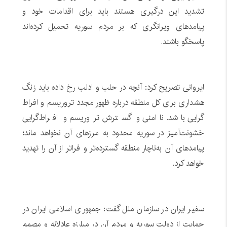
تشدید این درگیری هستند باید برای اقدامات خود و
پیامدهای ویرانگری که بر مردم سوریه تحمیل کرده‌اند
پاسخگو باشند.
ایروانی تصریح کرد: آنچه در حلب و ادلب رخ داده باید زنگ
هشداری برای کل منطقه درباره ظهور مجدد تروریسم و افراط
گرایی باشد. ناامنی و گسترش تروریسم و افراط‌گرایی
خشونت‌آمیز در سوریه محدود به مرزهای آن نخواهد ماند؛
پیامدهای آن به‌ناچار منطقه گسترده‌تر و فراتر از آن را تهدید
خواهد کرد.
سفیر ایران در سازمان ملل گفت: جمهوری اسلامی ایران در
حمایت از دولت سوریه و مردم آن در مبارزه عادلانه و مصمم