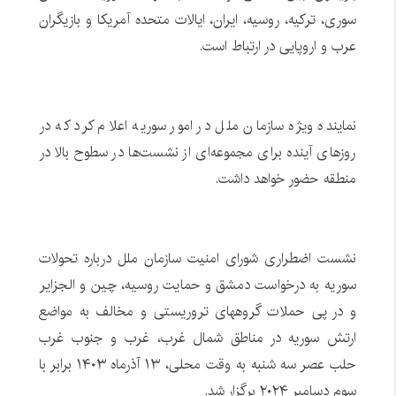
سوری، ترکیه، روسیه، ایران، ایالات متحده آمریکا و بازیگران
عرب و اروپایی در ارتباط است.
نماینده ویژه سازمان ملل در امور سوریه اعلام کرد که در
روزهای آینده برای مجموعه‌ای از نشست‌ها در سطوح بالا در
منطقه حضور خواهد داشت.
نشست اضطراری شورای امنیت سازمان ملل درباره تحولات
سوریه به درخواست دمشق و حمایت روسیه، چین و الجزایر
و در پی حملات گروههای تروریستی و مخالف به مواضع
ارتش سوریه در مناطق شمال غرب، غرب و جنوب غرب
حلب عصر سه شنبه به وقت محلی، ۱۳ آذرماه ۱۴۰۳ برابر با
سوم دسامبر ۲۰۲۴ برگزار شد.