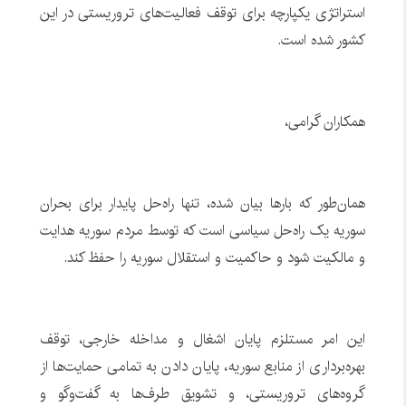
استراتژی یکپارچه برای توقف فعالیت‌های تروریستی در این
کشور شده است.
همکاران گرامی،
همان‌طور که بارها بیان شده، تنها راه‌حل پایدار برای بحران
سوریه یک راه‌حل سیاسی است که توسط مردم سوریه هدایت
و مالکیت شود و حاکمیت و استقلال سوریه را حفظ کند.
این امر مستلزم پایان اشغال و مداخله خارجی، توقف
بهره‌برداری از منابع سوریه، پایان دادن به تمامی حمایت‌ها از
گروه‌های تروریستی، و تشویق طرف‌ها به گفت‌وگو و