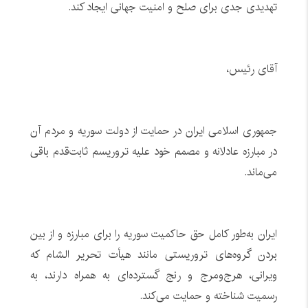
تهدیدی جدی برای صلح و امنیت جهانی ایجاد کند.
آقای رئیس،
جمهوری اسلامی ایران در حمایت از دولت سوریه و مردم آن
در مبارزه عادلانه و مصمم خود علیه تروریسم ثابت‌قدم باقی
می‌ماند.
ایران به‌طور کامل حق حاکمیت سوریه را برای مبارزه و از بین
بردن گروه‌های تروریستی مانند هیأت تحریر الشام که
ویرانی، هرج‌ومرج و رنج گسترده‌ای به همراه دارند، به
رسمیت شناخته و حمایت می‌کند.