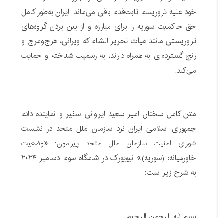
خود علیه تروریسم ثابت‌قدم باقی می‌ماند. ایران به‌طور کامل
حق حاکمیت سوریه را برای مبارزه و از بین بردن گروه‌های
تروریستی مانند هیأت تحریر الشام که ویرانی، هرج‌ومرج و
رنج گسترده‌ای به همراه دارند، به رسمیت شناخته و حمایت
می‌کند.
متن کامل سخنان امیر سعید ایروانی سفیر و نماینده دائم
جمهوری اسلامی ایران نزد سازمان ملل متحد در نشست
شورای امنیت سازمان ملل متحد پیرامون: «وضعیت
خاورمیانه: (سوریه)» نیویورک در شامگاه سوم دسامبر ۲۰۲۴
به شرح زیر است:
بسم الله الرحمن الرحیم