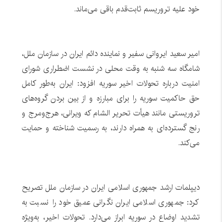
خود علیه تروریسم ثابت‌قدم باقی می‌ماند.
امیر سعید ایروانی سفیر و نماینده دائم ایران در سازمان ملل،
شامگاه سه شنبه به وقت محلی در نشست اضطراری شورای
امنیت درباره تحولات اخیر سوریه افزود: ایران به‌طور کامل
حق حاکمیت سوریه را برای مبارزه و از بین بردن گروه‌های
تروریستی مانند هیأت تحریر الشام که ویرانی، هرج‌ومرج و
رنج گسترده‌ای به همراه دارند، به رسمیت شناخته و حمایت
می‌کند.
دیپلمات ارشد جمهوری اسلامی ایران در سازمان ملل تصریح
کرد: جمهوری اسلامی ایران نگرانی عمیق خود را نسبت به
تشدید اوضاع در سوریه ابراز می‌دارد. تحولات اخیر، به‌ویژه