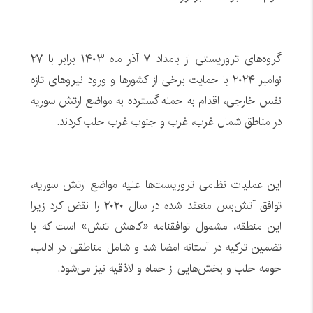
گروه‌های تروریستی از بامداد ۷ آذر ماه ۱۴۰۳ برابر با ۲۷
نوامبر ۲۰۲۴ با حمایت برخی از کشورها و ورود نیروهای تازه
نفس خارجی، اقدام به حمله گسترده به مواضع ارتش سوریه
در مناطق شمال غرب، غرب و جنوب غرب حلب کردند.
این عملیات نظامی تروریست‌ها علیه مواضع ارتش سوریه،
توافق آتش‌بس منعقد شده در سال ۲۰۲۰ را نقض کرد زیرا
این منطقه، مشمول توافقنامه «کاهش تنش» است که با
تضمین ترکیه در آستانه امضا شد و شامل مناطقی در ادلب،
حومه حلب و بخش‌هایی از حماه و لاذقیه نیز می‌شود.