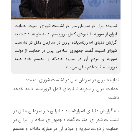
نماینده ایران در سازمان ملل در نشست شورای امنیت: حمایت
ایران از سوریه تا نابودی کامل تروریسم ادامه خواهد داشت به
گزارش دنیای اسرار:نماینده ایران در سازمان ملل در نشست
شورای امنیت گفت: جمهوری اسلامی ایران در حمایت از دولت
سوریه و مردم آن در مبارزه عادلانه و مصمم خود علیه
تروریسم ثابت‌قدم باقی می‌ماند.
نماینده ایران در سازمان ملل در نشست شورای امنیت:
حمایت ایران از سوریه تا نابودی کامل تروریسم ادامه خواهد
داشت
به گزارش دنیای اسرار:نماینده ایران در سازمان ملل در
نشست شورای امنیت گفت: جمهوری اسلامی ایران در
حمایت از دولت سوریه و مردم آن در مبارزه عادلانه و مصمم