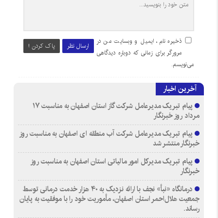
ذخیره نام، ایمیل و وبسایت من در
ارسال نظر
پاک کردن !
مرورگر برای زمانی که دوباره دیدگاهی
می‌نویسم.
آخرین اخبار
پیام تبریک مدیرعامل شرکت گاز استان اصفهان به مناسبت ۱۷
مرداد روز خبرنگار
پیام تبریک مدیرعامل شرکت آب منطقه ای اصفهان به مناسبت روز
خبرنگار منتشر شد
پیام تبریک مدیرکل امور مالیاتی استان اصفهان به مناسبت روز
خبرنگار
درمانگاه «نبأ» نجف با ارائه نزدیک به ۴۰ هزار خدمت درمانی توسط
جمعیت هلال‌احمر استان اصفهان، مأموریت خود را با موفقیت به پایان
رساند.