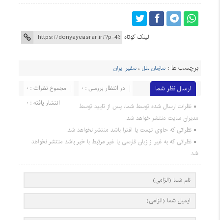
لینک کوتاه
برچسب ها :
سازمان ملل
،
سفیر ایران
ارسال نظر شما
در انتظار بررسی : 0
مجموع نظرات : 0
انتشار یافته : 0
نظرات ارسال شده توسط شما، پس از تایید توسط
مدیران سایت منتشر خواهد شد.
نظراتی که حاوی تهمت یا افترا باشد منتشر نخواهد شد.
نظراتی که به غیر از زبان فارسی یا غیر مرتبط با خبر باشد منتشر نخواهد
شد.