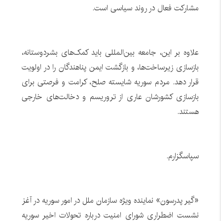
مشارکت فعال در روند سیاسی است.
علاوه بر این، جامعه بین‌المللی باید کمک‌های بشردوستانه،
بازسازی زیرساخت‌ها، و بازگشت ایمن پناهندگان را در اولویت
قرار دهد. مردم سوریه شایسته صلح، کرامت و فرصتی برای
بازسازی کشورشان عاری از تروریسم و دخالت‌های خارجی
هستند.
سپاسگزارم.
«گیر پدرسون» نماینده ویژه سازمان ملل در امور سوریه در آغز
نشست اضطراری شورای امنیت درباره تحولات اخیر سوریه