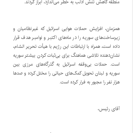
منطقه کاهش تنش ادلب به خطر می‌اندازد، ابراز کردند.
همزمان، افزایش حملات هوایی اسرائیل که غیرنظامیان و
زیرساخت‌های سوریه را در ماه‌های اکتبر و نوامبر هدف قرار
داده است، همراه با ارتباطات این رژیم با هیأت تحریر الشام،
نشان‌دهنده تلاشی هماهنگ برای بی‌ثبات کردن بیشتر سوریه
است. حملات بی‌وقفه اسرائیل به گذرگاه‌های مرزی بین
سوریه و لبنان تحویل کمک‌های حیاتی را مختل کرده و صدها
هزار نفر را مجبور به فرار کرده است.
آقای رئیس،