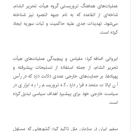
عملیات‌های هماهنگ تروریستی گروه هیأت تحریر الشام،
شاخه‌ای از القاعده که به نام جبهه النصره نیز شناخته
می‌شود، تهدیدات جدی علیه حاکمیت و ثبات سوریه ایجاد
کرده است.
ایروانی اضافه کرد: مقیاس و پیچیدگی عملیات‌های هیأت
تحریر الشام، از جمله استفاده از تسلیحات پیشرفته و
پهپادها، بر حمایت‌های خارجی عمدی دلالت دارد که در رأس
آن ایالات متحده قرار دارد، که تروریسم را به ابزاری در
سیاست خارجی خود برای پیشبرد اهداف سیاسی تبدیل کرده
است.
سفیر ایران در سازمان ملل تاکید کرد: کشورهایی که مسئول