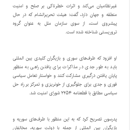
غیرنظامیان می‌کند و اثرات خطرناکی بر صلح و امنیت
منطقه و جهان دارد، گفت: هیئت تحریرالشام که در حال
پیشروی است، از سوی سازمان ملل به عنوان گروه
تروریستی شناخته شده است.
او افزود که طرف‌های سوری و بازیگران کلیدی بین المللی
باید به طور جدی در مذاکرات برای یافتن راهی به منظور
پایان یافتن درگیری مشارکت کنند و خواستار تعامل سیاسی
فوری و جدی برای جلوگیری از خونریزی و تمرکز بر راه حل
سیاسی مطابق با قطعنامه ۲۲۵۴ شورای امنیت شد.
پدرسون تصریح کرد که به این منظور با طرف‌های سوریه و
بازیگران بین المللی از جمله با دولت سوریه، مخالفان