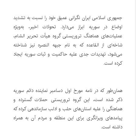
جمهوری اسلامی ایران نگرانی عمیق خود را نسبت به تشدید
اوضاع در سوریه ابراز می‌دارد. تحولات اخیر، به‌ویژه
عملیات‌های هماهنگ تروریستی گروه هیأت تحریر الشام،
شاخه‌ای از القاعده که به نام جبهه النصره نیز شناخته
می‌شود، تهدیدات جدی علیه حاکمیت و ثبات سوریه ایجاد
کرده است.
همان‌طور که در نامه مورخ اول دسامبر نماینده دائم سوریه
ذکر شده است، این گروه تروریستی حملات گسترده و
هماهنگی را علیه استان‌های حلب و ادلب سازماندهی کرده که
پیامدهای ویرانگری برای این منطقه و مردم آن به همراه
داشته است.