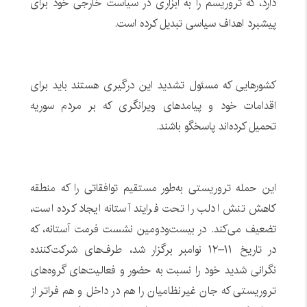
دارد، که تروریسم را به ابزاری در سیاست خارجی خود برای
پیشبرد اهداف سیاسی تبدیل کرده است.
کشورهایی که مسئول تشدید این درگیری هستند باید برای
اقدامات خود و پیامدهای ویرانگری که بر مردم سوریه
تحمیل کرده‌اند پاسخگو باشند.
این حمله تروریستی به‌طور مستقیم توافقاتی را که منطقه
کاهش تنش ادلب را تحت فرایند آستانه ایجاد کرده است،
تضعیف می‌کند. در بیست‌ودومین نشست فرمت آستانه، که
در تاریخ ۱۱–۱۲ نوامبر برگزار شد، طرف‌های شرکت‌کننده
نگرانی شدید خود را نسبت به حضور و فعالیت‌های گروه‌های
تروریستی که جان غیرنظامیان را هم در داخل و هم فراتر از