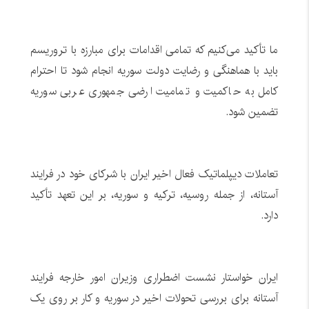
ما تأکید می‌کنیم که تمامی اقدامات برای مبارزه با تروریسم
باید با هماهنگی و رضایت دولت سوریه انجام شود تا احترام
کامل به حاکمیت و تمامیت ارضی جمهوری عربی سوریه
تضمین شود.
تعاملات دیپلماتیک فعال اخیر ایران با شرکای خود در فرایند
آستانه، از جمله روسیه، ترکیه و سوریه، بر این تعهد تأکید
دارد.
ایران خواستار نشست اضطراری وزیران امور خارجه فرایند
آستانه برای بررسی تحولات اخیر در سوریه و کار بر روی یک