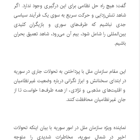
گفت: هیچ راه حل نظامی برای این درگیری وجود ندارد. اگر
شاهد تنش‌زدایی و حرکت سریع به سوی یک فرآیند سیاسی
جدی نباشیم که طرف‌های سوری و بازیگران کلیدی
بین‌المللی را شامل شود، بیم آن می‌رود، شاهد تعمیق بحران
باشیم.
این مقام سازمان ملل با پرداختن به تحولات جاری در سوریه
در ابتدای سخنانش و ابراز نگرانی درباره وضعیت غیرنظامیان
و اقلیت‌های مذهبی و نژادی، از همه طرف‌ها خواست تا از
جان غیرنظامیان محافظت کنند.
نماینده ویژه سازمان ملل در امور سوریه با بیان اینکه تحولات
اخیر در شمال سوریه، مخاطرات شدیدی را متوجه