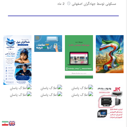
مسکونی توسط جهادگران اصفهانی
2 ماه