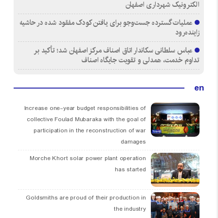
الکترونیک شهرداری اصفهان
عملیات گسترده جست‌وجو برای یافتن کودک مفقود شده در حاشیه
زاینده‌رود
عباس سلطانی سکاندار اتاق اصناف مرکز اصفهان شد؛ تأکید بر
تداوم خدمت، همدلی و تقویت جایگاه اصناف
en
Increase one-year budget responsibilities of
collective Foulad Mubaraka with the goal of
participation in the reconstruction of war
damages
Morche Khort solar power plant operation
has started
Goldsmiths are proud of their production in
the industry