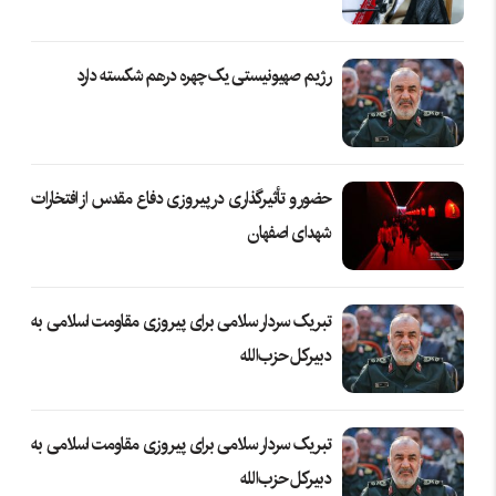
رژیم صهیونیستی یک چهره درهم شکسته دارد
حضور و تأثیرگذاری در پیروزی دفاع مقدس از افتخارات
شهدای اصفهان
تبریک سردار سلامی برای پیروزی مقاومت اسلامی به
دبیرکل حزب‌الله
تبریک سردار سلامی برای پیروزی مقاومت اسلامی به
دبیرکل حزب‌الله