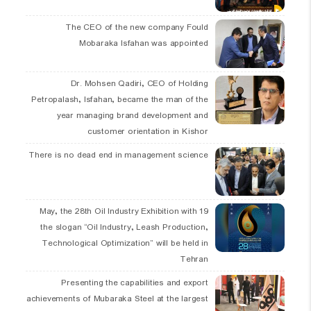
The CEO of the new company Fould
Mobaraka Isfahan was appointed
Dr. Mohsen Qadiri, CEO of Holding
Petropalash, Isfahan, became the man of the
year managing brand development and
customer orientation in Kishor
There is no dead end in management science
19 May, the 28th Oil Industry Exhibition with
the slogan “Oil Industry, Leash Production,
Technological Optimization” will be held in
Tehran
Presenting the capabilities and export
achievements of Mubaraka Steel at the largest