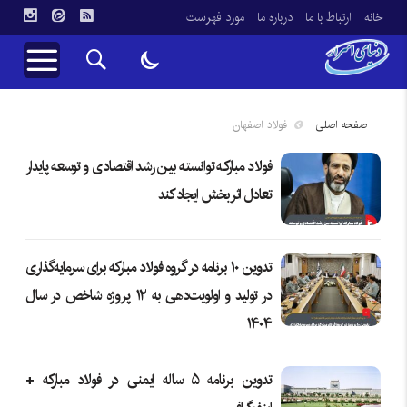
خانه
ارتباط با ما
درباره ما
مورد فهرست
صفحه اصلی
فولاد اصفهان
فولاد مبارکه توانسته بین رشد اقتصادی و توسعه پایدار
تعادل اثربخش ایجاد کند
تدوین ۱۰ برنامه در گروه فولاد مبارکه برای سرمایه‌گذاری
در تولید و اولویت‌دهی به ۱۲ پروژه شاخص در سال
۱۴۰۴
تدوین برنامه ۵ ساله ایمنی در فولاد مبارکه +