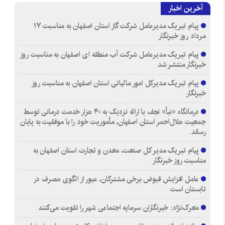
آخرین اخبار
پیام تبریک مدیرعامل شرکت گاز استان اصفهان به مناسبت ۱۷
مرداد روز خبرنگار
پیام تبریک مدیرعامل شرکت آب منطقه ای اصفهان به مناسبت روز
خبرنگار منتشر شد
پیام تبریک مدیرکل امور مالیاتی استان اصفهان به مناسبت روز
خبرنگار
درمانگاه «نبأ» نجف با ارائه نزدیک به ۴۰ هزار خدمت درمانی توسط
جمعیت هلال‌احمر استان اصفهان، مأموریت خود را با موفقیت به پایان
رساند.
پیام تبریک مدیر کل صنعت، معدن و تجارت استان اصفهان به
مناسبت روز خبرنگار
عامل افزایش قبوض برخی مشترکان، عبور از الگوی مصرف در
تابستان است
معرک‌نژاد: خبرنگاران سرمایه اجتماعی شهر را تقویت می‌کنند