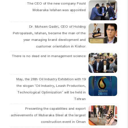
The CEO of the new company Fould
Mobaraka Isfahan was appointed
Dr. Mohsen Qadiri, CEO of Holding
Petropalash, Isfahan, became the man of the
year managing brand development and
customer orientation in Kishor
There is no dead end in management science
19 May, the 28th Oil Industry Exhibition with
the slogan “Oil Industry, Leash Production,
Technological Optimization” will be held in
Tehran
Presenting the capabilities and export
achievements of Mubaraka Steel at the largest
construction event in Oman