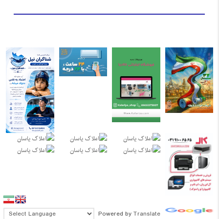
Powered by
Translate