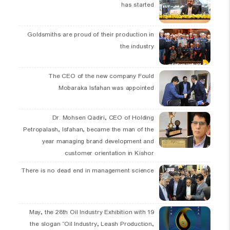
has started
Goldsmiths are proud of their production in
the industry
The CEO of the new company Fould
Mobaraka Isfahan was appointed
Dr. Mohsen Qadiri, CEO of Holding
Petropalash, Isfahan, became the man of the
year managing brand development and
customer orientation in Kishor
There is no dead end in management science
19 May, the 28th Oil Industry Exhibition with
the slogan “Oil Industry, Leash Production,