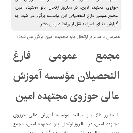
حوزوی مجتهده امین، در سالروز ارتحال بانو مجتهده امین،
مجمع عمومی فارغ التحصیلان این مؤسسه برگزار می شود. به
گزارش دنیای اسراربه نقل از روابط عمومی دفتر
همزمان با سالروز ارتحال بانو مجتهده امین برگزار می شود؛
مجمع عمومی فارغ
التحصیلان مؤسسه آموزش
عالی حوزوی مجتهده امین
با حضور طلاب و اساتید مؤسسه آموزش عالی حوزوی
مجتهده امین، در سالروز ارتحال بانو مجتهده امین، مجمع
عمومی فارغ التحصیلان این مؤسسه برگزار می شود.