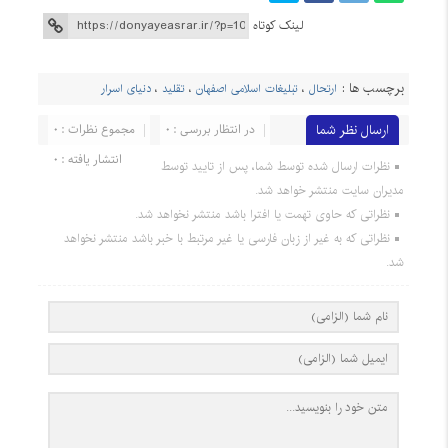
لینک کوتاه
برچسب ها :
ارتحال
،
تبلیغات اسلامی اصفهان
،
تقلید
،
دنیای اسرار
ارسال نظر شما
در انتظار بررسی : 0
مجموع نظرات : 0
انتشار یافته : 0
نظرات ارسال شده توسط شما، پس از تایید توسط
مدیران سایت منتشر خواهد شد.
نظراتی که حاوی تهمت یا افترا باشد منتشر نخواهد شد.
نظراتی که به غیر از زبان فارسی یا غیر مرتبط با خبر باشد منتشر نخواهد
شد.