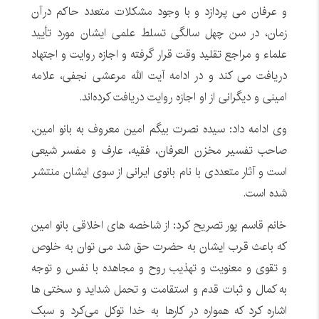
و عرفان می پردازد و با وجود مشکلات متعدد حاکم درآن
زمان، در سن چهل سالگی تسلط علمی ایشان مورد تأیید
علماء و مراجع تقلید وقت قرار گرفته و اجازه روایت و اجتهاد
دریافت می کند و در ادامه آیت الله مرعشی نجفی، علامه
امینی و دیگرانی از او اجازه روایت دریافت کرده‌اند.
وی ادامه داد: سیده نصرت بیگم امین معروف به بانو امین،
صاحب تفسیر مخزن العرفان، فقیه، عارف و مفسر شیعی
است و آثار متعددی با نام بانوی ایرانی از سوی ایشان منتشر
شده است.
خانم قاسم پور تصریح کرد: از شاخصه های اخلاقی بانو امین
که باعث قرب ایشان به حضرت حق شد می توان به خلوص
و تقوی و معنویت و تهذیب روح و مجاهده با نفس و توجه
به کمال و ثبات قدم و استقامت و تحمل شداید و سختی ها
اشاره کرد که همواره در کارها به خدا توکل می‌کرد و سبک