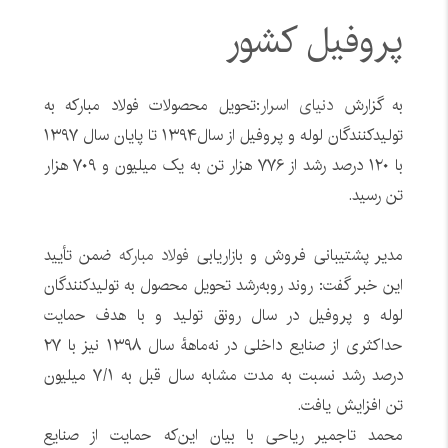
پروفیل کشور
به گزارش
دنیای اسرار
:تحویل محصولات فولاد مبارکه به
تولیدکنندگان لوله و پروفیل از سال۱۳۹۴ تا پایان سال ۱۳۹۷
با ۱۲۰ درصد رشد از ۷۷۶ هزار تن به یک میلیون و ۷۰۹ هزار
تن رسید.
مدیر پشتیبانی فروش و بازاریابی
فولاد مبارکه
ضمن تأیید
این خبر گفت: روند روبه‌رشد تحویل محصول به تولیدکنندگان
لوله و پروفیل در سال رونق تولید و با هدف حمایت
حداکثری از صنایع داخلی در نه‌ماهۀ سال ۱۳۹۸ نیز با ۲۷
درصد رشد نسبت به مدت مشابه سال قبل به ۷/۱ میلیون
تن افزایش یافت.
محمد تاجمیر ریاحی با بیان این‌که حمایت از صنایع