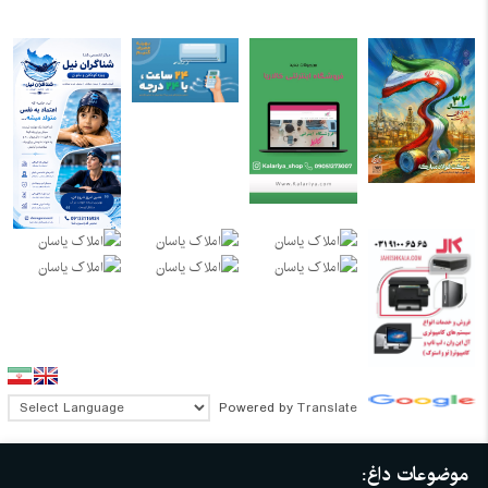
Powered by
Translate
موضوعات داغ: