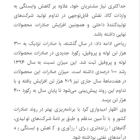
حداکثری نیاز مشتریان خود، علاوه بر کاهش وابستگی به
واردات کالا، نقش قابل‌توجهی در تداوم تولید شرکت‌های
تولیدکنندۀ داخلی و همچنین افزایش صادرات محصولات
نهایی داشته باشد.
ریاحی ادامه داد: در سال گذشته، با
صادرات
نزدیک به ۳۰۰
هزار تن لوله و پروفیل، رکورد جدیدی در صادرات محصولات
لوله و پروفیل ثبت شد. این میزان نسبت به سال ۱۳۹۴
رشد ۱۰۰ درصدی داشته است. میزان صادرات این محصولات
در هفت‌ماهۀ سال جاری نیز ۲۰۹ هزار تن افزایش یافته و با
تداوم این روند پیش‌بینی می‌شود تا پایان سال به رکورد ۴۰۰
هزار تن برسد.
وی اظهار امیدواری کرد با برنامه‌ریزی بهتر در روند صادرات
کشور و با تأمین منظم و طبق برنامۀ شرکت‌های تولیدی،
گام‌های ارزنده‌تری برای ارزآوری و کاهش وابستگی به
درآمدهای نفتی برداشته شود.