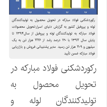
رکوردشکنی فولاد مبارکه در تحویل محصول به تولیدکنندگان
لوله و پروفیل کشور به گزارش دنیای اسرار:تحویل محصولات
فولاد مبارکه به تولیدکنندگان لوله و پروفیل از سال۱۳۹۴ تا
پایان سال ۱۳۹۷ با ۱۲۰ درصد رشد از ۷۷۶ هزار تن به یک
میلیون و ۷۰۹ هزار تن رسید. مدیر پشتیبانی فروش و بازاریابی
فولاد مبارکه ضمن تأیید
رکوردشکنی فولاد مبارکه در
تحویل محصول به
تولیدکنندگان لوله و