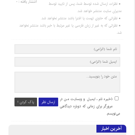
انتشار یافته : 0
نظرات ارسال شده توسط شما، پس از تایید توسط
مدیران سایت منتشر خواهد شد.
نظراتی که حاوی تهمت یا افترا باشد منتشر نخواهد شد.
نظراتی که به غیر از زبان فارسی یا غیر مرتبط با خبر باشد منتشر نخواهد
شد.
ذخیره نام، ایمیل و وبسایت من در
ارسال نظر
پاک کردن !
مرورگر برای زمانی که دوباره دیدگاهی
می‌نویسم.
آخرین اخبار