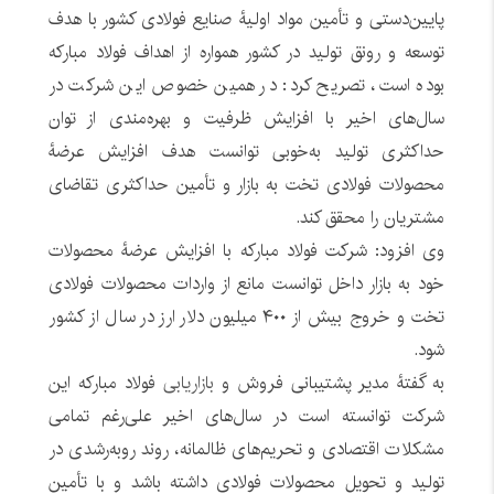
پایین‌دستی و تأمین مواد اولیۀ صنایع فولادی کشور با هدف
توسعه و رونق تولید در کشور همواره از اهداف فولاد مبارکه
بوده است، تصریح کرد: در همین خصوص این شرکت در
سال‌های اخیر با افزایش ظرفیت و بهره‌مندی از توان
حداکثری تولید به‌خوبی توانست هدف افزایش عرضۀ
محصولات فولادی تخت به بازار و تأمین حداکثری تقاضای
مشتریان را محقق کند.
وی افزود: شرکت فولاد مبارکه با افزایش عرضۀ محصولات
خود به بازار داخل توانست مانع از واردات محصولات فولادی
تخت و خروج بیش از ۴۰۰ میلیون دلار ارز در سال از کشور
شود.
به گفتۀ مدیر پشتیبانی فروش و
بازاریابی
فولاد مبارکه این
شرکت توانسته است در سال‌های اخیر علی‌رغم تمامی
مشکلات اقتصادی و تحریم‌های ظالمانه، روند رو‌به‌رشدی در
تولید و تحویل محصولات فولادی داشته باشد و با تأمین