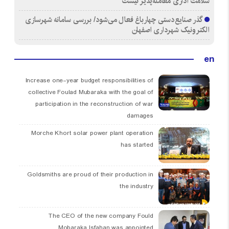
سلامت اداری معامله‌پذیر نیست
گذر صنایع‌دستی چهارباغ فعال می‌شود/ بررسی سامانه شهرسازی
الکترونیک شهرداری اصفهان
en
Increase one-year budget responsibilities of
collective Foulad Mubaraka with the goal of
participation in the reconstruction of war
damages
Morche Khort solar power plant operation
has started
Goldsmiths are proud of their production in
the industry
The CEO of the new company Fould
Mobaraka Isfahan was appointed