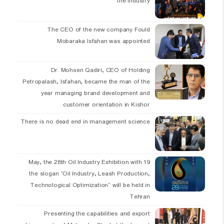
the industry
The CEO of the new company Fould
Mobaraka Isfahan was appointed
Dr. Mohsen Qadiri, CEO of Holding
Petropalash, Isfahan, became the man of the
year managing brand development and
customer orientation in Kishor
There is no dead end in management science
19 May, the 28th Oil Industry Exhibition with
the slogan “Oil Industry, Leash Production,
Technological Optimization” will be held in
Tehran
Presenting the capabilities and export