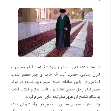
در آستانه دهه فجر و سالروز ورود شکوهمند امام خمینی به
ایران اسلامی، حضرت آیت الله خامنه‌ای رهبر معظم انقلاب
اسلامی در اولین ساعات صبح امروز (چهارشنبه) در مرقد
مطهر امام راحل حضور یافتند و با اقامه نماز و قرائت فاتحه
به مقام شامخ آن عزیز سفرکرده ادای احترام کردند.
رهبر انقلاب اسلامی سپس با حضور در مرقد شهدای هفتم