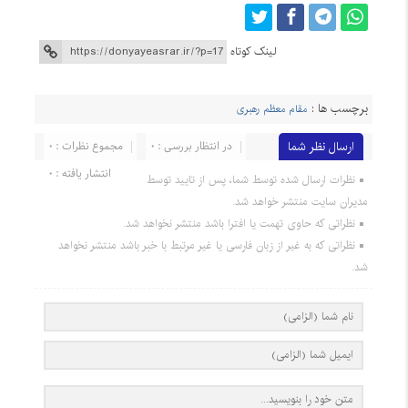
لینک کوتاه
برچسب ها :
مقام معظم رهبری
ارسال نظر شما
در انتظار بررسی : 0
مجموع نظرات : 0
انتشار یافته : 0
نظرات ارسال شده توسط شما، پس از تایید توسط
مدیران سایت منتشر خواهد شد.
نظراتی که حاوی تهمت یا افترا باشد منتشر نخواهد شد.
نظراتی که به غیر از زبان فارسی یا غیر مرتبط با خبر باشد منتشر نخواهد
شد.