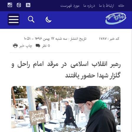
خانه
ارتباط با ما
درباره ما
مورد فهرست
کد خبر : 1787
تاریخ انتشار : سه شنبه ۱۷ بهمن ۱۳۹۶ - ۱۰:۵۱
0 نظر
چاپ خبر
رهبر انقلاب اسلامی در مرقد امام راحل و
گلزار شهدا حضور یافتند