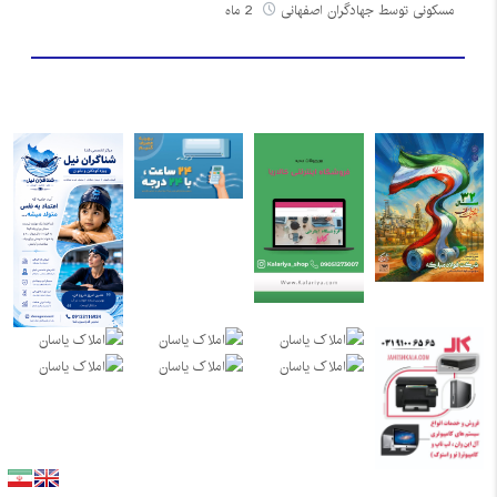
مسکونی توسط جهادگران اصفهانی
2 ماه