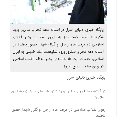
پایگاه خبری دنیای اسرار در آستانه دهه فجر و سالروز ورود
شکوهمند امام خمینی(ه) به ایران اسلامی؛ رهبر انقلاب
اسلامی در مرقد امام راحل و گلزار شهدا حضور یافتند در
آستانه دهه فجر و سالروز ورود شکوهمند امام خمینی به ایران
اسلامی، حضرت آیت الله خامنه‌ای رهبر معظم انقلاب اسلامی
در اولین ساعات صبح امروز
پایگاه خبری دنیای اسرار
در آستانه دهه فجر و سالروز ورود شکوهمند امام خمینی(ه) به ایران
اسلامی؛
رهبر انقلاب اسلامی در مرقد امام راحل و گلزار شهدا حضور
یافتند