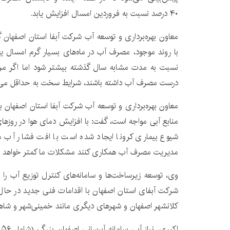
۴۰ درصد نسبت به فروردین امسال افزایش یابد.
معاون بهره‌برداری و توسعه آب شرکت آبفا استان اصفهان
نسبت به مدت مشابه سال گذشته بیشتر شود اما اگر مرد
درست مصرف آب داشته باشند، شرایط سخت به حداقل می‌
معاون بهره‌برداری و توسعه آب شرکت آبفا استان اصفهان با 
منابع آبی مواجه است، گفت: با افزایش دمای هوا در روزهای 
شیوع بیماری کرونا ایجاد شده است با افت فشار آب مو
مدیریت مصرف آب همکاری کنند مشکلات ما کمتر خواهد 
وی، توسعه زیرساخت‌ها و سامانه‌های کنترل توزیع آب را در
شرکت آبفای استان اصفهان با اقدامات فنی جدید در حال 
کلانشهر اصفهان و شهرهای دیگری مانند خمینی‌شهر و شاه
اکبری، نیاز آبی سامانه
آبرسانی