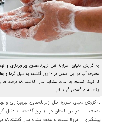
به گزارش دنیای اسراربه نقل ازایرنا:معاون بهره‌برداری و 
مصرف آب در این استان در ۱۰ روز گذشته به 
از کرونا نسبت به مدت
یکشنبه در گفت و گو با ایرنا
به گزارش
دنیای اسرار
به نقل ازایرنا:معاون بهره‌برداری و 
مصرف آب در این استان در ۱۰ روز گذ
پیشگیری از کرونا نسبت به مدت مشابه سال گذشته ۱۸ درصد افزایش یافته است.