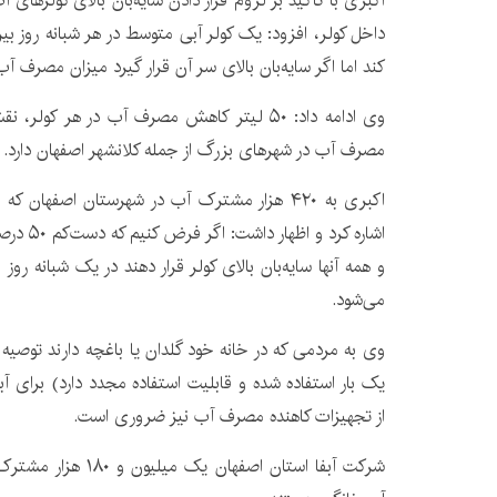
اکبری با تاکید بر لزوم قرار دادن سایه‌بان بالای کولرها
کند اما اگر سایه‌بان بالای سر آن قرار گیرد میزان مصرف آب آن ۵۰ لیتر کمتر م
وی ادامه داد: ۵۰ لیتر کاهش مصرف آب در هر کو
مصرف آب در شهرهای بزرگ از جمله کلانشهر اصفهان دارد.
اشاره کرد 
می‌شود.
وی به مردمی که در خانه خود گلدان یا باغچه دارند توصیه
یک بار استفاده شده و قابلیت استفاده مجدد دارد) برای آبی
از تجهیزات کاهنده مصرف آب نیز ضروری است.