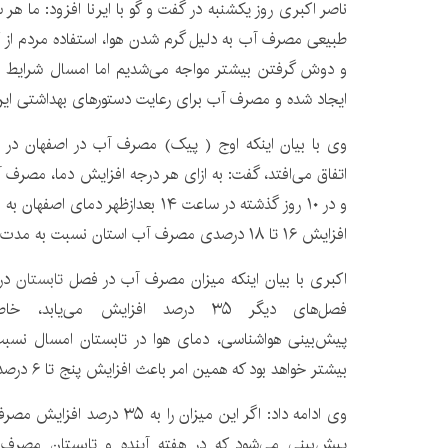
ناصر اکبری روز یکشنبه در گفت و گو با ایرنا افزود: ما هر
طبیعی مصرف آب به دلیل گرم شدن هوا، استفاده مردم از 
و دوش گرفتن بیشتر مواجه می‌شدیم اما امسال شرایط ویژ
ایجاد شده و مصرف آب برای رعایت دستورهای بهداشتی ای
افزایش ۱۶ تا ۱۸ درصدی مصرف آب استان نسبت به مدت مشابه سال گذشته منجر شد.
اکبری با بیان اینکه میزان مصرف آب در فصل
تابستان
در
فصل‌های دیگر ۳۵ درصد افزایش می‌ی
بیشتر خواهد بود که همین امر باعث افزایش پنج تا ۶ درصدی مصرف آب می‌شود.
وی ادامه داد: اگر این میزان را ب
پیش‌بینی می‌شود که در هفته آینده و تابستان مصرف