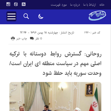
خانه
ارتباط با ما
درباره ما
مورد فهرست
کد خبر : 1920
تاریخ انتشار : چهارشنبه ۱۸ بهمن ۱۳۹۶ - ۱۷:۲۴
0 نظر
چاپ خبر
روحانی: گسترش روابط دوستانه با ترکیه
اصلی مهم در سیاست منطقه ای ایران است/
وحدت سوریه باید حفظ شود