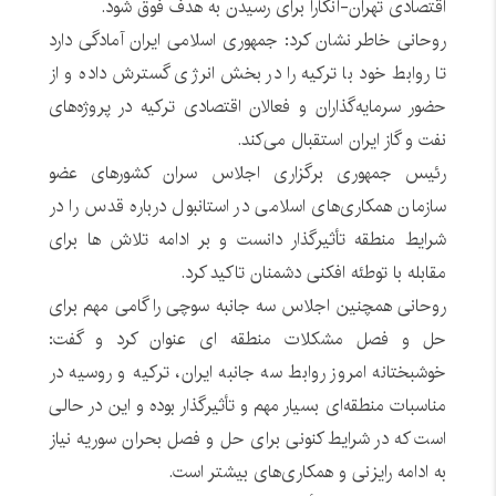
اقتصادی تهران-آنکارا برای رسیدن به هدف فوق شود.
روحانی خاطر نشان کرد: جمهوری اسلامی ایران آمادگی دارد
تا روابط خود با ترکیه را در بخش انرژی گسترش داده و از
حضور سرمایه‌گذاران و فعالان اقتصادی ترکیه در پروژه‌های
نفت و گاز ایران استقبال می‌کند.
رئیس جمهوری برگزاری اجلاس سران کشورهای عضو
سازمان همکاری‌های اسلامی در استانبول درباره قدس را در
شرایط منطقه تأثیرگذار دانست و بر ادامه تلاش ها برای
مقابله با توطئه افکنی دشمنان تاکید کرد.
روحانی همچنین اجلاس سه جانبه سوچی را گامی مهم برای
حل و فصل مشکلات منطقه ای عنوان کرد و گفت:
خوشبختانه امروز روابط سه جانبه ایران، ترکیه و روسیه در
مناسبات منطقه‌ای بسیار مهم و تأثیرگذار بوده و این در حالی
است که در شرایط کنونی برای حل و فصل بحران سوریه نیاز
به ادامه رایزنی و همکاری‌های بیشتر است.