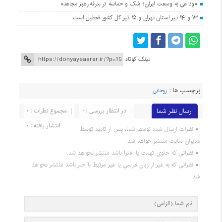
«وداعی به وسعت ایران؛ اشک و حماسه در بدرقه رهبر مجاهد»
۱۳ و ۱۴ تیر استان تهران و ۱۵ تیر کل کشور تعطیل است
لینک کوتاه
برچسب ها :
روحانی
ارسال نظر شما
در انتظار بررسی : 0
مجموع نظرات : 0
انتشار یافته : 0
نظرات ارسال شده توسط شما، پس از تایید توسط
مدیران سایت منتشر خواهد شد.
نظراتی که حاوی تهمت یا افترا باشد منتشر نخواهد شد.
نظراتی که به غیر از زبان فارسی یا غیر مرتبط با خبر باشد منتشر نخواهد
شد.