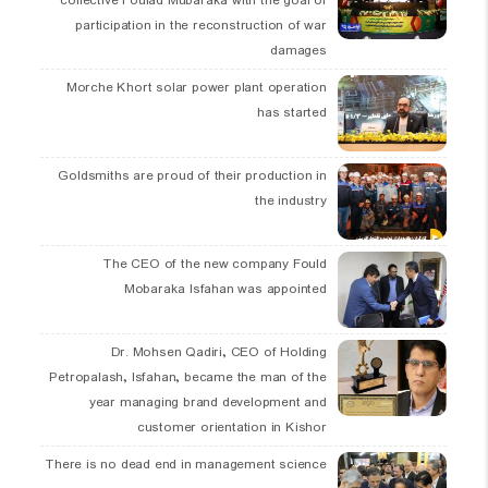
collective Foulad Mubaraka with the goal of
participation in the reconstruction of war
damages
Morche Khort solar power plant operation
has started
Goldsmiths are proud of their production in
the industry
The CEO of the new company Fould
Mobaraka Isfahan was appointed
Dr. Mohsen Qadiri, CEO of Holding
Petropalash, Isfahan, became the man of the
year managing brand development and
customer orientation in Kishor
There is no dead end in management science