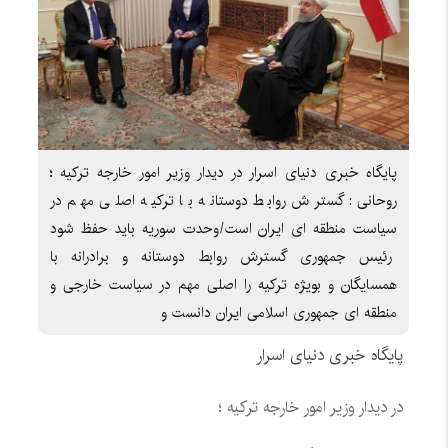
پایگاه خبری دنیای اسرار در دیدار وزیر امور خارجه ترکیه ؛
روحانی: گسترش روابط دوستانه با ترکیه اصلی مهم در
سیاست منطقه ای ایران است/وحدت سوریه باید حفظ شود
رئیس‌ جمهوری گسترش روابط دوستانه و برادرانه با
همسایگان و بویژه ترکیه را اصلی مهم در سیاست خارجی و
منطقه ای جمهوری اسلامی ایران دانست و
پایگاه خبری دنیای اسرار
در دیدار وزیر امور خارجه ترکیه ؛