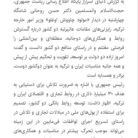
به گزارش دنیای اسراراز پایگاه اطلاع رسانی ریاست جمهوری،
حجت‌الاسلام والمسلمین دکتر حسن روحانی شامگاه
چهارشنبه در دیدار «مولود چاووش اوغلو» وزیر امور خارجه
ترکیه، رایزنی‌های مقامات عالیرتبه دو کشور درباره گسترش
روابط و همکاری‌های دوجانبه، منطقه‌ای و بین‌المللی را
فرصتی مغتنم و در راستای منافع دو کشور دانست و گفت:
امروز اراده دو دولت بر توسعه، تقویت و تحکیم بیش از پیش
و همه جانبه مناسبات ایران و ترکیه به عنوان دوکشور دوست،
برادر و همسایه است.
رئیس جمهوری با اشاره به ضرورت تلاش برای دستیابی به
هدف ۳۰ میلیارد دلاری در روابط تجاری و اقتصادی ایران و
ترکیه، اظهار داشت: توسعه روابط بانکی دو کشور، تصمیم
برای استفاده از پول‌های ملی در مبادلات تجاری و تلاش در
راستای تسریع اجرای توافقات فی‌مابین در این زمینه
می‌تواند موجب تحرک بیشتر در مناسبات و همکاری‌های