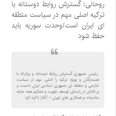
روحانی: گسترش روابط دوستانه با
ترکیه اصلی مهم در سیاست منطقه
ای ایران است/وحدت سوریه باید
حفظ شود
رئیس‌ جمهوری گسترش روابط دوستانه و برادرانه با
همسایگان و بویژه ترکیه را اصلی مهم در سیاست
خارجی و منطقه ای جمهوری اسلامی ایران دانست و
بر تلاش در راستای توسعه، تقویت و تحکیم همه جانبه
مناسبات و همکاری های تهران – آنکارا تاکید کرد.