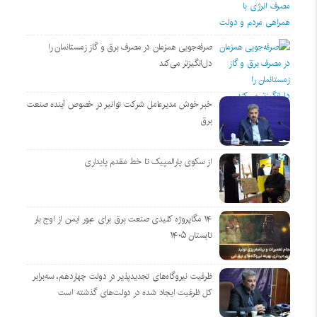
صرفه‌جویی همزمان در مصرف برق و گاز زمستانمان را
دل‌انگیزتر می‌کند
خبر خوش مدیرعامل شرکت توانیر در خصوص آینده صنعت
برق
از سکوی پارالمپیک تا خط مقدم پایداری
۱۴ مگاپروژه‌ کلیدی صنعت برق برای عبور ایمن از اوج بار
تابستان ۱۴۰۵
ظرفیت نیروگاه‌های تجدیدپذیر در دولت چهاردهم، سه‌برابر
کل ظرفیت ایجاد شده در دولت‌های گذشته است