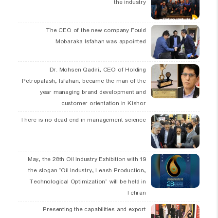
the industry
The CEO of the new company Fould
Mobaraka Isfahan was appointed
Dr. Mohsen Qadiri, CEO of Holding
Petropalash, Isfahan, became the man of the
year managing brand development and
customer orientation in Kishor
There is no dead end in management science
19 May, the 28th Oil Industry Exhibition with
the slogan “Oil Industry, Leash Production,
Technological Optimization” will be held in
Tehran
Presenting the capabilities and export