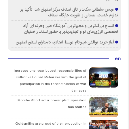
عباس سلطانی سکاندار اتاق اصناف مرکز اصفهان شد؛ تأکید بر
تداوم خدمت، همدلی و تقویت جایگاه اصناف
افتتاح بزرگ‌ترین و مجهزترین آموزشگاه فنی وحرفه ای آزاد
تخصصی انرژی‌های نو و تجدیدپذیر با حضور استاندار اصفهان
آغاز خرید توافقی شیرخام توسط اتحادیه دامداران استان اصفهان
en
Increase one-year budget responsibilities of
collective Foulad Mubaraka with the goal of
participation in the reconstruction of war
damages
Morche Khort solar power plant operation
has started
Goldsmiths are proud of their production in