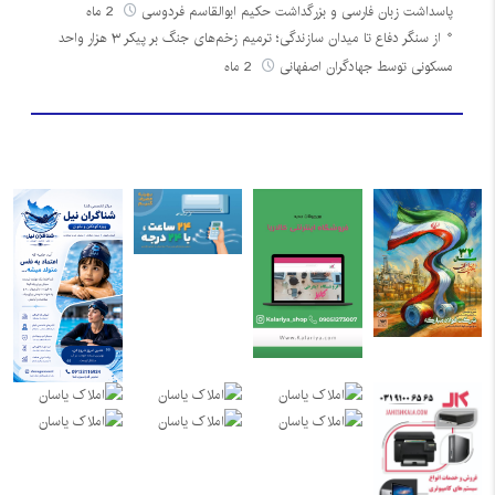
پاسداشت زبان فارسی و بزرگداشت حکیم ابوالقاسم فردوسی
2 ماه
از سنگر دفاع تا میدان سازندگی؛ ترمیم زخم‌های جنگ بر پیکر ۳ هزار واحد
مسکونی توسط جهادگران اصفهانی
2 ماه