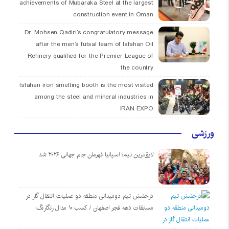
achievements of Mubaraka Steel at the largest
construction event in Oman
Dr. Mohsen Qadiri’s congratulatory message
after the men’s futsal team of Isfahan Oil
Refinery qualified for the Premier League of
the country
Isfahan iron smelting booth is the most visited
among the steel and mineral industries in
IRAN EXPO
ورزشی
لایق‌ترین تیم؛ اسپانیا قهرمان جام جهانی ۲۰۲۶ شد
درخشش تیم دومیدانی منطقه دو عملیات انتقال گاز در
مسابقات دهه فجر اصفهان / کسب ۱۰ مدال رنگارنگ