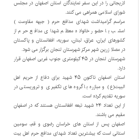
لاریجانی را در این سفر نمایندگان استان اصفهان در مجلس
شورای اسلامی همراهی می کنند.
مراسم گرامیداشت شهدای مدافع حرم ( جبهه مقاومت )
امشب با حضور خانواده معظم شهدای مدافع حرم از
کشورهای ایران، عراق، لبنان، سوریه، افغانستان و پاکستان
در مصلا زرین شهر مرکز شهرستان لنجان برگزار می شود.
شهرستان لنجان در ۴۵ کیلومتری جنوب غربی اصفهان قرار
دارد.
استان اصفهان تاکنون ۴۵ شهید برای دفاع از حریم اهل
البیت(ع) و مبازره با گروه های تکفیری و تروریستی در
سوریه تقدیم کرده است.
از این تعداد ۲۴ شهید تبعه افغانستان هستند که در اصفهان
مقیم می باشند.
اصفهان پس از استان‌ های خراسان‌ رضوی و قم، سومین
استانی است که بیشترین تعداد شهدای مدافع حرم اهل بیت