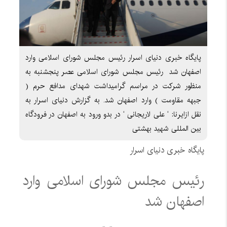
پایگاه خبری دنیای اسرار رئیس مجلس شورای اسلامی وارد
اصفهان شد رئیس مجلس شورای اسلامی عصر پنجشنبه به
منظور شرکت در مراسم گرامیداشت شهدای مدافع حرم (
جبهه مقاومت ) وارد اصفهان شد. به گزارش دنیای اسرار به
نقل ازایرنا: ‘ علی لاریجانی ‘ در بدو ورود به اصفهان در فرودگاه
بین المللی شهید بهشتی
پایگاه خبری دنیای اسرار
رئیس مجلس شورای اسلامی وارد
اصفهان شد