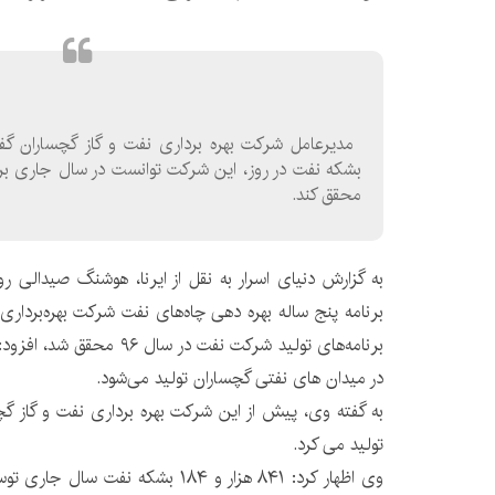
محقق کند.
به گزارش دنیای اسرار به نقل از ایرنا، هوشنگ صیدالی 
برنامه پنج ‌ساله بهره‌ دهی چاه‌های نفت شرکت بهره‌برداری 
در میدان های نفتی گچساران تولید می‌شود.
تولید می کرد.
وی اظهار کرد: ۸۴۱ هزار و ۱۸۴ بشکه نف