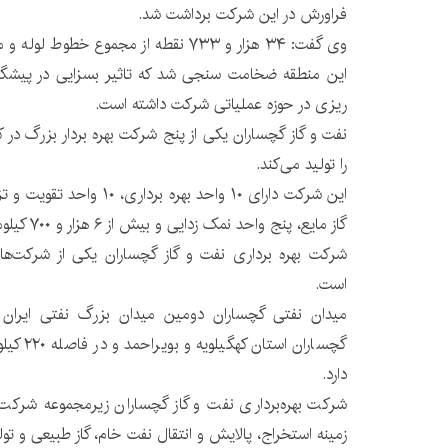
فراورش در این شرکت برداشت شد.
وی گفت: ۳۴ هزار و ۷۳۳ نقطه از مجموع خط
این منطقه ضخامت سنجی شد که تاثیر بسزایی در پیشگ
ریزی در حوزه‌ عملیاتی شرکت داشته است.
را تولید می‌کند.
این شرکت دارای ۱۰ واحد بهره بر
گاز مایع، پنج واحد نمک زدایی و بیش از ۶ هزار و ۷۰۰ کیلومتر خط لوله انتقال نفت است.
شرکت بهره برداری نفت و گاز گچساران یکی از شرکت‌ه
است.
میدان نفتی گچساران دومین میدان بزرگ نفتی ایران
گچساران ا
دارد.
شرکت بهره‌برداری نفت و گاز گچساران زیرمجموعه‌ شرک
زمینه استخراج، پالایش و انتقال نفت خام، گاز طبیعی و تول