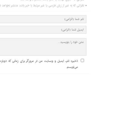
نظراتی که به غیر از زبان فارسی یا غیر مرتبط با خبر باشد منتشر نخواهد ش
ذخیره نام، ایمیل و وبسایت من در مرورگر برای زمانی که دوباره
می‌نویسم.