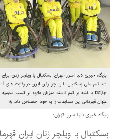
پایگاه خبری دنیا اسرار-تهران: بسکتبال با ویلچر زنان ایران
شد تیم ملی بسکتبال با ویلچر زنان ایران در رقابت های آسیا
عنوان قهرمانی این مسابقات را به خود اختصاص داد. به
پایگاه خبری دنیا اسرار-تهران:
بسکتبال با ویلچر زنان ایران قهرم