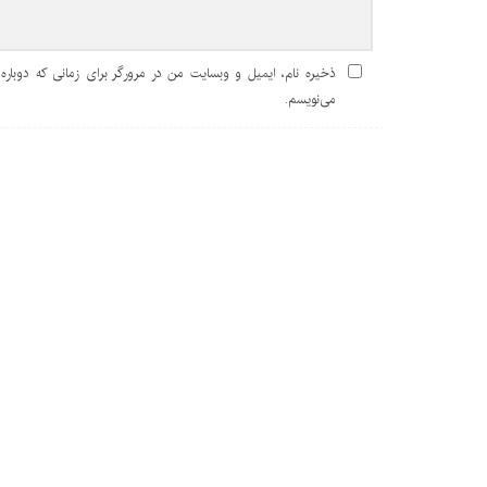
ذخیره نام، ایمیل و وبسایت من در مرورگر برای زمانی که دوباره
می‌نویسم.