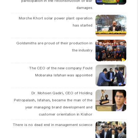
participation in the reconstruction of war
damages
Morche Khort solar power plant operation
has started
Goldsmiths are proud of their production in
the industry
The CEO of the new company Fould
Mobaraka Isfahan was appointed
Dr. Mohsen Qadiri, CEO of Holding
Petropalash, Isfahan, became the man of the
year managing brand development and
customer orientation in Kishor
There is no dead end in management science