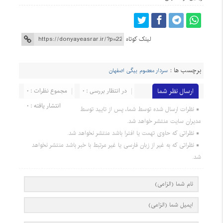
لینک کوتاه
برچسب ها :
سردار معصوم بیگی اصفهان
ارسال نظر شما
در انتظار بررسی : 0
مجموع نظرات : 0
انتشار یافته : 0
نظرات ارسال شده توسط شما، پس از تایید توسط
مدیران سایت منتشر خواهد شد.
نظراتی که حاوی تهمت یا افترا باشد منتشر نخواهد شد.
نظراتی که به غیر از زبان فارسی یا غیر مرتبط با خبر باشد منتشر نخواهد
شد.