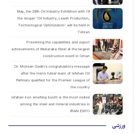
19 May, the 28th Oil Industry Exhibition with
the slogan “Oil Industry, Leash Production,
Technological Optimization” will be held in
Tehran
Presenting the capabilities and export
achievements of Mubaraka Steel at the largest
construction event in Oman
Dr. Mohsen Qadiri’s congratulatory message
after the men’s futsal team of Isfahan Oil
Refinery qualified for the Premier League of
the country
Isfahan iron smelting booth is the most visited
among the steel and mineral industries in
IRAN EXPO
ورزشی