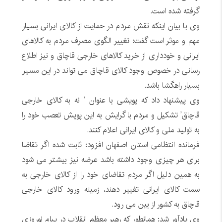
گرفته شده است.
وی با بیان اینکه نقش مردم در حمایت از کالای ایرانی بسیار
مهم و موثر است گفت: تغییر الگوی مصرف مردم به کالاهای
ایرانی و خودداری از خرید کالاهای خارجی قاچاق و نیز اطلاع
رسانی در خصوص وجود کالای قاچاق می تواند در این مسیر
بسیار راهگشا باشد.
وی پیشنهاد داد که پویشی با عنوان ‘ نه به کالای خارجی
قاچاق’ تشکیل و مردم با گرایش به این پویش تعصب خود را
به تولید ملی و کالای ایرانی اعلام کنند.
فرمانده انتظامی استان اصفهان افزود: ثابت شده اگر تقاضا
برای هر چیزی وجود داشته باشد عرضه نیز بیشتر می شود
به همین دلیل اگر مردم تقاضای خود را از کالای خارجی به
سمت کالای ایرانی تغییر دهند، زمینه ورود کالای خارجی
قاچاق به کشور از بین می رود.
وی یادآور شد: همانطور که رهبر معظم انقلاب در پیام نوروزی