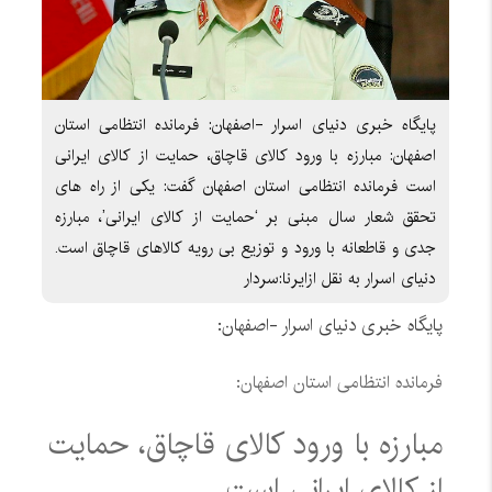
پایگاه خبری دنیای اسرار -اصفهان: فرمانده انتظامی استان
اصفهان: مبارزه با ورود کالای قاچاق، حمایت از کالای ایرانی
است فرمانده انتظامی استان اصفهان گفت: یکی از راه های
تحقق شعار سال مبنی بر ‘حمایت از کالای ایرانی’، مبارزه
جدی و قاطعانه با ورود و توزیع بی رویه کالاهای قاچاق است.
دنیای اسرار به نقل ازایرنا:سردار
پایگاه خبری دنیای اسرار -اصفهان:
فرمانده انتظامی استان اصفهان:
مبارزه با ورود کالای قاچاق، حمایت
از کالای ایرانی است