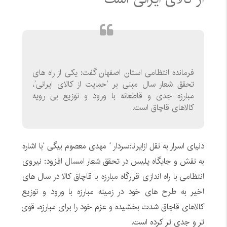
فرمانده انتظامی استان اصفهان گفت: یکی از راه های
تحقق شعار سال مبنی بر ‘حمایت از کالای ایرانی’،
مبارزه جدی و قاطعانه با ورود و توزیع بی رویه
کالاهای قاچاق است.
دنیای اسرار به نقل ازایرنا:سردار ‘ مهدی معصوم بیگی ‘با اشاره
به نقش و جایگاه پلیس در تحقق شعار امسال افزود: نیروی
انتظامی با راه اندازی قرارگاه مبارزه با قاچاق کالا در سال های
اخیر به طرح های خود در زمینه مبارزه با ورود و توزیع
کالاهای قاچاق شدت بخشیده و عزم خود را برای مبارزه، قوی
تر و جدی تر کرده است.