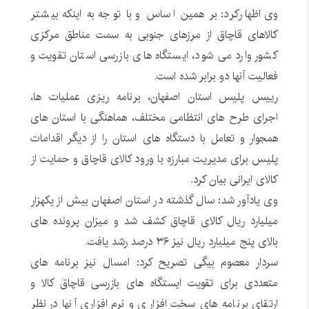
وی اظهارکرد: بر همین اساس و با توجه به اینکه بیشتر
کالاهای قاچاق از مرزهای جنوبی به سمت مناطق مرکزی
کشور وارد می شود، ایستگاه های بازرسی استان تقویت و
فعالیت آنها دو برابر شده است.
رییس پلیس استان اصفهان، برنامه ریزی عملیات ها،
اجرای طرح های انتظامی مختلف، هماهنگی با استان های
همجوار و تعامل با دستگاه های استان را از دیگر اقدامات
پلیس برای مدیریت مبارزه با ورود کالای قاچاق و حمایت از
کالای ایرانی بیان کرد.
وی یادآور شد: سال گذشته در استان اصفهان بیش از یکهزار
میلیارد ریال کالای قاچاق کشف شد و میزان پرونده های
بالای پنج میلیارد ریال نیز ۳۶ درصد رشد یافت.
سردار معصوم بیگی تصریح کرد: امسال نیز برنامه های
متعددی برای تقویت ایستگاه های بازرسی قاچاق کالا و
ارتقای برنامه های سخت افزاری و نرم افزاری آنها در نظر