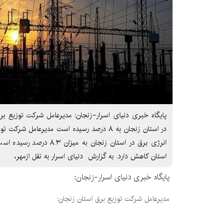
پایگاه خبری دنیای اسرار-زنجان: مدیرعامل شرکت توزیع برق
در استان زنجان به ۸ درصد رسیده است مدیرعامل 
انرژی برق در استان زنجان به م
استان کاهش دارد. به گزارش دنیای اسرار به نقل ازمهر،
پایگاه خبری دنیای اسرار-زنجان:
مدیرعامل شرکت توزیع برق استان زنجان: