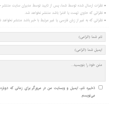
نظرات ارسال شده توسط شما، پس از تایید توسط مدیران سایت منتشر خ
نظراتی که حاوی تهمت یا افترا باشد منتشر نخواهد شد.
نظراتی که به غیر از زبان فارسی یا غیر مرتبط با خبر باشد منتشر نخواهد ش
ذخیره نام، ایمیل و وبسایت من در مرورگر برای زمانی که دوباره
می‌نویسم.