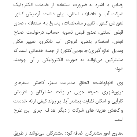
رضایی با اشاره به ضرورت استفاده از خدمات الکترونیک
شرکت آب و فاضلاب استان، بیان داشت: آزمایش کنتور،
تعویض کنتور، تغییر مشخصات، پاسخ به استعلام، صدور
قبض المثنی، صدور قبض تسویه حساب، درخواست اصلاح
فبض، استعلام بدهی، فروش آب تانکری، تغییر مکان
وسایل اندازه گیری)جابجایی کنتور) از جمله خدماتی است که
مشترکین می‌توانند به صورت الکترونیکی از آن بهره‌مند
شوند.
وی اظهارداشت: تحقق مدیریت سبز، کاهش سفرهای
درون‌شهری ،صرفه جویی در وقت مشترکان و افزایش
کارآیی و امکان نظارت بیشتر آبفا بر روند کیفی ارائه خدمات
و کاهش هزینه های شرکت از دیگر اهداف اجرای این طرح
است.
معاون امور مشترکان اضافه کرد: مشترکان می‌توانند از طریق