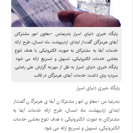
پایگاه خبری دنیای اسرار بندرعباس -معاون امور مشترکان
آبفای هرمزگان گفت:از ابتدای اردیبهشت ماه امسال، طرح ارائه
خدمات آبفا به مشترکان به صورت الکترونیکی با هدف تنوع
بخشی خدمات الکترونیکی، تسهیل و تسریع ارائه می شود.
پایگاه خبری دنیای اسرار به نقل از مهر:به گزارش علی رضایی
سردره بیان داشت: خدمات آبفای هرمزگان در قالب
پایگاه خبری دنیای اسرار
بندرعباس -معاون امور مشترکان آبفای هرمزگان گفت:از
ابتدای اردیبهشت ماه امسال، طرح ارائه خدمات آبفا به
مشترکان به صورت الکترونیکی با هدف تنوع بخشی خدمات
الکترونیکی، تسهیل و تسریع ارائه می شود.