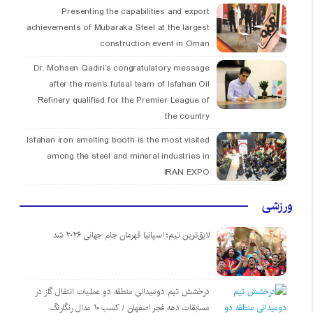
Presenting the capabilities and export
achievements of Mubaraka Steel at the largest
construction event in Oman
Dr. Mohsen Qadiri’s congratulatory message
after the men’s futsal team of Isfahan Oil
Refinery qualified for the Premier League of
the country
Isfahan iron smelting booth is the most visited
among the steel and mineral industries in
IRAN EXPO
ورزشی
لایق‌ترین تیم؛ اسپانیا قهرمان جام جهانی ۲۰۲۶ شد
درخشش تیم دومیدانی منطقه دو عملیات انتقال گاز در
مسابقات دهه فجر اصفهان / کسب ۱۰ مدال رنگارنگ