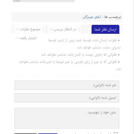
برچسب ها :
آبفای هرمزگان
ارسال نظر شما
در انتظار بررسی : 0
مجموع نظرات : 0
انتشار یافته : 0
نظرات ارسال شده توسط شما، پس از تایید توسط
مدیران سایت منتشر خواهد شد.
نظراتی که حاوی تهمت یا افترا باشد منتشر نخواهد شد.
نظراتی که به غیر از زبان فارسی یا غیر مرتبط با خبر باشد منتشر نخواهد
شد.