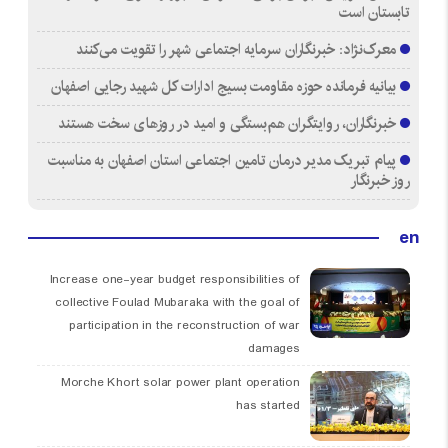
تابستان است
معرک‌نژاد: خبرنگاران سرمایه اجتماعی شهر را تقویت می‌کنند
بیانیه فرمانده حوزه مقاومت بسیج ادارات کل شهید رجایی اصفهان
خبرنگاران، روایتگران هم‌بستگی و امید در روزهای سخت هستند
پیام تبریک مدیر درمان تامین اجتماعی استان اصفهان به مناسبت
روز خبرنگار
en
Increase one-year budget responsibilities of
collective Foulad Mubaraka with the goal of
participation in the reconstruction of war
damages
Morche Khort solar power plant operation
has started