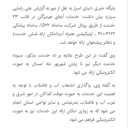
پایگاه خبری دنیای اسرار به نقل از مهر:به گزارش علی رضایی
سردره بیان داشت: خدمات آبفای هرمزگان در قالب ۲۳
خدمت از طریق پرتال شرکت، سامانه ۱۵۲۲، سامانه پیامکی
۳۰۰۰۴۱۲۲ ، اپلیکیشن همراه آب(امکان ارائه شش خدمت)
و دفاتر پیشخوان ارائه خواهد شد.
وی گفت: در این طرح علاوه بر ده خدمت مذکور، سیزده
خدمت دیگر نیز تا پایان شهریور ماه امسال به صورت
الکترونیکی ارائه می شود.
به گفته وی، واگذاری انشعاب آب و فاضلاب با توجه به
اهمیت این خدمات به صورت موقت کماکان در امور شرق و
غرب آب و فاضلاب بندرعباس و سایر نواحی استان انجام
می شود که به زودی امکان ارائه این خدمات نیز به صورت
الکترونیکی فراهم می شود.