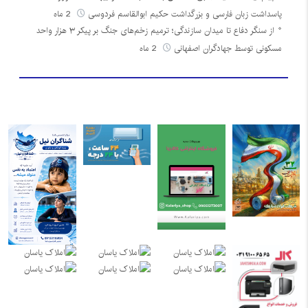
پاسداشت زبان فارسی و بزرگداشت حکیم ابوالقاسم فردوسی
2 ماه
از سنگر دفاع تا میدان سازندگی؛ ترمیم زخم‌های جنگ بر پیکر ۳ هزار واحد
مسکونی توسط جهادگران اصفهانی
2 ماه