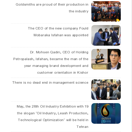
Goldsmiths are proud of their production in
the industry
The CEO of the new company Fould
Mobaraka Isfahan was appointed
Dr. Mohsen Qadiri, CEO of Holding
Petropalash, Isfahan, became the man of the
year managing brand development and
customer orientation in Kishor
There is no dead end in management science
19 May, the 28th Oil Industry Exhibition with
the slogan “Oil Industry, Leash Production,
Technological Optimization” will be held in
Tehran