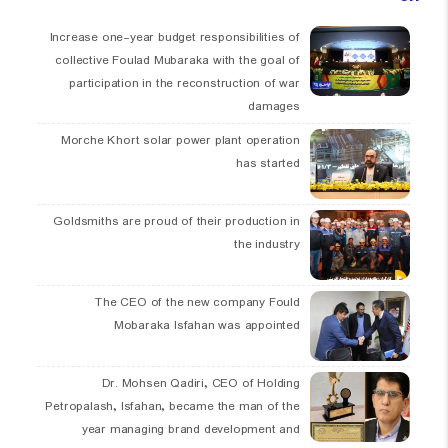
Increase one-year budget responsibilities of
collective Foulad Mubaraka with the goal of
participation in the reconstruction of war
damages
Morche Khort solar power plant operation
has started
Goldsmiths are proud of their production in
the industry
The CEO of the new company Fould
Mobaraka Isfahan was appointed
Dr. Mohsen Qadiri, CEO of Holding
Petropalash, Isfahan, became the man of the
year managing brand development and