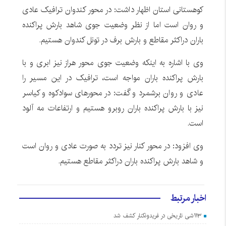
کوهستانی استان اظهار داشت: در محور کندوان ترافیک عادی
و روان است اما از نظر وضعیت جوی شاهد بارش پراکنده
باران دراکثر مقاطع و بارش برف در تونل کندوان هستیم.
وی با اشاره به اینکه وضعیت جوی محور هراز نیز ابری و با
بارش پراکنده باران مواجه است، ترافیک در این مسیر را
عادی و روان برشمرد و گفت: در محورهای سوادکوه و کیاسر
نیز با بارش پراکنده باران روبرو هستیم و ارتفاعات مه آلود
است.
وی افزود: در محور کنار نیز تردد به صورت عادی و روان است
و شاهد بارش پراکنده باران دراکثر مقاطع هستیم.
اخبار مرتبط
۱۱۳شی تاریخی در فریدونکنار کشف شد