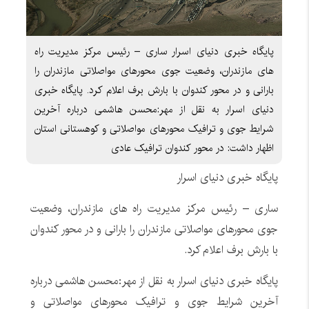
پایگاه خبری دنیای اسرار ساری – رئیس مرکز مدیریت راه
های مازندران، وضعیت جوی محورهای مواصلاتی مازندران را
بارانی و در محور کندوان با بارش برف اعلام کرد. پایگاه خبری
دنیای اسرار به نقل از مهر:محسن هاشمی درباره آخرین
شرایط جوی و ترافیک محورهای مواصلاتی و کوهستانی استان
اظهار داشت: در محور کندوان ترافیک عادی
پایگاه خبری دنیای اسرار
ساری – رئیس مرکز مدیریت راه های مازندران، وضعیت
جوی محورهای مواصلاتی مازندران را بارانی و در محور کندوان
با بارش برف اعلام کرد.
پایگاه خبری دنیای اسرار به نقل از مهر:محسن هاشمی درباره
آخرین شرایط جوی و ترافیک محورهای مواصلاتی و