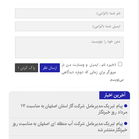
ذخیره نام، ایمیل و وبسایت من در
ارسال نظر
پاک کردن !
مرورگر برای زمانی که دوباره دیدگاهی
می‌نویسم.
آخرین اخبار
پیام تبریک مدیرعامل شرکت گاز استان اصفهان به مناسبت ۱۷
مرداد روز خبرنگار
پیام تبریک مدیرعامل شرکت آب منطقه ای اصفهان به مناسبت روز
خبرنگار منتشر شد