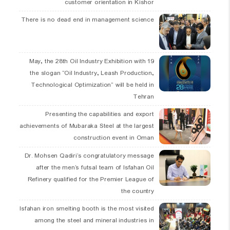
customer orientation in Kishor
There is no dead end in management science
19 May, the 28th Oil Industry Exhibition with
the slogan “Oil Industry, Leash Production,
Technological Optimization” will be held in
Tehran
Presenting the capabilities and export
achievements of Mubaraka Steel at the largest
construction event in Oman
Dr. Mohsen Qadiri’s congratulatory message
after the men’s futsal team of Isfahan Oil
Refinery qualified for the Premier League of
the country
Isfahan iron smelting booth is the most visited
among the steel and mineral industries in