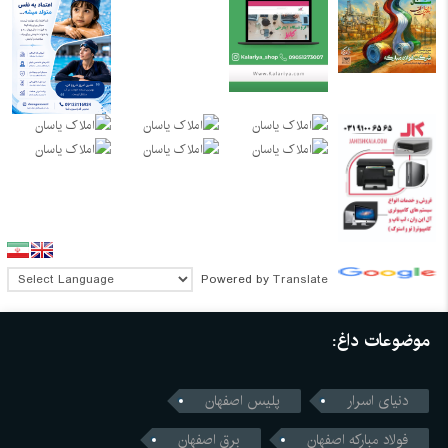
Powered by
Translate
موضوعات داغ:
دنیای اسرار
پلیس اصفهان
فولاد مبارکه اصفهان
برق اصفهان