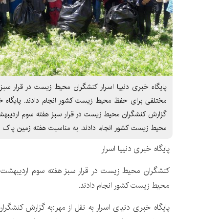
پایگاه خبری دنییا اسرار کنشگران محیط زیست در قرار سبز
مختلفی برای حفظ محیط زیست کشور انجام دادند. پایگاه خبر
گزارش کنشگران محیط زیست در قرار سبز هفته سوم اردیبهش
محیط زیست کشور انجام دادند. به مناسبت هفته زمین پاک 
پایگاه خبری دنییا اسرار
کنشگران محیط زیست در قرار سبز هفته سوم اردیبهشت 
محیط زیست کشور انجام دادند.
پایگاه خبری دنیای اسرار به نقل از مهر:به گزارش کنشگر