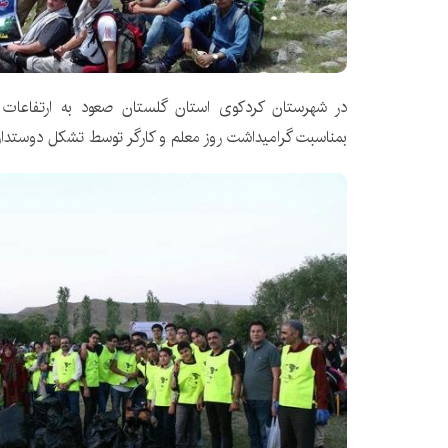
در شهرستان کردکوی استان گلستان صعود به ارتفاعا
بمناسبت گرامیداشت روز معلم و کارگر توسط تشکل دوستدار