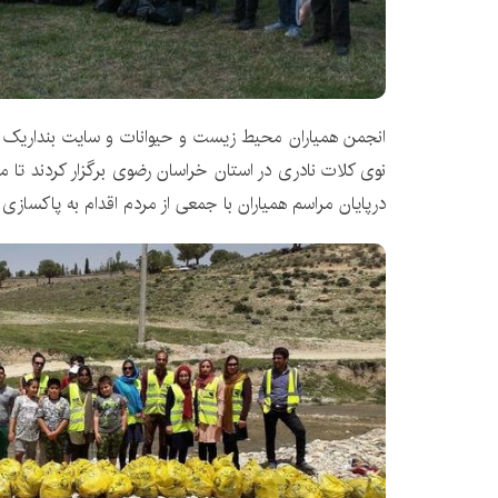
انجمن همیاران محیط زیست و حیوانات و سایت بنداریک جش
نوی کلات نادری در استان خراسان رضوی برگزار کردند تا مرد
درپایان مراسم همیاران با جمعی از مردم اقدام به پاکسازی