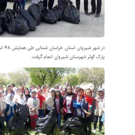
در شهر
پارک کوثر شهرستان شیروان انجام گرفت.