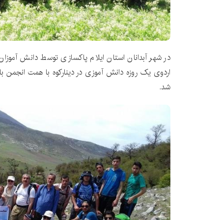
در شهر آبدانان استان ایلام پاکسازی توسط دانش آمو
اردوی یک روزه دانش آموزی در دینارکوه با همت انجمن با
شد.