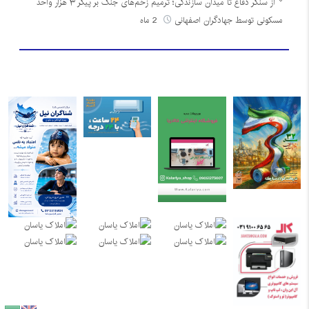
از سنگر دفاع تا میدان سازندگی؛ ترمیم زخم‌های جنگ بر پیکر ۳ هزار واحد
مسکونی توسط جهادگران اصفهانی
2 ماه