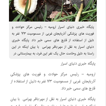
پایگاه خبری دنیای اسرار ارومیه – رئیس مرکز حوادث و
فوریت های پزشکی آذربایجان غربی از مسمومیت ۷۳ نفر به
دلیل از استفاده از قارچ های سمی خبر داد. پایگاه خبری
دنیای اسرار به نقل از مهر:باقر بهرامی با بیان اینکه در این
راستا به دلیل وخامت حال یک نفر این فرد، به بیمارستانی در
پایگاه خبری دنیای اسرار
ارومیه – رئیس مرکز حوادث و فوریت های پزشکی
آذربایجان غربی از مسمومیت ۷۳ نفر به دلیل از استفاده از
قارچ های سمی خبر داد.
پایگاه خبری دنیای اسرار به نقل از مهر:باقر بهرامی با بیان