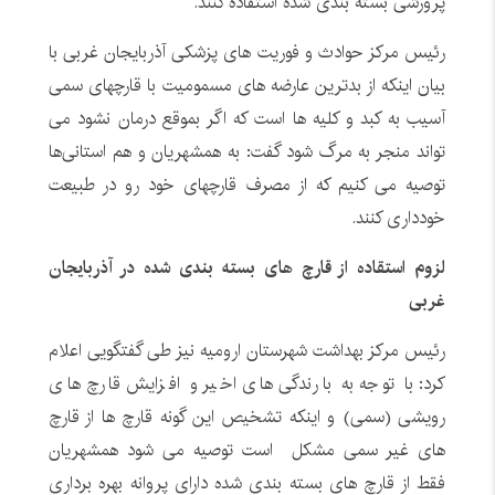
پرورشی بسته بندی شده استفاده کنند.
رئیس مرکز حوادث و فوریت های پزشکی آذربایجان غربی با
بیان اینکه از بدترین عارضه های مسمومیت با قارچهای سمی
آسیب به کبد و کلیه ها است که اگر بموقع درمان نشود می
تواند منجر به مرگ شود گفت: به همشهریان و هم استانی‌ها
توصیه می کنیم که از مصرف قارچهای خود رو در طبیعت
خودداری کنند.
لزوم استقاده از قارچ های بسته بندی شده در آذربایجان
غربی
رئیس مرکز بهداشت شهرستان ارومیه نیز طی گفتگویی اعلام
کرد: با توجه به بارندگی های اخیر و افزایش قارچ های
رویشی (سمی) و اینکه تشخیص این گونه قارچ ها از قارچ
های غیر سمی مشکل است توصیه می شود همشهریان
فقط از قارچ های بسته بندی شده دارای پروانه بهره برداری