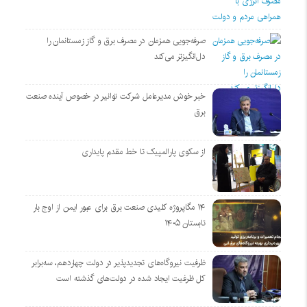
صرفه‌جویی همزمان در مصرف برق و گاز زمستانمان را
دل‌انگیزتر می‌کند
خبر خوش مدیرعامل شرکت توانیر در خصوص آینده صنعت
برق
از سکوی پارالمپیک تا خط مقدم پایداری
۱۴ مگاپروژه‌ کلیدی صنعت برق برای عبور ایمن از اوج بار
تابستان ۱۴۰۵
ظرفیت نیروگاه‌های تجدیدپذیر در دولت چهاردهم، سه‌برابر
کل ظرفیت ایجاد شده در دولت‌های گذشته است