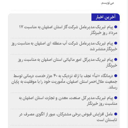
می‌نویسم.
آخرین اخبار
پیام تبریک مدیرعامل شرکت گاز استان اصفهان به مناسبت ۱۷
مرداد روز خبرنگار
پیام تبریک مدیرعامل شرکت آب منطقه ای اصفهان به مناسبت روز
خبرنگار منتشر شد
پیام تبریک مدیرکل امور مالیاتی استان اصفهان به مناسبت روز
خبرنگار
درمانگاه «نبأ» نجف با ارائه نزدیک به ۴۰ هزار خدمت درمانی توسط
جمعیت هلال‌احمر استان اصفهان، مأموریت خود را با موفقیت به پایان
رساند.
پیام تبریک مدیر کل صنعت، معدن و تجارت استان اصفهان به
مناسبت روز خبرنگار
عامل افزایش قبوض برخی مشترکان، عبور از الگوی مصرف در
تابستان است