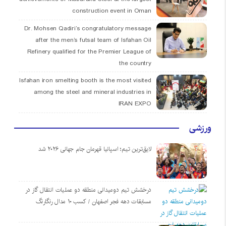
construction event in Oman
Dr. Mohsen Qadiri’s congratulatory message
after the men’s futsal team of Isfahan Oil
Refinery qualified for the Premier League of
the country
Isfahan iron smelting booth is the most visited
among the steel and mineral industries in
IRAN EXPO
ورزشی
لایق‌ترین تیم؛ اسپانیا قهرمان جام جهانی ۲۰۲۶ شد
درخشش تیم دومیدانی منطقه دو عملیات انتقال گاز در
مسابقات دهه فجر اصفهان / کسب ۱۰ مدال رنگارنگ