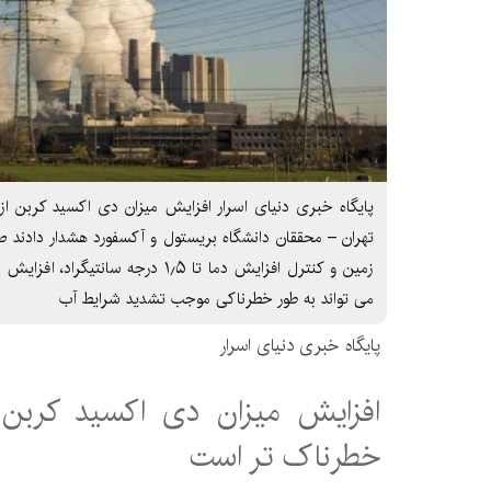
پایگاه خبری دنیای اسرار افزایش میزان دی اکسید کربن 
تهران – محققان دانشگاه بریستول و آکسفورد هشدار دادند 
زمین و کنترل افزایش دما تا ۱٫۵ درجه س
می تواند به طور خطرناکی موجب تشدید شرایط آب
پایگاه خبری دنیای اسرار
افزایش میزان دی اکسید کربن 
خطرناک تر است