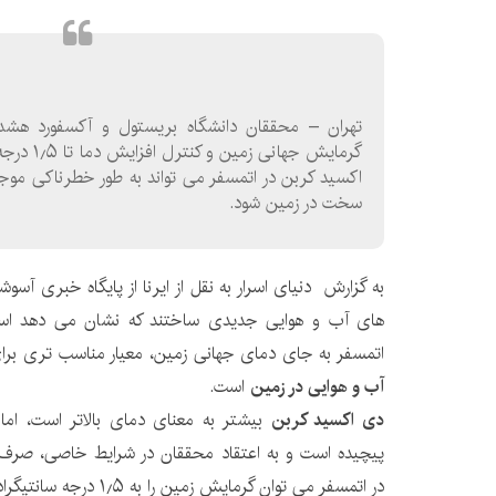
تهران – محققان دانشگاه بریستول و آکسفورد هشدا
گرمایش جهان
اکسید کربن در اتمسفر می تواند به طور خطرناکی مو
سخت در زمین شود.
به گزارش دنیای اسرار به نقل از ایرنا از پایگاه خبری آ
های آب و هوایی جدیدی ساختند که نشان می دهد استف
اتمسفر به جای دمای جهانی زمین، معیار مناسب تری بر
آب و هوایی در زمین
است.
دی اکسید کربن
بیشتر به معنای دمای بالاتر است، اما 
پیچیده است و به اعتقاد محققان در شرایط خاصی، صرف 
در اتمسفر می توان گرمایش زمین را به ۱٫۵ درجه سانتیگراد محدود کرد.