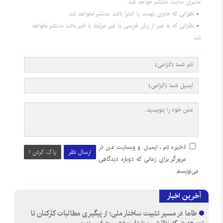
مدیران سایت منتشر خواهد شد.
نظراتی که حاوی تهمت یا افترا باشد منتشر نخواهد شد.
نظراتی که به غیر از زبان فارسی یا غیر مرتبط با خبر باشد منتشر نخواهد
شد.
ذخیره نام، ایمیل و وبسایت من در
ارسال نظر
پاک کردن !
مرورگر برای زمانی که دوباره دیدگاهی
می‌نویسم.
آخرین اخبار
طاها در مسیر تثبیت ساختار ملی؛ از پیگیری مطالبات کارکنان تا