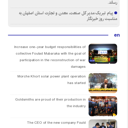
رساند.
پیام تبریک مدیر کل صنعت، معدن و تجارت استان اصفهان به
مناسبت روز خبرنگار
en
Increase one-year budget responsibilities of
collective Foulad Mubaraka with the goal of
participation in the reconstruction of war
damages
Morche Khort solar power plant operation
has started
Goldsmiths are proud of their production in
the industry
The CEO of the new company Fould