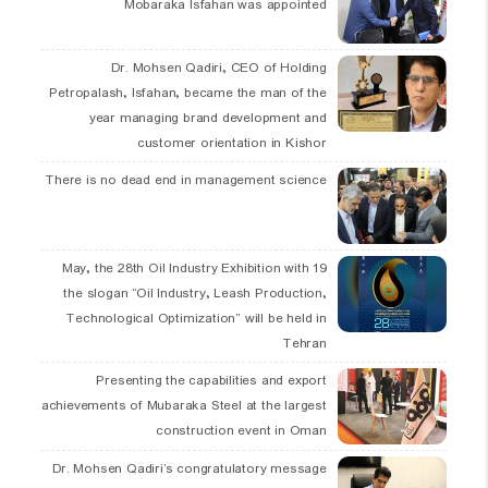
Mobaraka Isfahan was appointed
Dr. Mohsen Qadiri, CEO of Holding
Petropalash, Isfahan, became the man of the
year managing brand development and
customer orientation in Kishor
There is no dead end in management science
19 May, the 28th Oil Industry Exhibition with
the slogan “Oil Industry, Leash Production,
Technological Optimization” will be held in
Tehran
Presenting the capabilities and export
achievements of Mubaraka Steel at the largest
construction event in Oman
Dr. Mohsen Qadiri’s congratulatory message