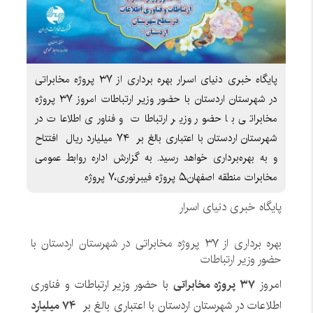
پایگاه خبری دنیای اسرار بهره برداری از ۳۷ پروژه مخابراتی
در شهرستان اردستان با حضور وزیر ارتباطات امروز ۳۷ پروژه
مخابراتی با حضور وزیر ارتباطات و فناوری اطلاعات در
شهرستان اردستان با اعتباری بالغ بر ۷۴ میلیارد ریال افتتاح
و به‌ بهره‌برداری خواهد رسید. به گزارش اداره روابط عمومی
مخابرات منطقه اصفهان،۵ پروژه فیبرنوری،۷ پروژه
پایگاه خبری دنیای اسرار
بهره برداری از ۳۷ پروژه مخابراتی در شهرستان اردستان با
حضور وزیر ارتباطات
امروز
۳۷ پروژه مخابراتی
با حضور وزیر ارتباطات و فناوری
اطلاعات در شهرستان اردستان با اعتباری بالغ بر
۷۴ میلیارد