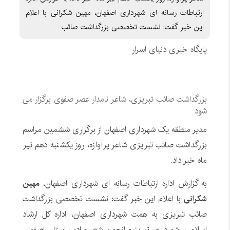
ارتباطات رسانه ای شهرداری اصفهان، مهین شکرانی با اعلام
این خبر گفت: نشست تخصصی بزرگداشت صائب
پایگاه خبری دنیای اسرار
بزرگداشت صائب تبریزی، شاعر نامدار عصر صفوی برگزار می
شود
مدیر منطقه یک شهرداری اصفهان از برگزاری ششمین مراسم
بزرگداشت صائب تبریزی شاعر پرآوازه، روز یکشنبه دهم تیر
ماه خبر داد.
به گزارش اداره ارتباطات رسانه ای شهرداری اصفهان،
مهین
شکرانی
با اعلام این خبر گفت: نشست تخصصی بزرگداشت
صائب تبریزی به همت شهرداری اصفهان، اداره کل ارشاد
اسلامی، شهرداری تبریز و انجمن شعر و ادب استان اصفهان