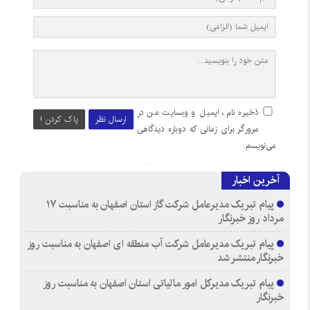
ذخیره نام، ایمیل و وبسایت من در
ارسال نظر
پاک کردن !
مرورگر برای زمانی که دوباره دیدگاهی
می‌نویسم.
آخرین اخبار
پیام تبریک مدیرعامل شرکت گاز استان اصفهان به مناسبت ۱۷
مرداد روز خبرنگار
پیام تبریک مدیرعامل شرکت آب منطقه ای اصفهان به مناسبت روز
خبرنگار منتشر شد
پیام تبریک مدیرکل امور مالیاتی استان اصفهان به مناسبت روز
خبرنگار