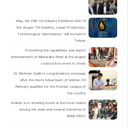
19 May, the 28th Oil Industry Exhibition with
the slogan “Oil Industry, Leash Production,
Technological Optimization” will be held in
Tehran
Presenting the capabilities and export
achievements of Mubaraka Steel at the largest
construction event in Oman
Dr. Mohsen Qadiri’s congratulatory message
after the men’s futsal team of Isfahan Oil
Refinery qualified for the Premier League of
the country
Isfahan iron smelting booth is the most visited
among the steel and mineral industries in
IRAN EXPO