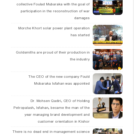
collective Foulad Mubaraka with the goal of
participation in the reconstruction of war
damages
Morche Khort solar power plant operation
has started
Goldsmiths are proud of their production in
the industry
The CEO of the new company Fould
Mobaraka Isfahan was appointed
Dr. Mohsen Qadiri, CEO of Holding
Petropalash, Isfahan, became the man of the
year managing brand development and
customer orientation in Kishor
There is no dead end in management science