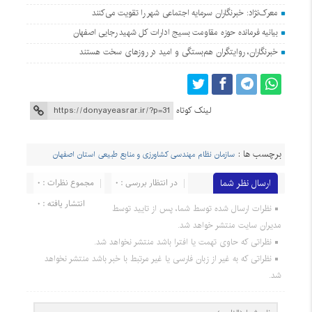
معرک‌نژاد: خبرنگاران سرمایه اجتماعی شهر را تقویت می‌کنند
بیانیه فرمانده حوزه مقاومت بسیج ادارات کل شهید رجایی اصفهان
خبرنگاران، روایتگران هم‌بستگی و امید در روزهای سخت هستند
لینک کوتاه
برچسب ها :
سازمان نظام مهندسی کشاورزی و منابع طبیعی استان اصفهان
ارسال نظر شما
در انتظار بررسی : 0
مجموع نظرات : 0
انتشار یافته : 0
نظرات ارسال شده توسط شما، پس از تایید توسط
مدیران سایت منتشر خواهد شد.
نظراتی که حاوی تهمت یا افترا باشد منتشر نخواهد شد.
نظراتی که به غیر از زبان فارسی یا غیر مرتبط با خبر باشد منتشر نخواهد
شد.