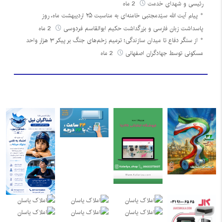
رئیسی و شهدای خدمت
2 ماه
پیام آیت الله سیّدمجتبی خامنه‌ای به مناسبت ۲۵ اردیبهشت ماه، روز
پاسداشت زبان فارسی و بزرگداشت حکیم ابوالقاسم فردوسی
2 ماه
از سنگر دفاع تا میدان سازندگی؛ ترمیم زخم‌های جنگ بر پیکر ۳ هزار واحد
مسکونی توسط جهادگران اصفهانی
2 ماه