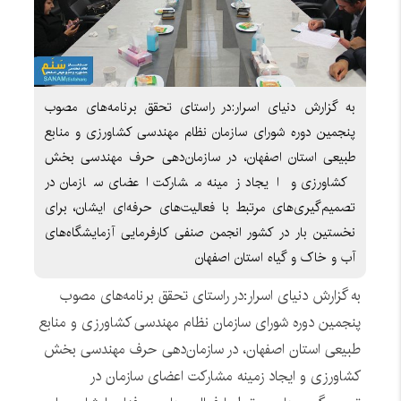
به گزارش دنیای اسرار:در راستای تحقق برنامه‌های مصوب
پنجمین دوره شورای سازمان نظام مهندسی کشاورزی و منابع
طبیعی استان اصفهان، در سازمان‌دهی حرف مهندسی بخش
کشاورزی و ایجاد زمینه مشارکت اعضای سازمان در
تصمیم‌گیری‌های مرتبط با فعالیت‌های حرفه‌ای ایشان، برای
نخستین بار در کشور انجمن صنفی کارفرمایی آزمایشگاه‌های
آب و خاک و گیاه استان اصفهان
به گزارش دنیای اسرار:در راستای تحقق برنامه‌های مصوب
پنجمین دوره شورای سازمان نظام مهندسی کشاورزی و منابع
طبیعی استان اصفهان، در سازمان‌دهی حرف مهندسی بخش
کشاورزی و ایجاد زمینه مشارکت اعضای سازمان در