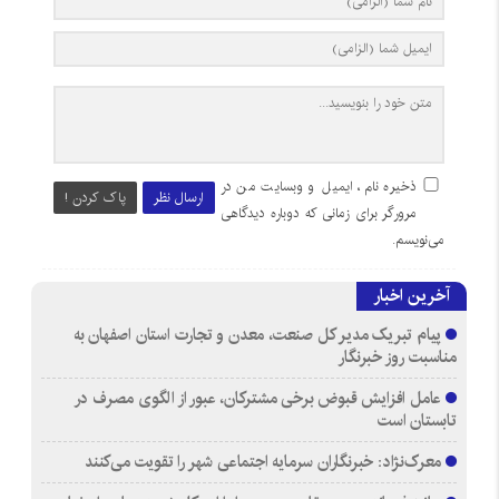
ذخیره نام، ایمیل و وبسایت من در
ارسال نظر
پاک کردن !
مرورگر برای زمانی که دوباره دیدگاهی
می‌نویسم.
آخرین اخبار
پیام تبریک مدیر کل صنعت، معدن و تجارت استان اصفهان به
مناسبت روز خبرنگار
عامل افزایش قبوض برخی مشترکان، عبور از الگوی مصرف در
تابستان است
معرک‌نژاد: خبرنگاران سرمایه اجتماعی شهر را تقویت می‌کنند