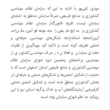
مهدی تقی‌پور با اشاره به این که سازمان نظام مهندسی
کشاورزی و منابع طبیعی، صرفاً سازمان متعلق به اعضای
سازمان نیست افزود قانون‌گذار سازمان نظام مهندسی
کشاورزی و منابع طبیعی را مجموعه قوانین، مقررات،
آیین‌نامه‌ها، استانداردها، تشکل‌های مهندسی، حرفه‌ای و
صنفی تعریف کرده است و تاکید کرد بهره‌گیری از نظرات
اعضای سازمان و فعالان در حرف مهندسی کشاورزی از
مهمترین برنامه‌های پنجمین دوره شورای سازمان نظام
مهندسی کشاورزی و منابع طبیعی استان اصفهان است که با
حمایت از تشکیل انجمن‌ها و تشکل‌های صنفی و حرفه‌ای در
بخش کشاورزی محقق شده است و تشکیل انجمن صنفی
کارفرمایی آزمایشگاه‌های آب و خاک و گیاه استان نیز با این
رویکرد مد نظر شورای سازمان بوده است.