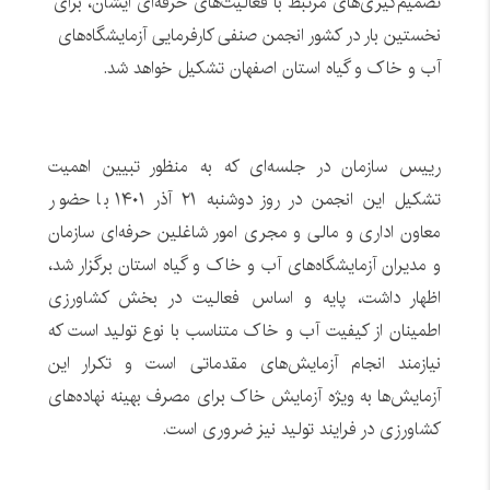
تصمیم‌گیری‌های مرتبط با فعالیت‌های حرفه‌ای ایشان، برای
نخستین بار در کشور انجمن صنفی کارفرمایی آزمایشگاه‌های
آب و خاک و گیاه استان اصفهان تشکیل خواهد شد.
رییس سازمان در جلسه‌ای که به منظور تبیین اهمیت
تشکیل این انجمن در روز دوشنبه ۲۱ آذر ۱۴۰۱ با حضور
معاون اداری و مالی و مجری امور شاغلین حرفه‌ای سازمان
و مدیران آزمایشگاه‌های آب و خاک و گیاه استان برگزار شد،
اظهار داشت، پایه و اساس فعالیت در بخش کشاورزی
اطمینان از کیفیت آب و خاک متناسب با نوع تولید است که
نیازمند انجام آزمایش‌های مقدماتی است و تکرار این
آزمایش‌ها به ویژه آزمایش خاک برای مصرف بهینه نهاده‌های
کشاورزی در فرایند تولید نیز ضروری است.