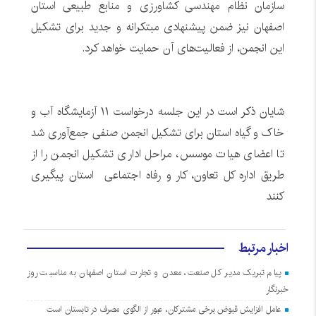
سازمان نظام مهندسی کشاورزی و منابع طبیعی استان
اصفهان نیز ضمن پیشنهادی مبتکرانه و جدید برای تشکیل
این انجمن، از فعالیت‌های آن حمایت خواهد کرد.
شایان ذکر است در این جلسه درخواست ۱۱ آزمایشگاه آب و
خاک و گیاه استان برای تشکیل انجمن صنفی جمع‌آوری شد
تا اعضای هیات موسس، مراحل اداری تشکیل انجمن را از
طریق اداره کل تعاون، کار و رفاه اجتماعی استان پیگیری
کنند
اخبار مرتبط
پیام تبریک مدیر کل صنعت، معدن و تجارت استان اصفهان به مناسبت روز
خبرنگار
عامل افزایش قبوض برخی مشترکان، عبور از الگوی مصرف در تابستان است