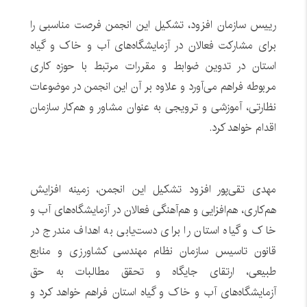
رییس سازمان افزود، تشکیل این انجمن فرصت مناسبی را
برای مشارکت فعالان در آزمایشگاه‌های آب و خاک و گیاه
استان در تدوین ضوابط و مقررات مرتبط با حوزه کاری
مربوطه فراهم می‌آورد و علاوه بر آن این انجمن در موضوعات
نظارتی، آموزشی و ترویجی به عنوان مشاور و هم‌کار سازمان
اقدام خواهد کرد.
مهدی تقی‌پور افزود تشکیل این انجمن، زمینه افزایش
هم‌کاری، هم‌افزایی و هم‌آهنگی فعالان در آزمایشگاه‌های آب و
خاک و گیاه استان را برای دست‌یابی به اهداف مندرج در
قانون تاسیس سازمان نظام مهندسی کشاورزی و منابع
طبیعی، ارتقای جایگاه و تحقق مطالبات به حق
آزمایشگاه‌های آب و خاک و گیاه استان فراهم خواهد کرد و