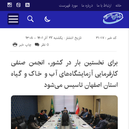
خانه
ارتباط با ما
درباره ما
مورد فهرست
کد خبر : 31017
تاریخ انتشار : یکشنبه ۲۷ آذر ۱۴۰۱ - ۱۳:۰۸
0 نظر
چاپ خبر
برای نخستین بار در کشور، انجمن صنفی
کارفرمایی آزمایشگاه‌های آب و خاک و گیاه
استان اصفهان تاسیس می‌شود