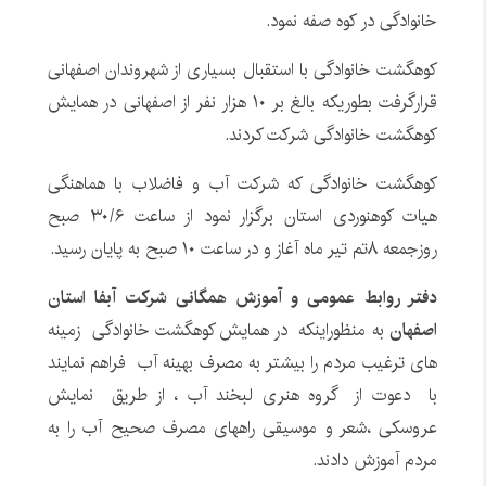
خانوادگی در کوه صفه نمود.
کوهگشت خانوادگی با استقبال بسیاری از شهروندان اصفهانی
قرارگرفت بطوریکه بالغ بر ۱۰ هزار نفر از اصفهانی در همایش
کوهگشت خانوادگی شرکت کردند.
کوهگشت خانوادگی که شرکت آب و فاضلاب با هماهنگی
هیات کوهنوردی استان برگزار نمود از ساعت ۳۰/۶ صبح
روزجمعه ۸تم تیر ماه آغاز و در ساعت ۱۰ صبح به پایان رسید.
دفتر روابط عمومی و آموزش همگانی شرکت آبفا استان
اصفهان
به منظوراینکه در همایش کوهگشت خانوادگی زمینه
های ترغیب مردم را بیشتر به مصرف بهینه آب فراهم نمایند
با دعوت از گروه هنری لبخند آب ، از طریق نمایش
عروسکی ،شعر و موسیقی راههای مصرف صحیح آب را به
مردم آموزش دادند.