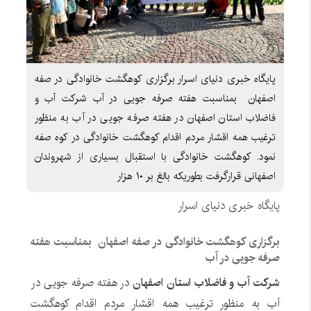
پایگاه خبری دنیای اسرار برگزاری کوهگشت خانوادگی در صفه
اصفهان بمناسبت هفته صرفه جویی در آب شرکت آب و
فاضلاب استان اصفهان در هفته صرفه جویی در آب به منظور
ترغیب همه اقشار مردم اقدام کوهگشت خانوادگی در کوه صفه
نمود. کوهگشت خانوادگی با استقبال بسیاری از شهروندان
اصفهانی قرارگرفت بطوریکه بالغ بر ۱۰ هزار
پایگاه خبری دنیای اسرار
برگزاری کوهگشت خانوادگی در صفه اصفهان بمناسبت هفته
صرفه جویی در آب
شرکت آب و فاضلاب استان اصفهان
در هفته صرفه جویی در
آب به منظور ترغیب همه اقشار مردم اقدام کوهگشت