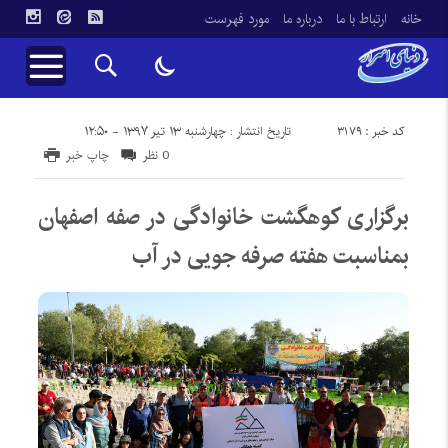
خانه
ارتباط با ما
درباره ما
مورد فهرست
کد خبر : 3179
تاریخ انتشار : چهارشنبه ۱۳ تیر ۱۳۹۷ - ۱۲:۵۰
0 نظر
چاپ خبر
برگزاری کوهگشت خانوادگی در صفه اصفهان
بمناسبت هفته صرفه جویی در آب