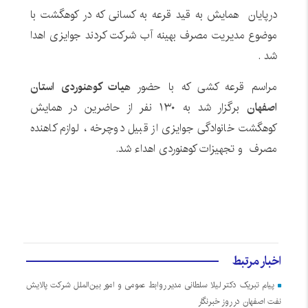
درپایان همایش به قید قرعه به کسانی که در کوهگشت با
موضوع مدیریت مصرف بهینه آب شرکت کردند جوایزی اهدا
شد .
مراسم قرعه کشی که با حضور
هیات کوهنوردی استان
اصفهان
برگزار شد به ۱۳۰ نفر از حاضرین در همایش
کوهگشت خانوادگی جوایزی از قبیل دوچرخه ، لوازم کاهنده
مصرف و تجهیزات کوهنوردی اهداء شد.
اخبار مرتبط
پیام تبریک دکتر لیلا سلطانی مدیر روابط عمومی و امور بین‌الملل شرکت پالایش
نفت اصفهان در روز خبرنگار