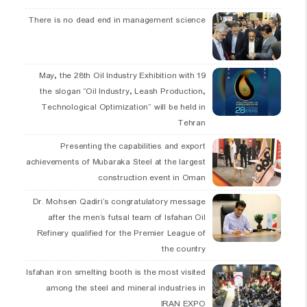
There is no dead end in management science
19 May, the 28th Oil Industry Exhibition with
the slogan “Oil Industry, Leash Production,
Technological Optimization” will be held in
Tehran
Presenting the capabilities and export
achievements of Mubaraka Steel at the largest
construction event in Oman
Dr. Mohsen Qadiri’s congratulatory message
after the men’s futsal team of Isfahan Oil
Refinery qualified for the Premier League of
the country
Isfahan iron smelting booth is the most visited
among the steel and mineral industries in
IRAN EXPO