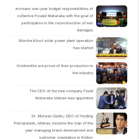
Increase one-year budget responsibilities of
collective Foulad Mubaraka with the goal of
participation in the reconstruction of war
damages
Morche Khort solar power plant operation
has started
Goldsmiths are proud of their production in
the industry
The CEO of the new company Fould
Mobaraka Isfahan was appointed
Dr. Mohsen Qadiri, CEO of Holding
Petropalash, Isfahan, became the man of the
year managing brand development and
customer orientation in Kishor