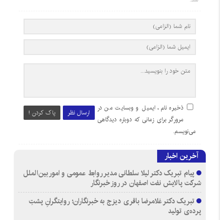
ذخیره نام، ایمیل و وبسایت من در
ارسال نظر
پاک کردن !
مرورگر برای زمانی که دوباره دیدگاهی
می‌نویسم.
آخرین اخبار
پیام تبریک دکتر لیلا سلطانی مدیر روابط عمومی و امور بین‌الملل
شرکت پالایش نفت اصفهان در روز خبرنگار
تبریک دکتر غلامرضا باقری دیزج به خبرنگاران؛ روایتگرانِ پشتِ
پرده‌ی تولید