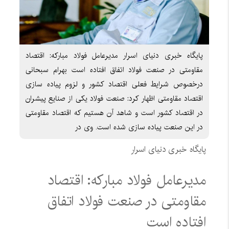
پایگاه خبری دنیای اسرار مدیرعامل فولاد مبارکه: اقتصاد
مقاومتی در صنعت فولاد اتفاق افتاده است بهرام سبحانی
درخصوص شرایط فعلی اقتصاد کشور و لزوم پیاده سازی
اقتصاد مقاومتی اظهار کرد: صنعت فولاد یکی از صنایع پیشران
در اقتصاد کشور است و شاهد آن هستیم که اقتصاد مقاومتی
در این صنعت پیاده سازی شده است. وی در
پایگاه خبری دنیای اسرار
مدیرعامل فولاد مبارکه: اقتصاد
مقاومتی در صنعت فولاد اتفاق
افتاده است