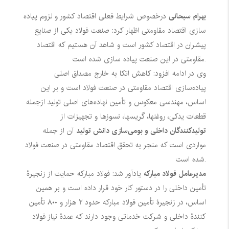
بهرام سبحانی
درخصوص شرایط فعلی اقتصاد کشور و لزوم پیاده
سازی اقتصاد مقاومتی اظهار کرد: صنعت فولاد یکی از صنایع
پیشران در اقتصاد کشور است و شاهد آن هستیم که اقتصاد
مقاومتی در این صنعت پیاده سازی شده است.
وی در ادامه افزود: کاهش اتکا به خارج مصداق اصلی
پیاده‌سازی اقتصاد مقاومتی در صنعت فولاد است و بر این
اساس، مهندسی معکوس و تأمین نهاده‌های اصلی تولید ازجمله
قطعات یدکی، روغنها، گریسها، نسوزها و تجهیزات از
تولیدکنندگان داخلی و بومی‌سازی دانش تولید
آن از جمله
مواردی است که منجر به تحقق اقتصاد مقاومتی در صنعت فولاد
شده است.
مدیرعامل فولاد مبارکه
یادآور شد: فولاد مبارکه حمایت از زنجیرۀ
تأمین داخلی را در دستور کار خود قرار داده است و بر همین
اساس، در زنجیرۀ تأمین فولاد مبارکه حدود ۲ هزار و ۸۰۰ تأمین
کنندۀ داخلی و شرکت خدماتی وجود دارند که عمدۀ نیاز فولاد