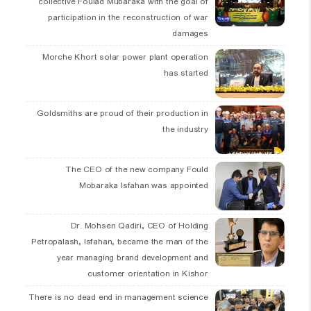
collective Foulad Mubaraka with the goal of
participation in the reconstruction of war
damages
Morche Khort solar power plant operation
has started
Goldsmiths are proud of their production in
the industry
The CEO of the new company Fould
Mobaraka Isfahan was appointed
Dr. Mohsen Qadiri, CEO of Holding
Petropalash, Isfahan, became the man of the
year managing brand development and
customer orientation in Kishor
There is no dead end in management science