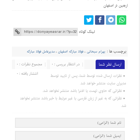
اربعین در اصفهان
لینک کوتاه
برچسب ها :
بهرام سبحانی
،
فولاد مبارکه اصفهان
،
مدیرعامل فولاد مبارکه
ارسال نظر شما
در انتظار بررسی : 0
مجموع نظرات : 0
انتشار یافته : 0
نظرات ارسال شده توسط شما، پس از تایید توسط
مدیران سایت منتشر خواهد شد.
نظراتی که حاوی تهمت یا افترا باشد منتشر نخواهد شد.
نظراتی که به غیر از زبان فارسی یا غیر مرتبط با خبر باشد منتشر نخواهد
شد.