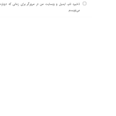
ذخیره نام، ایمیل و وبسایت من در مرورگر برای زمانی که دوباره
می‌نویسم.