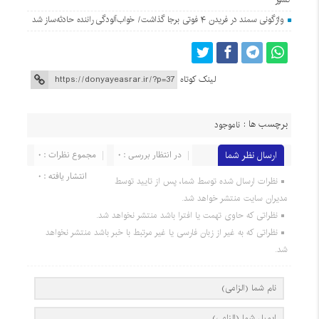
واژگونی سمند در فریدن ۴ فوتی برجا گذاشت/ خواب‌آلودگی راننده حادثه‌ساز شد
لینک کوتاه
برچسب ها :
ناموجود
ارسال نظر شما
در انتظار بررسی : 0
مجموع نظرات : 0
انتشار یافته : 0
نظرات ارسال شده توسط شما، پس از تایید توسط
مدیران سایت منتشر خواهد شد.
نظراتی که حاوی تهمت یا افترا باشد منتشر نخواهد شد.
نظراتی که به غیر از زبان فارسی یا غیر مرتبط با خبر باشد منتشر نخواهد
شد.