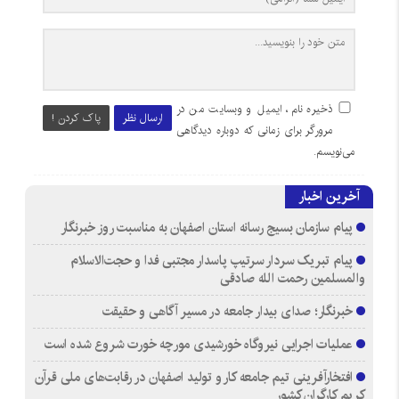
ذخیره نام، ایمیل و وبسایت من در
ارسال نظر
پاک کردن !
مرورگر برای زمانی که دوباره دیدگاهی
می‌نویسم.
آخرین اخبار
پیام سازمان بسیج رسانه استان اصفهان به مناسبت روز خبرنگار
پیام تبریک سردار سرتیپ پاسدار مجتبی فدا و حجت‌الاسلام
والمسلمین رحمت الله صادقی
خبرنگار؛ صدای بیدار جامعه در مسیر آگاهی و حقیقت
عملیات اجرایی نیروگاه خورشیدی مورچه خورت شروع شده است
افتخارآفرینی تیم جامعه کار و تولید اصفهان در رقابت‌های ملی قرآن
کریم کارگران کشور