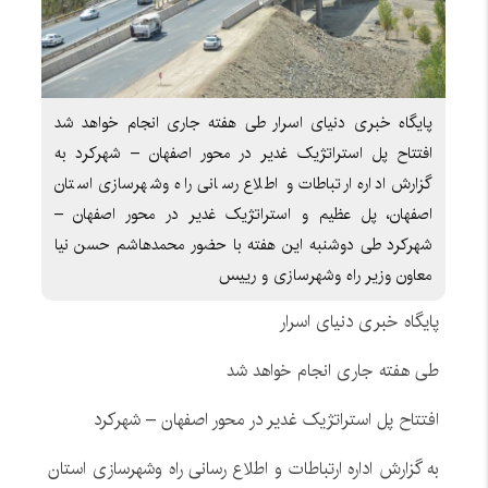
پایگاه خبری دنیای اسرار طی هفته جاری انجام خواهد شد
افتتاح پل استراتژیک غدیر در محور اصفهان – شهرکرد به
گزارش اداره ارتباطات و اطلاع رسانی راه وشهرسازی استان
اصفهان، پل عظیم و استراتژیک غدیر در محور اصفهان –
شهرکرد طی دوشنبه این هفته با حضور محمدهاشم حسن نیا
معاون وزیر راه وشهرسازی و رییس
پایگاه خبری دنیای اسرار
طی هفته جاری انجام خواهد شد
افتتاح پل استراتژیک غدیر در محور اصفهان – شهرکرد
به گزارش اداره ارتباطات و اطلاع رسانی راه وشهرسازی استان