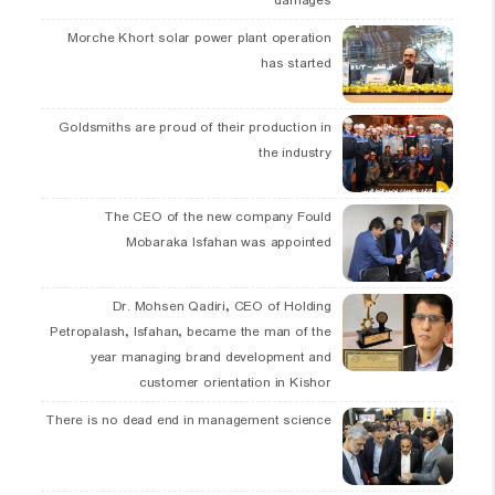
damages
Morche Khort solar power plant operation
has started
Goldsmiths are proud of their production in
the industry
The CEO of the new company Fould
Mobaraka Isfahan was appointed
Dr. Mohsen Qadiri, CEO of Holding
Petropalash, Isfahan, became the man of the
year managing brand development and
customer orientation in Kishor
There is no dead end in management science