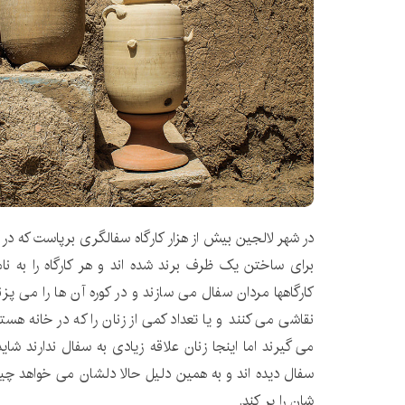
در شهر لالجین بیش از هزار کارگاه سفالگری برپاست که در 
برای ساختن یک ظرف برند شده اند و هر کارگاه را به 
کارگاهها مردان سفال می سازند و در کوره آن ها را می پز
نقاشی می کنند و یا تعداد کمی از زنان را که در خانه هس
می گیرند اما اینجا زنان علاقه زیادی به سفال ندارند شای
سفال دیده اند و به همین دلیل حالا دلشان می خواهد چیز
شان را پر کند.