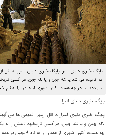
پایگاه خبری دنیای اسرا پایگاه خبری دنیای اسرار به نقل از
هم نامیده می شد یا لاله چین و یا لله جین. هر کسی تاریخ
می دهد اما هر چه هست اکنون شهری از همدان را به نام لال
پایگاه خبری دنیای اسرا
پایگاه خبری دنیای اسرار به نقل ازمهر: قدیمی ها می گوی
لاله چین و یا لله جین. هر کسی تاریخچه نامش را به ی
چه هست اکنون شهری از همدان را به نام لالجین در همه دن