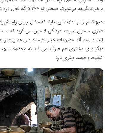
برخی دیگر هم در شهرک صنعتی که ۲۶۴ کارگاه فعال دارد کار می کنند.
هیچ کدام از آنها علاقه ای ندارند که سفال چینی وارد شه
قادری مسئول میراث فرهنگی لالجین می گوید که ما سفا
اشتباه است آنها مصنوعات چینی هستند ولی همان ها ر
دیگر برای مشتری هم صرف نمی کند که محصولات چینی
کیفیت و قیمت بهتری دارد.