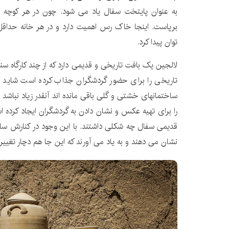
به عنوان پایتخت سفال یاد می شود. چون در هر کوچه 
برپاست. اینجا خاک رس اهمیت دارد و در هر خانه حدا
توان پیدا کرد.
لالجین یک بافت تاریخی و قدیمی دارد که از چند کارگاه س
تاریخی را برای حضور گردشگران جذاب کرده است شاید تع
ساختمانهای خشتی و گلی باقی مانده اند آنقدر زیاد نباشد 
را برای تهیه عکس و نشان دادن به گردشگران ایجاد کرده ا
قدیمی سفال چه شکلی داشتند. با این وجود در کنارش سا
نشان می دهند و به یاد می آورند که این جا هم دچار تغیی