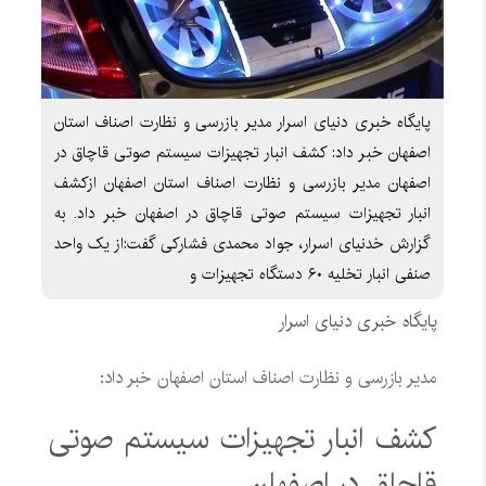
پایگاه خبری دنیای اسرار مدیر بازرسی و نظارت اصناف استان
اصفهان خبر داد: کشف انبار تجهیزات سیستم صوتی قاچاق در
اصفهان مدیر بازرسی و نظارت اصناف استان اصفهان ازکشف
انبار تجهیزات سیستم صوتی قاچاق در اصفهان خبر داد. به
گزارش خدنیای اسرار، جواد محمدی فشارکی گفت:از یک واحد
صنفی انبار تخلیه ۶۰ دستگاه تجهیزات و
پایگاه خبری دنیای اسرار
مدیر بازرسی و نظارت اصناف استان اصفهان خبر داد:
کشف انبار تجهیزات سیستم صوتی
قاچاق در اصفهان