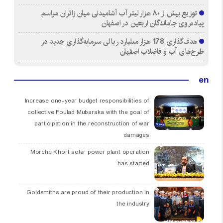
توزیع بیش از ۸۰ هزار لیتر آب آشامیدنی میان زائران مراسم
پیاده‌روی جاماندگان اربعین در اصفهان
هدف‌گذاری 178 هزار میلیارد ریالی سرمایه‌گذاری جدید در
طرح‌های آب و فاضلاب اصفهان
en
Increase one-year budget responsibilities of
collective Foulad Mubaraka with the goal of
participation in the reconstruction of war
damages
Morche Khort solar power plant operation
has started
Goldsmiths are proud of their production in
the industry