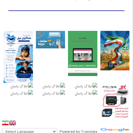
Powered by
Translate