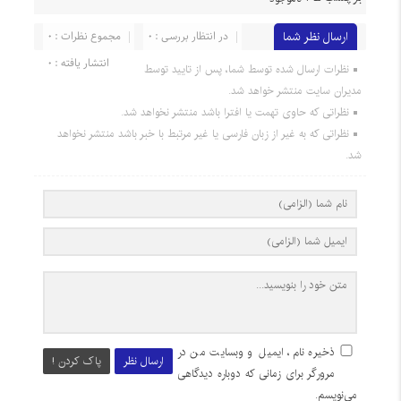
ارسال نظر شما
در انتظار بررسی : 0
مجموع نظرات : 0
انتشار یافته : 0
نظرات ارسال شده توسط شما، پس از تایید توسط
مدیران سایت منتشر خواهد شد.
نظراتی که حاوی تهمت یا افترا باشد منتشر نخواهد شد.
نظراتی که به غیر از زبان فارسی یا غیر مرتبط با خبر باشد منتشر نخواهد
شد.
ذخیره نام، ایمیل و وبسایت من در
ارسال نظر
پاک کردن !
مرورگر برای زمانی که دوباره دیدگاهی
می‌نویسم.