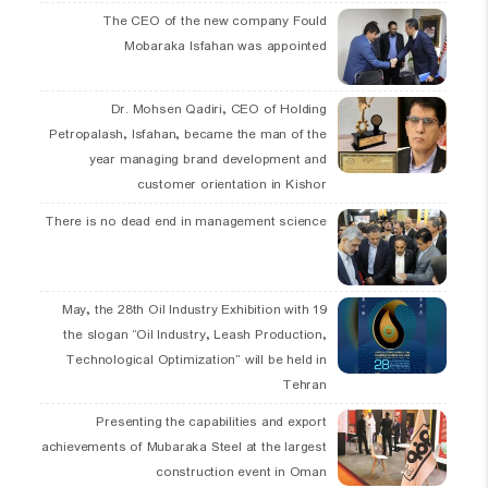
The CEO of the new company Fould
Mobaraka Isfahan was appointed
Dr. Mohsen Qadiri, CEO of Holding
Petropalash, Isfahan, became the man of the
year managing brand development and
customer orientation in Kishor
There is no dead end in management science
19 May, the 28th Oil Industry Exhibition with
the slogan “Oil Industry, Leash Production,
Technological Optimization” will be held in
Tehran
Presenting the capabilities and export
achievements of Mubaraka Steel at the largest
construction event in Oman