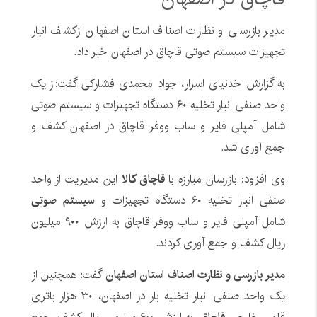
مدیر بازرسی و نظارت اصناف استان اصفهان ازکشف انبار
تجهیزات سیستم صوتی قاچاق در اصفهان خبر داد.
به گزارش خدنیای اسرار، جواد محمدی فشارکی گفت:از یک
واحد صنفی انبار تخلیه ۶۰ دستگاه تجهیزات و سیستم صوتی
شامل آمپلی فایر و ساب ووفر قاچاق در اصفهان کشف و
جمع آوری شد.
وی افزود: بازرسان مبارزه با
قاچاق کالا
این مدیریت از واحد
صنفی انبار تخلیه ۶۰ دستگاه تجهیزات و
سیستم صوتی
شامل آمپلی فایر و ساب ووفر قاچاق به ارزش ۹۰۰ میلیون
ریال کشف و جمع آوری کردند.
مدیر بازرسی و نظارت اصناف استان اصفهان
گفت: همچنین از
یک واحد صنفی انبار تخلیه بار در اصفهان، ۳۰ هزار باتری