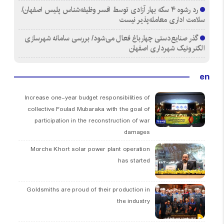
رد رشوه ۴ سکه بهار آزادی توسط افسر وظیفه‌شناس پلیس اصفهان/
سلامت اداری معامله‌پذیر نیست
گذر صنایع‌دستی چهارباغ فعال می‌شود/ بررسی سامانه شهرسازی
الکترونیک شهرداری اصفهان
en
Increase one-year budget responsibilities of
collective Foulad Mubaraka with the goal of
participation in the reconstruction of war
damages
Morche Khort solar power plant operation
has started
Goldsmiths are proud of their production in
the industry