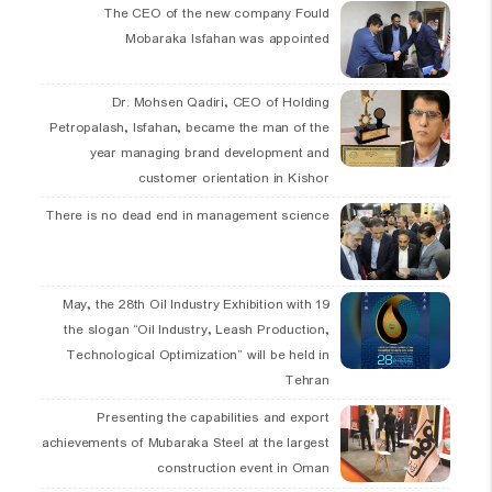
The CEO of the new company Fould
Mobaraka Isfahan was appointed
Dr. Mohsen Qadiri, CEO of Holding
Petropalash, Isfahan, became the man of the
year managing brand development and
customer orientation in Kishor
There is no dead end in management science
19 May, the 28th Oil Industry Exhibition with
the slogan “Oil Industry, Leash Production,
Technological Optimization” will be held in
Tehran
Presenting the capabilities and export
achievements of Mubaraka Steel at the largest
construction event in Oman