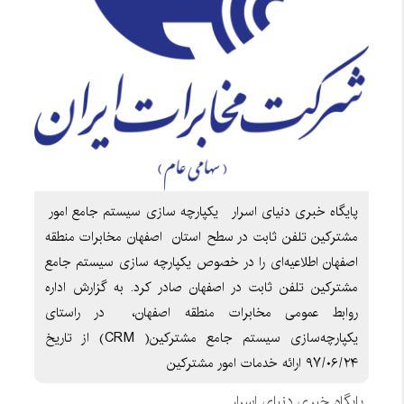
پایگاه خبری دنیای اسرار یکپارچه سازی سیستم جامع امور
مشترکین تلفن ثابت در سطح استان اصفهان مخابرات منطقه
اصفهان اطلاعیه‌ای را در خصوص یکپارچه سازی سیستم جامع
مشترکین تلفن ثابت در اصفهان صادر کرد. به گزارش اداره
روابط عمومی مخابرات منطقه اصفهان، در راستای
یکپارچه‌سازی سیستم جامع مشترکین( CRM) از تاریخ
۹۷/۰۶/۲۴ ارائه خدمات امور مشترکین
پایگاه خبری دنیای اسرار