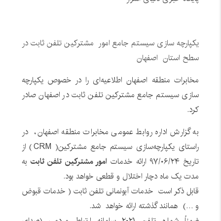
یکپارچه سازی سیستم جامع امور مشترکین تلفن ثابت در
سطح استان اصفهان
مخابرات منطقه اصفهان اطلاعیه‌ای را در خصوص یکپارچه
سازی سیستم جامع مشترکین تلفن ثابت در اصفهان صادر
کرد.
به گزارش اداره روابط عمومی مخابرات منطقه اصفهان، در
راستای یکپارچه‌سازی سیستم جامع مشترکین( CRM) از
تاریخ ۹۷/۰۶/۲۴ ارائه خدمات
امور مشترکین تلفن ثابت
به
مدت یک ماه دچار اختلال و قطعی خواهد بود.
قابل ذکر است خدمات آبونمانی تلفن ثابت ( خدمات قبوض
و …) همانند گذشته ارائه خواهد شد.
ضمناً شماره تلفن ۲۰۲۱ سامانه ارتباط مردمی (صدای