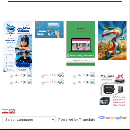
Powered by
Translate