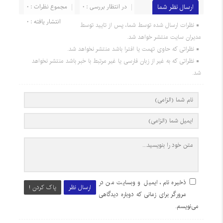
ارسال نظر شما
در انتظار بررسی : 0
مجموع نظرات : 0
انتشار یافته : 0
نظرات ارسال شده توسط شما، پس از تایید توسط
مدیران سایت منتشر خواهد شد.
نظراتی که حاوی تهمت یا افترا باشد منتشر نخواهد شد.
نظراتی که به غیر از زبان فارسی یا غیر مرتبط با خبر باشد منتشر نخواهد
شد.
ذخیره نام، ایمیل و وبسایت من در
ارسال نظر
پاک کردن !
مرورگر برای زمانی که دوباره دیدگاهی
می‌نویسم.