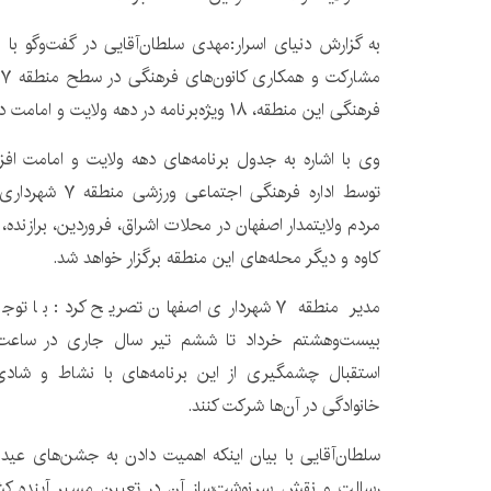
به گزارش دنیای اسرار:مهدی سلطان‌آقایی در گفت‌وگو با خب
م
فرهنگی این منطقه، ۱۸ ویژه‌برنامه در دهه ولایت و امامت در نظر گرفته شده است.
وی با اشاره به جدول برنامه‌های دهه ولایت و امامت افزو
توسط اداره فرهنگی
مردم ولایتمدار اصفهان در محلات اشراق، فروردین، برازنده
کاوه و دیگر محله‌های این منطقه برگزار خواهد شد.
مدیر منطقه ۷ شهرداری اصفهان تصریح کرد: ب
استقبال چشمگیری از این برنامه‌های با نشاط و شادی‌
خانوادگی در آن‌ها شرکت کنند.
سلطان‌آقایی با بیان اینکه اهمیت دادن به جشن‌های عید
رسالت و نقش سرنوشت‌ساز آن در تعیین مسیر آینده کش