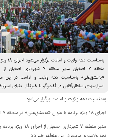
به‌مناسبت 
«به‌عشق‌علی» به‌مناسبت دهه ولایت و امامت در این من
اسرار:مهدی سلطان‌آقایی در گفت‌وگو با خبرنگار دنیای اسراراظ
به‌مناسبت دهه ولایت و امامت برگزار می‌شود
اجرای ۱۸ ویژه برنامه با عنوان «به‌عشق‌علی» در منطقه ۷ اصفهان
مدیر منطقه ۷ شهرداری اصف
دهه ولایت و امامت در این منطقه خبر داد.