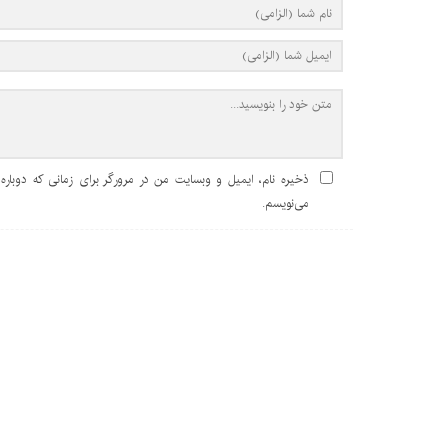
ذخیره نام، ایمیل و وبسایت من در مرورگر برای زمانی که دوباره
می‌نویسم.