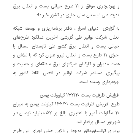
و بهره‌برداری موفق از ۱۱ طرح حیاتی پست و انتقال برق
قدرت طی تابستان سال جاری در کشور خبر داد.
به گزارش دنیای اسرار ، دفتر برنامه‌ریزی و توسعه شبکه
انتقال شرکت توانیر طی گزارشی آخرین عملکرد طرح‌های
حیاتی پست و انتقال برق کشور طی تابستان امسال را
اجرای ۱۱ طرح پست و انتقال نیرو عنوان کرد که با تلاش و
همت مدیران و کارکنان شرکتهای برق منطقه‌ای و حمایت و
پیگیری مستمر شرکت توانیر در اقصی نقاط کشور به
بهره‌برداری رسیده است.
افزایش ظرفیت پست ۱۳۲/۲۰ کیلوولت بهمن
طرح افزایش ظرفیت پست ۱۳۲/۲۰ کیلولت بهمن به میزان
۲۰ مگاولت آمپر با اعتباری بالغ بر ۵۲ میلیارد تومان در
شهریور امسال برقدار شد.
پرباری ترانسفورماتور موجود از دلایل اصلی اجرای این طرح