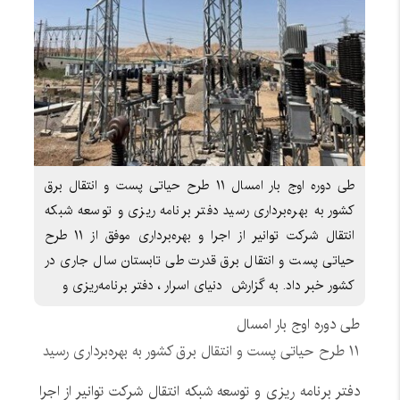
طی دوره اوج بار امسال ۱۱ طرح حیاتی پست و انتقال برق
کشور به بهره‌برداری رسید دفتر برنامه ریزی و توسعه شبکه
انتقال شرکت توانیر از اجرا و بهره‌برداری موفق از ۱۱ طرح
حیاتی پست و انتقال برق قدرت طی تابستان سال جاری در
کشور خبر داد. به گزارش دنیای اسرار ، دفتر برنامه‌ریزی و
طی دوره اوج بار امسال
۱۱ طرح حیاتی پست و انتقال برق کشور به بهره‌برداری رسید
دفتر برنامه ریزی و توسعه شبکه انتقال شرکت توانیر از اجرا