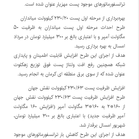
ترانسفورماتورهای موجود پست مهزیار عنوان شده است.
بهره‌برداری از مرحله اول پست ۲۳۰/۲۰ کیلوولت میانداران
طرح احداث مرحله اول پست میانداران به ظرفیت ۵۰
مگاولت آمپر و با اعتباری بالغ بر ۳۰۰ میلیارد تومان در مرداد
امسال به بهره برداری رسید.
هدف از اجرای این طرح افزایش قابلیت اطمینان و پایداری
شبکه همچنین رفع افت ولتاژ پست فوق توزیع زهکلوت
عنوان شده که از سوی برق منطقه ای کرمان به انجام رسید.
افزایش ظرفیت پست ۲۳۰/۶۳ کیلوولت نقش جهان
طرح افزایش ظرفیت پست ۲۳۰/۶۳ کیلوولت نقش جهان
از ۱۶۰*۲ به ۱۶۰*۳ مگاولت آمپر (افزایش ۱۶۰ مگاولت
آمپر ظرفیت جدید) با اعتباری بالغ بر ۳۰۰ میلیارد تومان،
شهریور امسال برقدار شد.
هدف از اجرای این طرح کاهش بار ترانسفورماتورهای موجود