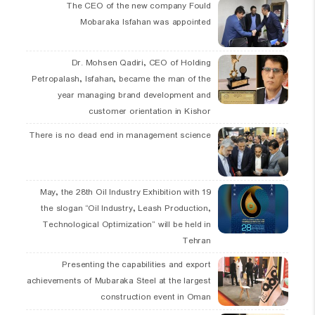
The CEO of the new company Fould
Mobaraka Isfahan was appointed
Dr. Mohsen Qadiri, CEO of Holding
Petropalash, Isfahan, became the man of the
year managing brand development and
customer orientation in Kishor
There is no dead end in management science
19 May, the 28th Oil Industry Exhibition with
the slogan “Oil Industry, Leash Production,
Technological Optimization” will be held in
Tehran
Presenting the capabilities and export
achievements of Mubaraka Steel at the largest
construction event in Oman