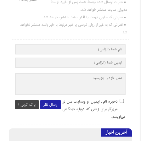
نظرات ارسال شده توسط شما، پس از تایید توسط
مدیران سایت منتشر خواهد شد.
نظراتی که حاوی تهمت یا افترا باشد منتشر نخواهد شد.
نظراتی که به غیر از زبان فارسی یا غیر مرتبط با خبر باشد منتشر نخواهد
شد.
ذخیره نام، ایمیل و وبسایت من در
ارسال نظر
پاک کردن !
مرورگر برای زمانی که دوباره دیدگاهی
می‌نویسم.
آخرین اخبار