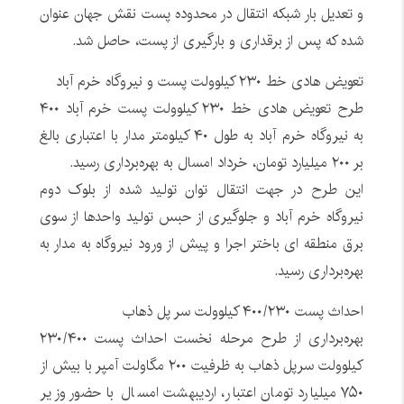
و تعدیل بار شبکه انتقال در محدوده پست نقش جهان عنوان
شده که پس از برقداری و بارگیری از پست، حاصل شد.
تعویض هادی خط ۲۳۰ کیلوولت پست و نیروگاه خرم آباد
طرح تعویض هادی خط ۲۳۰ کیلوولت پست خرم آباد ۴۰۰
به نیروگاه خرم آباد به طول ۴۰ کیلومتر مدار با اعتباری بالغ
بر ۲۰۰ میلیارد تومان، خرداد امسال به بهره‌برداری رسید.
این طرح در جهت انتقال توان تولید شده از بلوک دوم
نیروگاه خرم آباد و جلوگیری از حبس تولید واحدها از سوی
برق منطقه ای باختر اجرا و پیش از ورود نیروگاه به مدار به
بهره‌برداری رسید.
احداث پست ۴۰۰/۲۳۰ کیلوولت سر پل ذهاب
بهره‌برداری از طرح مرحله نخست احداث پست ۲۳۰/۴۰۰
کیلوولت سرپل ذهاب به ظرفیت ۲۰۰ مگاولت آمپر با بیش از
۷۵۰ میلیارد تومان اعتبار، اردیبهشت امسال با حضور وزیر