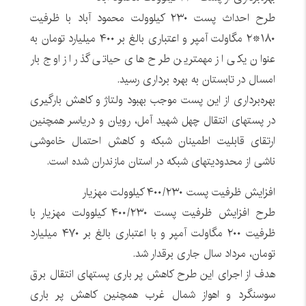
طرح احداث پست ۲۳۰ کیلوولت محمود آباد با ظرفیت
۱۸۰*۲ مگاولت آمپر و اعتباری بالغ بر ۴۰۰ میلیارد تومان به
عنوان یکی از مهمترین طرح های حیاتی گذر از اوج بار
امسال در تابستان به بهره برداری رسید.
بهره‌برداری از این پست موجب بهبود ولتاژ و کاهش بارگیری
در پستهای انتقال چهل شهید آمل، رویان و دریاسر همچنین
ارتقای قابلیت اطمینان شبکه و کاهش احتمال خاموشی
ناشی از محدودیتهای شبکه در استان مازندران شده است.
افزایش ظرفیت پست ۴۰۰/۲۳۰ کیلوولت مهزیار
طرح افزایش ظرفیت پست ۴۰۰/۲۳۰ کیلوولت مهزیار با
ظرفیت ۲۰۰ مگاولت آمپر و با اعتباری بالغ بر ۴۷۰ میلیارد
تومان، مرداد سال جاری برقدار شد.
هدف از اجرای این طرح کاهش پر باری پستهای انتقال برق
سوسنگرد و اهواز شمال غرب همچنین کاهش پر باری