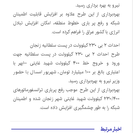
نیرو به بهره برداری رسید.
بهره‌برداری از این طرح علاوه بر افزایش قابلیت اطمینان
شبکه و رفع پر باری خطوط منطقه، امکان افزایش تبادل
انرژی با کشور عراق را فراهم کرده است.
احداث ۲ بی ۲۳۰ کیلوولت در پست سلطانیه زنجان
طرح احداث ۲ بی ۲۳۰ کیلوولت در پست سلطانیه جهت
ورود و خروج خط ۴۰۰ کیلوولت شهید غایتی –ابهر با
اعتباری بالغ بر ۱۰۰ میلیارد تومان، شهریور امسال با حضور
وزیر نیرو به بهره‌برداری رسید.
بهره‌برداری از این طرح موجب رفع پرباری ترانسفورماتورهای
۲۳۰/۴۰۰ کیلوولت شهید غایتی شهر زنجان شده و اطمینان
شبکه را به طور چشمگیری افزایش داده است.
اخبار مرتبط