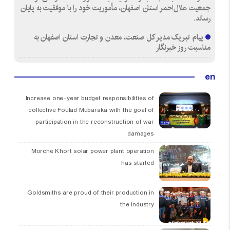
جمعیت هلال‌احمر استان اصفهان، مأموریت خود را با موفقیت به پایان
رساند.
پیام تبریک مدیر کل صنعت، معدن و تجارت استان اصفهان به
مناسبت روز خبرنگار
en
Increase one-year budget responsibilities of
collective Foulad Mubaraka with the goal of
participation in the reconstruction of war
damages
Morche Khort solar power plant operation
has started
Goldsmiths are proud of their production in
the industry