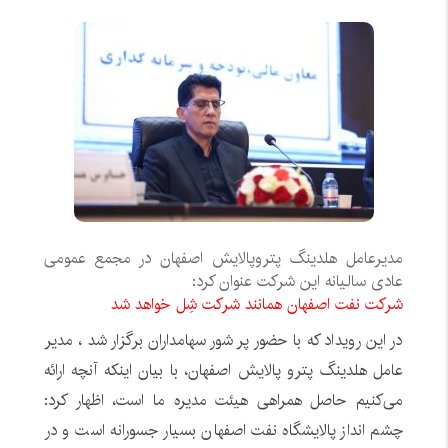
مدیرعامل هلدینگ پتروپالایش اصفهان در مجمع عمومی
عادی سالیانه این شرکت عنوان کرد:
شرکت نفت اصفهان همانند شرکت شِل خواهد شد
در این رویداد که با حضور پر شور سهامداران برگزار شد ، مدیر
عامل هلدینگ پترو پالایش اصفهان، با بیان اینکه آنچه ارائه
می‌کنیم حاصل همراهی هیئت مدیره ما است، اظهار کرد:
چشم انداز پالایشگاه نفت اصفهان بسیار جسورانه است و در