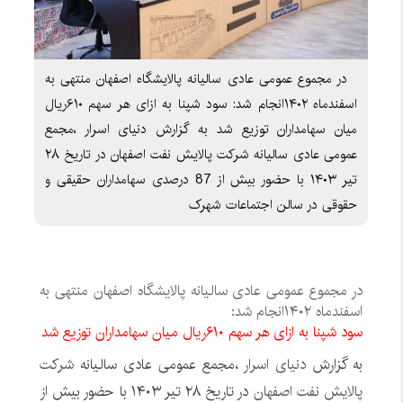
در مجموع عمومی عادی سالیانه پالایشگاه اصفهان منتهی به
اسفندماه ۱۴۰۲انجام شد: سود شپنا به ازای هر سهم ۶۱۰ریال
میان سهامداران توزیع شد به گزارش دنیای اسرار ،مجمع
عمومی عادی سالیانه شرکت پالایش نفت اصفهان در تاریخ ۲۸
تیر ۱۴۰۳ با حضور بيش از 87 درصدی سهامداران حقیقی و
حقوقی در سالن اجتماعات شهرک
در مجموع عمومی عادی سالیانه پالایشگاه اصفهان منتهی به
اسفندماه ۱۴۰۲انجام شد:
سود شپنا به ازای هر سهم ۶۱۰ریال میان سهامداران توزیع شد
به گزارش
دنیای اسرار
،مجمع عمومی عادی سالیانه
شرکت
پالایش نفت اصفهان
در تاریخ ۲۸ تیر ۱۴۰۳ با حضور بيش از