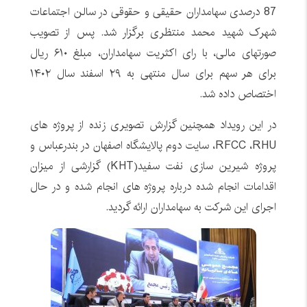
87 درصدی سهامداران حقیقی و حقوقی در سالن اجتماعات
شهرک شهید محمد منتظری برگزار شد. پس از تصویب
صورتهای مالی، با رای اکثریت سهامداران، مبلغ ۶۱۰ ریال
برای هر سهم برای سال منتهی به ۲۹ اسفند سال ۱۴۰۲
اختصاص داده شد.
در این رویداد همچنین گزارش تصویری زنده از پروژه های
RFCC ،RHU، سایت دوم پالایشگاه اصفهان در بندرعباس و
پروژه شیرین سازی نفت سفید(KHT) گزارشی از میزان
اقدامات انجام شده درباره پروژه های انجام شده و در حال
اجرای این شرکت به سهامداران ارائه گردید.