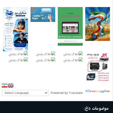
Powered by
Translate
موضوعات داغ: