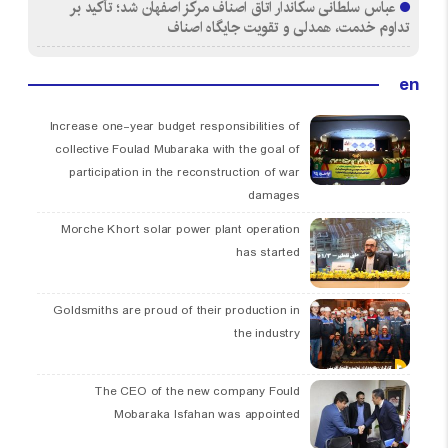
عباس سلطانی سکاندار اتاق اصناف مرکز اصفهان شد؛ تأکید بر
تداوم خدمت، همدلی و تقویت جایگاه اصناف
en
Increase one-year budget responsibilities of
collective Foulad Mubaraka with the goal of
participation in the reconstruction of war
damages
Morche Khort solar power plant operation
has started
Goldsmiths are proud of their production in
the industry
The CEO of the new company Fould
Mobaraka Isfahan was appointed