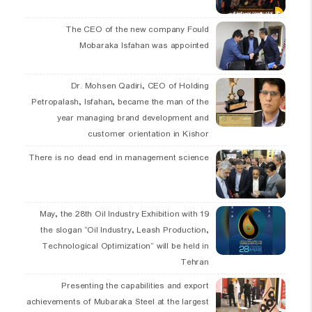
The CEO of the new company Fould
Mobaraka Isfahan was appointed
Dr. Mohsen Qadiri, CEO of Holding
Petropalash, Isfahan, became the man of the
year managing brand development and
customer orientation in Kishor
There is no dead end in management science
19 May, the 28th Oil Industry Exhibition with
the slogan “Oil Industry, Leash Production,
Technological Optimization” will be held in
Tehran
Presenting the capabilities and export
achievements of Mubaraka Steel at the largest