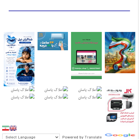
Powered by
Translate