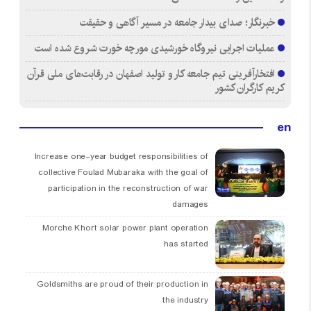
خبرنگار؛ صدای بیدار جامعه در مسیر آگاهی و حقیقت
عملیات اجرایی نیروگاه خورشیدی مورچه خورت شروع شده است
افتخارآفرینی تیم جامعه کار و تولید اصفهان در رقابت‌های ملی قرآن
کریم کارگران کشور
en
Increase one-year budget responsibilities of
collective Foulad Mubaraka with the goal of
participation in the reconstruction of war
damages
Morche Khort solar power plant operation
has started
Goldsmiths are proud of their production in
the industry