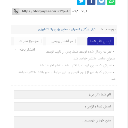
لینک کوتاه
برچسب ها :
اتاق بازرگانی اصفهان
،
معاون وزیرجهاد کشاورزی
ارسال نظر شما
در انتظار بررسی : 0
مجموع نظرات : 0
انتشار یافته : 0
نظرات ارسال شده توسط شما، پس از تایید توسط
مدیران سایت منتشر خواهد شد.
نظراتی که حاوی تهمت یا افترا باشد منتشر نخواهد شد.
نظراتی که به غیر از زبان فارسی یا غیر مرتبط با خبر باشد منتشر نخواهد
شد.