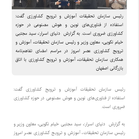
رئیس سازمان تحقیقات آموزش و ترویج کشاورزی گفت:
استفاده از فناوری‌های نوین و هوش مصنوعی در حوزه
کشاورزی ضروری است. به گزارش دنیای اسرار:، سید مجتبی
خیام نکویی، معاون وزیر و رئیس سازمان تحقیقات، آموزش و
ترویج کشاورزی عصر امروز در مراسم امضای تفاهم‌نامه
همکاری سازمان تحقیقات، آموزش و ترویج کشاورزی با اتاق
بازرگانی اصفهان
رئیس سازمان تحقیقات آموزش و ترویج کشاورزی گفت:
استفاده از فناوری‌های نوین و هوش مصنوعی در حوزه کشاورزی
ضروری است.
به گزارش دنیای اسرار:، سید مجتبی خیام نکویی، معاون وزیر و
رئیس سازمان تحقیقات، آموزش و ترویج کشاورزی عصر امروز