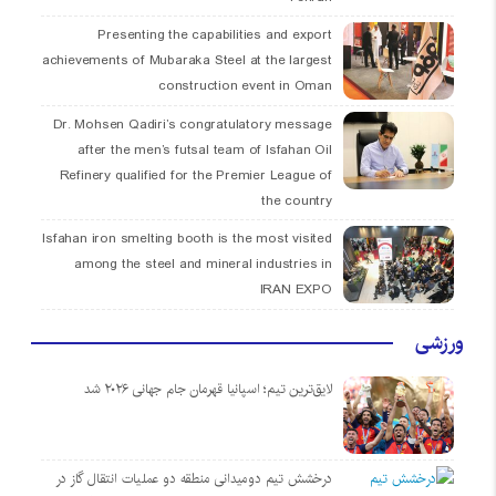
Presenting the capabilities and export
achievements of Mubaraka Steel at the largest
construction event in Oman
Dr. Mohsen Qadiri’s congratulatory message
after the men’s futsal team of Isfahan Oil
Refinery qualified for the Premier League of
the country
Isfahan iron smelting booth is the most visited
among the steel and mineral industries in
IRAN EXPO
ورزشی
لایق‌ترین تیم؛ اسپانیا قهرمان جام جهانی ۲۰۲۶ شد
درخشش تیم دومیدانی منطقه دو عملیات انتقال گاز در