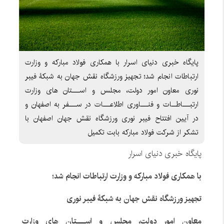
پایگاه خبری دنیای اسرار با همکاری فولاد مبارکه و وزارت
ارتباطات انجام شد؛ تجهیز ورزشگاه نقش جهان به شبکۀ فیبر
نوری معاون امور دولت، مجلس و اســـتان های وزارت
ارتبـــاطــات و فنـــاوری اطلاعـــات در ســـفر به اصفهان و
در آیین افتتاح فیبر نوری ورزشگاه نقش جهان اصفهان با
تشکر از شرکت فولاد مبارکه بابت تکمیل
پایگاه خبری دنیای اسرار
با همکاری فولاد مبارکه و وزارت ارتباطات انجام شد؛
تجهیز ورزشگاه نقش جهان به شبکۀ فیبر نوری
معاون امور دولت، مجلس و اســـتان های وزارت