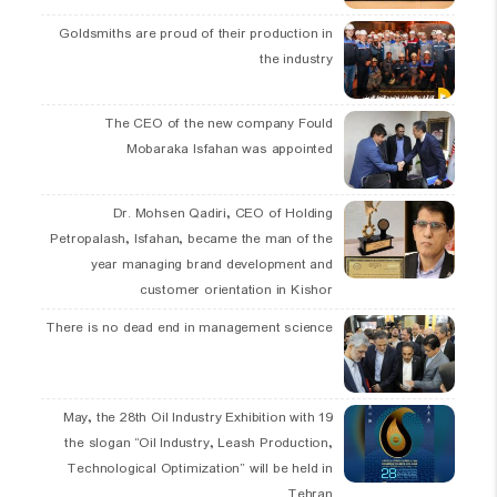
Goldsmiths are proud of their production in
the industry
The CEO of the new company Fould
Mobaraka Isfahan was appointed
Dr. Mohsen Qadiri, CEO of Holding
Petropalash, Isfahan, became the man of the
year managing brand development and
customer orientation in Kishor
There is no dead end in management science
19 May, the 28th Oil Industry Exhibition with
the slogan “Oil Industry, Leash Production,
Technological Optimization” will be held in
Tehran