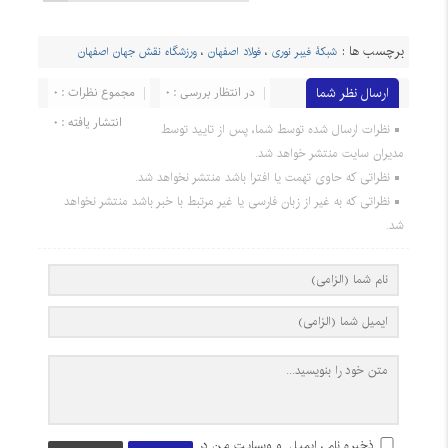
برچسب ها :
شبکۀ فیبر نوری
،
فولاد اصفهان
،
ورزشگاه نقش جهان اصفهان
ارسال نظر شما
در انتظار بررسی : 0
مجموع نظرات : 0
انتشار یافته : 0
نظرات ارسال شده توسط شما، پس از تایید توسط
مدیران سایت منتشر خواهد شد.
نظراتی که حاوی تهمت یا افترا باشد منتشر نخواهد شد.
نظراتی که به غیر از زبان فارسی یا غیر مرتبط با خبر باشد منتشر نخواهد
شد.
ذخیره نام، ایمیل و وبسایت من در