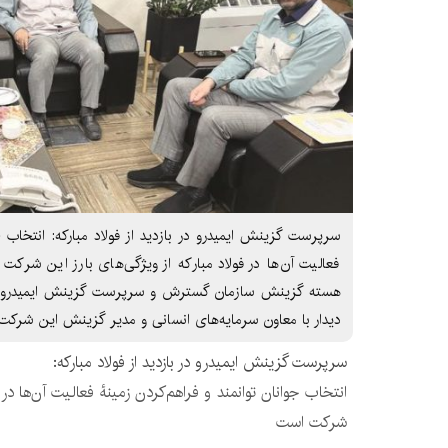
سرپرست گزینش ایمیدرو در بازدید از فولاد مبارکه: انتخاب جو
فعالیت آن‌ها در فولاد مبارکه از ویژگی‌های بارز این شرکت
هسته گزینش سازمان گسترش و سرپرست گزینش ایمیدرو در جر
دیدار با معاون سرمایه‌های انسانی و مدیر گزینش این شرکت 
سرپرست گزینش ایمیدرو در بازدید از فولاد مبارکه:
انتخاب جوانان توانمند و فراهم‌کردن زمینۀ فعالیت آن‌ها در ف
شرکت است