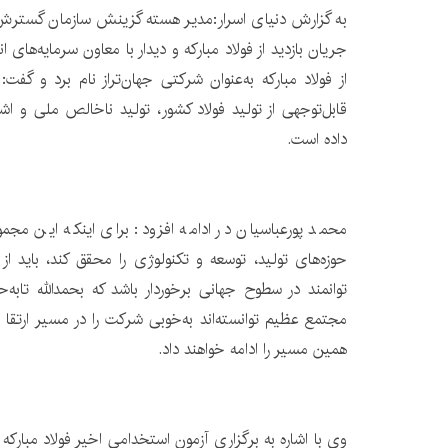
به گزارش دنیای اسرار:مدیر هسته گزینش سازمان گستر
جریان بازدید از فولاد مبارکه و دیدار با معاون سرمایه‌ها
از فولاد مبارکه به‌عنوان شرکتی جهان‌تراز نام برد و گ
قابل‌توجهی از تولید فولاد کشور، تولید ناخالص ملی و ا
داده است.
محمد پورعباسیان در ادامه افزود: برای اینکه این مجم
حوزه‌های تولید، توسعه و تکنولوژی را محقق کند، باید ا
توانمند در سطوح جهانی برخوردار باشد که بحمدالله تابه‌ح
مجتمع عظیم توانسته‌اند به‌خوبی شرکت را در مسیر ارتقا و 
همین مسیر را ادامه خواهند داد.