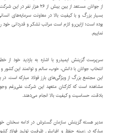
از جوانان مستعد از بین بیش از ۲۶ هز
بسیار بزرگ و با کیفیت بالا در معاونت سرمایه‌های ان
بوده است؛ ازاین‌رو لازم است مراتب تشکر و قدردانی خود را 
نماییم.
سرپرست گزینش ایمیدرو با اشاره به بازدید خود از خطوط
انتخاب جوانان با دانش، خوب، سالم و توانمند این کشور و ف
این مجتمع بزرگ از ویژگی‌های بارز فولاد مبارکه است. در باز
مشاهده است که کارکنان متعهد این شرکت علی‌رغم وجود 
بادقت، حساسیت و کیفیت بالا انجام می‌دهند.
مدیر هسته گزینش سازمان گسترش در ادامه سخنان خود ا
مبارکه در زمینه حفظ و افزایش ظرفیت تولید فولاد کشور