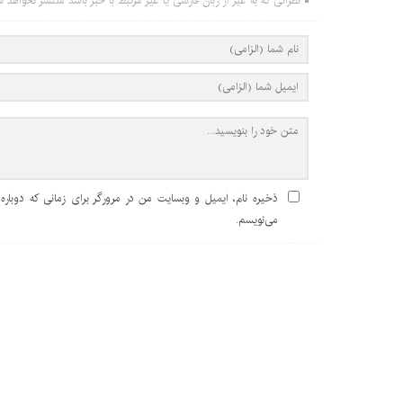
نظراتی که به غیر از زبان فارسی یا غیر مرتبط با خبر باشد منتشر نخواهد ش
ذخیره نام، ایمیل و وبسایت من در مرورگر برای زمانی که دوباره
می‌نویسم.