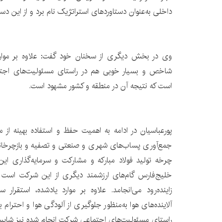
داخلی به‌عنوان دستاوردهای استراتژیک نام برد و از این دستا
وی در بخش دیگری از سخنان خود گفت: علاوه بر موارد 
شاخص و بسیار خوبی هم در راستای مسئولیت‌های اجتم
است که نتیجه آن در منطقه و کشور مشهود است.
پورعباسیان در ادامه به اهمیت حفظ و استفاده بهینه از م
جمع‌آوری پساب‌های شهری و صنعتی و تصفیه و بازچرخان
چرخه تولید فولاد مبارکه و مشارکت و سرمایه‌گذاری این
خلیج‌فارس گام‌های ارزشمند دیگری از این شرکت است ک
زاینده‌رود می‌انجامد. علاوه بر موارد یادشده، استقرا
آلاینده‌های هوا به‌منظور جلوگیری از آلودگی هوا و احترام
راستای مسئولیت‌های اجتماعی شرکت انجام شده نیز شایس