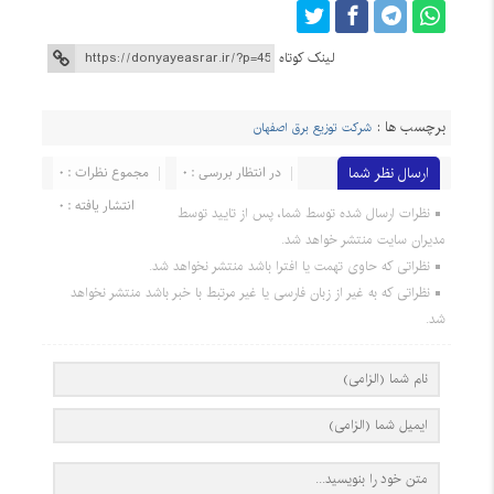
لینک کوتاه
برچسب ها :
شرکت توزیع برق اصفهان
ارسال نظر شما
در انتظار بررسی : 0
مجموع نظرات : 0
انتشار یافته : 0
نظرات ارسال شده توسط شما، پس از تایید توسط
مدیران سایت منتشر خواهد شد.
نظراتی که حاوی تهمت یا افترا باشد منتشر نخواهد شد.
نظراتی که به غیر از زبان فارسی یا غیر مرتبط با خبر باشد منتشر نخواهد
شد.