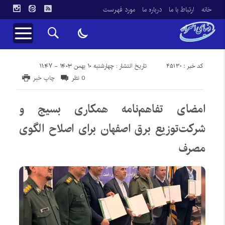
خانه
ارتباط با ما
درباره ما
مورد فهرست
کد خبر : 45130
تاریخ انتشار : چهارشنبه ۱۰ بهمن ۱۴۰۳ - ۱۱:۴۷
0 نظر
چاپ خبر
امضای تفاهم‌نامه همکاری بسیج و
شرکت‌توزیع‌ برق اصفهان برای اصلاح الگوی
مصرف