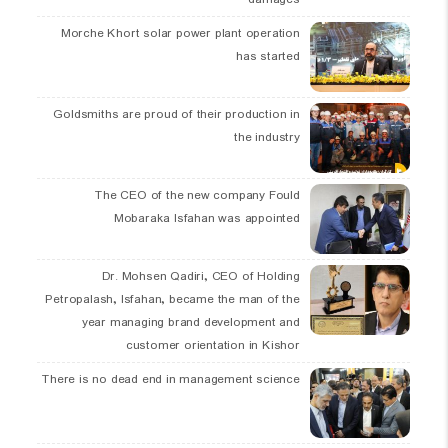
Morche Khort solar power plant operation
has started
Goldsmiths are proud of their production in
the industry
The CEO of the new company Fould
Mobaraka Isfahan was appointed
Dr. Mohsen Qadiri, CEO of Holding
Petropalash, Isfahan, became the man of the
year managing brand development and
customer orientation in Kishor
There is no dead end in management science