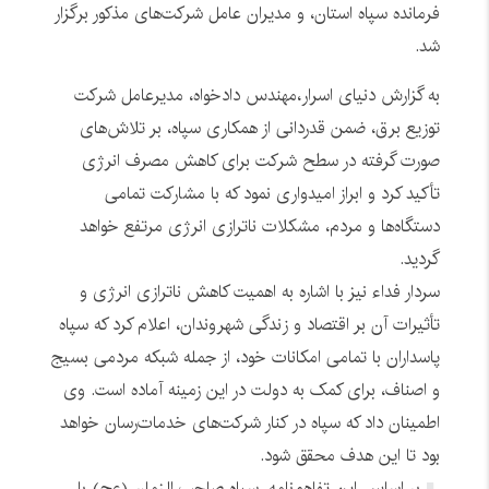
فرمانده سپاه استان، و مدیران عامل شرکت‌های مذکور برگزار
شد.
به گزارش دنیای اسرار،مهندس دادخواه، مدیرعامل شرکت
توزیع برق، ضمن قدردانی از همکاری سپاه، بر تلاش‌های
صورت گرفته در سطح شرکت برای کاهش مصرف انرژی
تأکید کرد و ابراز امیدواری نمود که با مشارکت تمامی
دستگاه‌ها و مردم، مشکلات ناترازی انرژی مرتفع خواهد
گردید.
سردار فداء نیز با اشاره به اهمیت کاهش ناترازی انرژی و
تأثیرات آن بر اقتصاد و زندگی شهروندان، اعلام کرد که سپاه
پاسداران با تمامی امکانات خود، از جمله شبکه مردمی بسیج
و اصناف، برای کمک به دولت در این زمینه آماده است. وی
اطمینان داد که سپاه در کنار شرکت‌های خدمات‌رسان خواهد
بود تا این هدف محقق شود.
بر اساس این تفاهم‌نامه، سپاه صاحب الزمان (عج) با