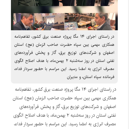
در راستای اجرای ۱۴ مگا پروژه صنعت برق کشور، تفاهم‌نامه
همکاری مهمی بین سپاه حضرت صاحب الزمان (عج) استان
اصفهان و شرکت‌های توزیع برق، گاز و پخش فرآورده‌های
نفتی استان در روز سه‌شنبه ۲ بهمن‌ماه، با هدف اصلاح الگوی
مصرف انرژی به امضا رسید. این مراسم با حضور سردار فداء،
فرمانده سپاه استان، و مدیران
در راستای اجرای ۱۴ مگا پروژه صنعت برق کشور، تفاهم‌نامه
همکاری مهمی بین سپاه حضرت صاحب الزمان (عج) استان
اصفهان و شرکت‌های توزیع برق، گاز و پخش فرآورده‌های
نفتی استان در روز سه‌شنبه ۲ بهمن‌ماه، با هدف اصلاح الگوی
مصرف انرژی به امضا رسید. این مراسم با حضور سردار فداء،