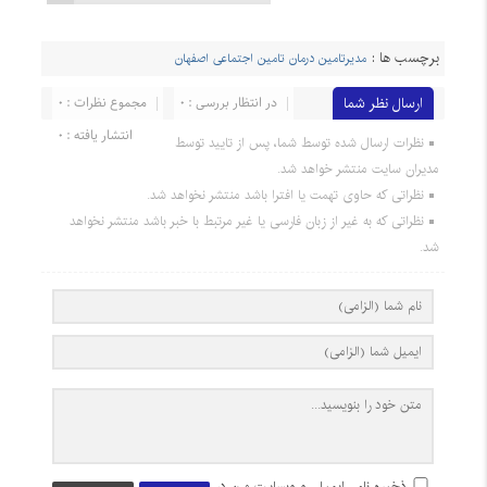
برچسب ها :
مدیرتامین درمان تامین اجتماعی اصفهان
ارسال نظر شما
در انتظار بررسی : 0
مجموع نظرات : 0
انتشار یافته : 0
نظرات ارسال شده توسط شما، پس از تایید توسط
مدیران سایت منتشر خواهد شد.
نظراتی که حاوی تهمت یا افترا باشد منتشر نخواهد شد.
نظراتی که به غیر از زبان فارسی یا غیر مرتبط با خبر باشد منتشر نخواهد
شد.
ذخیره نام، ایمیل و وبسایت من در