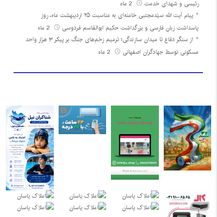
رئیسی و شهدای خدمت
2 ماه
پیام آیت الله سیّدمجتبی خامنه‌ای به مناسبت ۲۵ اردیبهشت ماه، روز
پاسداشت زبان فارسی و بزرگداشت حکیم ابوالقاسم فردوسی
2 ماه
از سنگر دفاع تا میدان سازندگی؛ ترمیم زخم‌های جنگ بر پیکر ۳ هزار واحد
مسکونی توسط جهادگران اصفهانی
2 ماه