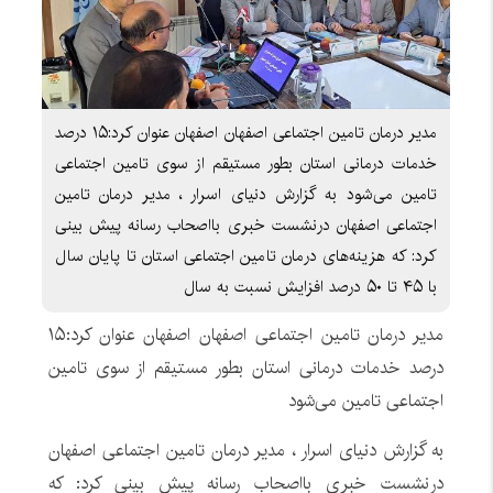
مدیر درمان تامین اجتماعی اصفهان اصفهان عنوان کرد:۱۵ درصد
خدمات درمانی استان بطور مستیقم از سوی تامین اجتماعی
تامین می‌شود به گزارش دنیای اسرار ، مدیر درمان تامین
اجتماعی اصفهان درنشست خبری بااصحاب رسانه پیش بینی
کرد: که هزینه‌های درمان تامین اجتماعی استان تا پایان سال
با ۴۵ تا ۵۰ درصد افزایش نسبت به سال
مدیر درمان تامین اجتماعی اصفهان اصفهان عنوان کرد:۱۵
درصد خدمات درمانی استان بطور مستیقم از سوی تامین
اجتماعی تامین می‌شود
به گزارش دنیای اسرار ، مدیر درمان تامین اجتماعی اصفهان
درنشست خبری بااصحاب رسانه پیش بینی کرد: که