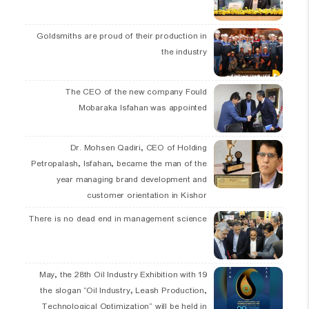
Goldsmiths are proud of their production in
the industry
The CEO of the new company Fould
Mobaraka Isfahan was appointed
Dr. Mohsen Qadiri, CEO of Holding
Petropalash, Isfahan, became the man of the
year managing brand development and
customer orientation in Kishor
There is no dead end in management science
19 May, the 28th Oil Industry Exhibition with
the slogan “Oil Industry, Leash Production,
Technological Optimization” will be held in