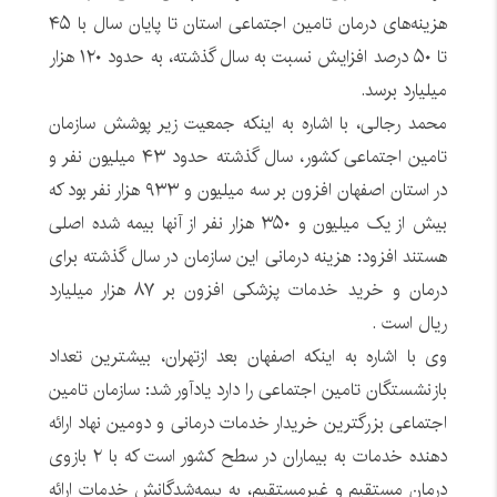
هزینه‌های درمان تامین اجتماعی استان تا پایان سال با ۴۵
تا ۵۰ درصد افزایش نسبت به سال گذشته، به حدود ۱۲۰ هزار
میلیارد برسد.
محمد رجالی، با اشاره به اینکه جمعیت زیر پوشش سازمان
تامین اجتماعی کشور، سال گذشته حدود ۴۳ میلیون نفر و
در استان اصفهان افزون بر سه میلیون و ۹۳۳ هزار نفر بود که
بیش از یک میلیون و ۳۵۰ هزار نفر از آنها بیمه شده اصلی
هستند افزود: هزینه درمانی این سازمان در سال گذشته برای
درمان و خرید خدمات پزشکی افزون بر ۸۷ هزار میلیارد
ریال است .
وی با اشاره به اینکه اصفهان بعد ازتهران، بیشترین تعداد
بازنشستگان تامین اجتماعی را دارد یادآور شد: سازمان تامین
اجتماعی بزرگترین خریدار خدمات درمانی و دومین نهاد ارائه
دهنده خدمات به بیماران در سطح کشور است که با ۲ بازوی
درمان مستقیم و غیرمستقیم، به بیمه‌شدگانش خدمات ارائه