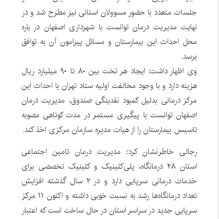
جلسات متعدد با حضور مسوولان استانی نیز مطرح شد و در
نهایت مدیریت درمان توانست با شهرداری اصفهان در باره
محل احداث این بیمارستان و مسائل پیرامون آن به توافق
برسد.
وی اظهار داشت: ایجاد هر تخت بین ۸۰ تا ۹۰ میلیارد ریال
هزینه دارد و با وجود مخالفت اولیه ستاد تهران با احداث این
مرکز درمانی بدلیل کمبود نقدینگی صندوق، مدیریت درمان
اصفهان توانست با پیگیری مستمر در مدت کوتاهی مصوبه
تاسیس بیمارستان را از هیات مدیره سازمان مرکزی اخذ کند.
رجالی خاطرنشان کرد: مدیریت درمان تامین اجتماعی
استان ۲۸ درمانگاه، پلی‌کلینیک و کلینیک تخصصی برای
خدمات درمانی سرپایی دارد و در ۲ سال گذشته افزایش
تعداد درمانگاه‌ها رشد به نسبت خوبی داشته و اکنون ۱۱ مرکز
سرپایی جدید در سراسر استان در حال ساخت است که اعتبار