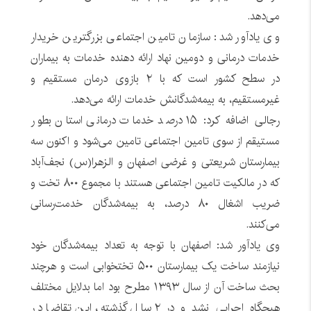
می‌دهد.
وی یادآور شد: سازمان تامین اجتماعی بزرگترین خریدار
خدمات درمانی و دومین نهاد ارائه دهنده خدمات به بیماران
در سطح کشور است که با ۲ بازوی درمان مستقیم و
غیرمستقیم، به بیمه‌شدگانش خدمات ارائه می‌دهد.
رجالی اضافه کرد: ۱۵ درصد خدمات درمانی استان بطور
مستیقم از سوی تامین اجتماعی تامین می‌شود و اکنون سه
بیمارستان شریعتی و غرضی اصفهان و الزهرا(س) نجف‌آباد
که در مالکیت تامین اجتماعی هستند با مجموع ۸۰۰ تخت و
ضریب اشغال ۸۰ درصد، به بیمه‌شدگان خدمت‌رسانی
می‌کنند.
وی یادآور شد: اصفهان با توجه به تعداد بیمه‌شدگان خود
نیازمند ساخت یک بیمارستان ۵۰۰ تختخوابی است و هرچند
بحث ساخت آن از سال ۱۳۹۳ مطرح بود اما بدلایل مختلف
هیچگاه اجرایی نشد و در ۲ سال گذشته، این تقاضا در