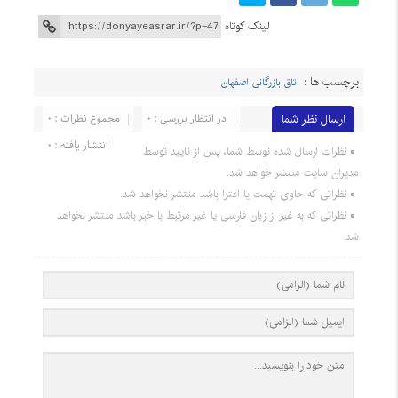
لینک کوتاه
برچسب ها :
اتاق بازرگانی اصفهان
ارسال نظر شما
در انتظار بررسی : 0
مجموع نظرات : 0
انتشار یافته : 0
نظرات ارسال شده توسط شما، پس از تایید توسط
مدیران سایت منتشر خواهد شد.
نظراتی که حاوی تهمت یا افترا باشد منتشر نخواهد شد.
نظراتی که به غیر از زبان فارسی یا غیر مرتبط با خبر باشد منتشر نخواهد
شد.