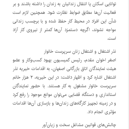
توانایی اسکان یا انتقال زندانیان به زندان را داشته باشند و بر
فعالیت آن‌ها مطابق ضوابط نظارت شود. همچنین لازم است
شأن این افراد در محیط کار حفظ شده و با برچسب زندانی
مواجه نشوند، اگرچه دستمزد آن‌ها کمتر از نیروی کار آزاد
است.
نذر اشتغال و اشتغال زنان سرپرست خانوار
اصغر اخوان مقدم، رئیس کمیسیون بهبود کسب‌وکار و عضو
هیئت نمایندگان اتاق بازرگانی اصفهان، به اقدامات خیریه نذر
اشتغال اشاره کرد و اظهار داشت: در این خیریه، ۲ هزار خانم
سرپرست خانوار مشغول به کار هستند. با حضور نمایندگان
استانداری و دستگاه قضایی می‌توان موانع موجود را رفع کرد
و در زمینه تجهیز کارگاه‌های زندان‌ها و بازسازی آن‌ها اقدامات
مؤثری انجام داد.
چالش‌های قوانین مشاغل سخت و زیان‌آور