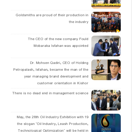
Goldsmiths are proud of their production in
the industry
The CEO of the new company Fould
Mobaraka Isfahan was appointed
Dr. Mohsen Qadiri, CEO of Holding
Petropalash, Isfahan, became the man of the
year managing brand development and
customer orientation in Kishor
There is no dead end in management science
19 May, the 28th Oil Industry Exhibition with
the slogan “Oil Industry, Leash Production,
Technological Optimization” will be held in