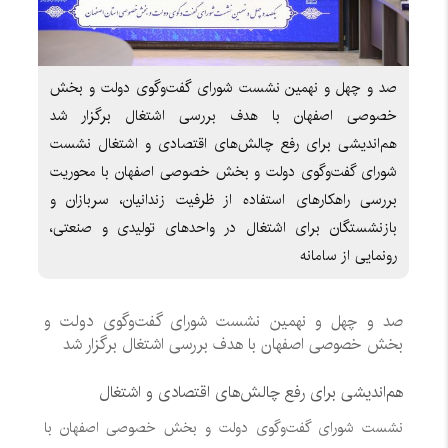
صد و چهل و نهمین نشست شورای گفت‌وگوی دولت و بخش
خصوصی اصفهان با هدف بررسی اشتغال برگزار شد
هم‌اندیشی برای رفع چالش‌های اقتصادی و اشتغال نشست
شورای گفت‌وگوی دولت و بخش خصوصی اصفهان با محوریت
بررسی راهکارهای استفاده از ظرفیت زندانیان، سربازان و
بازنشستگان برای اشتغال در واحدهای تولیدی و صنعتی،
رونمایی از سامانه
صد و چهل و نهمین نشست شورای گفت‌وگوی دولت و
بخش خصوصی اصفهان با هدف بررسی اشتغال برگزار شد
هم‌اندیشی برای رفع چالش‌های اقتصادی و اشتغال
نشست شورای گفت‌وگوی دولت و بخش خصوصی اصفهان با