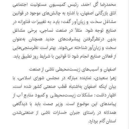
محمدرضا گل احمد، رئیس کمیسیون مسئولیت اجتماعی
اتاق بازرگانی اصفهان، با اشاره به چالش‌های موجود در قوانین
مشاغل سخت و زیان‌آور گفت: باید به تغییرات فناورانه در
صنایع توجه شود. مثلاً در صنعت نساجی، برخی مشاغل
بدون درنظرگرفتن پیشرفت‌های جدید همچنان به‌عنوان
سخت و زیان‌آور شناخته می‌شوند. بهتر است نظرسنجی‌هایی
از فعالان صنایع انجام شود تا قوانین با شرایط روز تطبیق یابد.
اصفهان و آسیب‌های زیست‌محیطی ناشی از صنعت
زهرا سعیدی، نماینده مبارکه در مجلس شورای اسلامی، با
بیان اینکه اصفهان به‌اشتباه قطب صنعتی کشور شده است،
اظهار داشت: مشکلات زیست‌محیطی و کمبود منابع آب از
پیامدهای این موضوع است. وزیر صمت باید با دیدگاهی
همدلانه در راستای جبران خسارات ناشی از صنعتی‌شدن
استان گام بردارد.