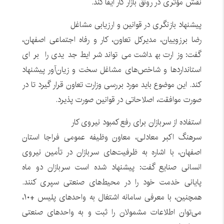
نقش مؤثری در رونق بازار کار ایفا کند.
پیشنهاد بازنگری در قوانین و ارزیابی مشاغل
رضا برزوییان، مدیرکل تعاون، کار و رفاه اجتماعی اصفهان،
گفت: وزارت بهداشت می‌تواند شرایط جدیدی را برای
استانداردها و شاخص‌های مشاغل سخت و زیان‌آور پیشنهاد
کند. این موضوع باید مورد بررسی وزارت تعاون قرار گیرد تا در
صورت موافقت، اصلاحاتی در قوانین صورت پذیرد.
استفاده از سربازان برای رفع کمبود نیروی کار
سرهنگ اکبر معادلی، معاون وظیفه عمومی فراجا استان
اصفهان، با اشاره به ظرفیت‌های سربازان در تأمین نیروی
انسانی صنایع گفت: پیشنهاد شده است سربازان دو ماه
پایانی خدمت خود را در محیط‌های صنعتی سپری کنند.
همچنین، با معرفی سامانه اشتغال به واحدهای پلیس +۱۰،
می‌توان اطلاعات مشمولان را ثبت و به واحدهای صنعتی