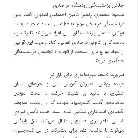
چالش بازنشستگی زودهنگام در صنایع
مسعود محمدی، رئیس تأمین اجتماعی اصفهان، گفت: سن
بازنشستگی در برخی موارد به ۴۶ سال رسیده است. با رعایت
قوانین اشتغال بازنشستگان، این افراد می‌توانند تا یک‌سوم
ساعت کاری قانونی در صنایع فعالیت کنند. رعایت این قوانین
از ایجاد موانع برای استفاده از تجربه و تخصص بازنشستگان
جلوگیری می‌کند.
ضرورت توسعه مهارت‌آموزی برای بازار کار
فریده روشن، مدیرکل آموزش فنی و حرفه‌ای استان
اصفهان، با تأکید بر اهمیت حرکت به سمت آموزش
تقاضامحور گفت: کنسرسیوم مهارت که با ریاست معاونت
اقتصادی استانداری تشکیل شده است، هدف تأمین نیروی
انسانی ماهر برای صنایع را دنبال می‌کند. اتاق بازرگانی
می‌تواند با ترغیب اعضا برای مشارکت در این کنسرسیوم،