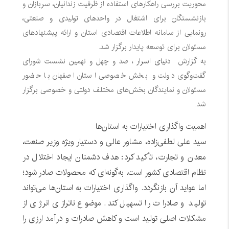
محوریت بررسی راهکارهای استفاده از ظرفیت زندانیان، سربازان و
بازنشستگان برای اشتغال در واحدهای تولیدی و صنعتی،
رونمایی از سامانه اطلاعات اقتصادی استان و ارائه پیشنهادهای
مسئولان برای توسعه پایدار برگزار شد.
به گزارش
دنیای اسرار
، صد و چهل و نهمین نشست شورای
گفت‌وگوی دولت و بخش خصوصی استان اصفهان با حضور
مسئولان و نمایندگان بخش‌های مختلف دولتی و خصوصی برگزار
شد.
اهمیت واگذاری اختیارات به استان‌ها
سید علی لطفی‌زاده، مشاور عالی و دستیار ویژه وزیر صنعت،
معدن و تجارت، تأکید کرد: هدف دشمنان ایجاد اختلال در
نظام اقتصادی کشور است، به‌گونه‌ای که محصولات صادر شود؛
اما عواید آن بازنگردد. واگذاری اختیارات به استان‌ها می‌تواند
تولید و صادرات را تسهیل کند. موضوع ناترازی انرژی از
مشکلات اصلی تولید است و کاهش صادرات و درآمد ارزی را