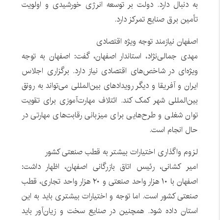
به دنبال دارد. دولت بر توسعه انرژی خورشیدی و اولویت
تأمین برق صنایع تمرکز دارد.
اصفهان نیازمند توجه ویژه اقتصادی
مهدی جمالی‌نژاد، استاندار اصفهان، گفت: اصفهان به توجه
ویژه‌ای در شاخص‌های اقتصادی نیاز دارد. برگزاری اجلاس
ایران و آفریقا و دیگر رویدادهای بین‌المللی می‌تواند به رونق
بین‌المللی شهر کمک کند. ائتلاف مهارت‌آموزی برای تقویت
توان شغلی و طرح‌هایی برای میزبانی رقابت‌های مهارتی در
حال انجام است.
لزوم واگذاری اختیارات بیشتر به قطب صنعتی کشور
امیر کشانی، رئیس اتاق بازرگانی اصفهان، اظهار داشت:
اصفهان با ۱۰ هزار واحد صنعتی و ۲۰ هزار واحد تجاری، قطب
صنعتی کشور است. اما توجه و اختیارات بیشتری باید به این
استان داده شود. همچنین در صنایع سخت و زیان‌آور باید