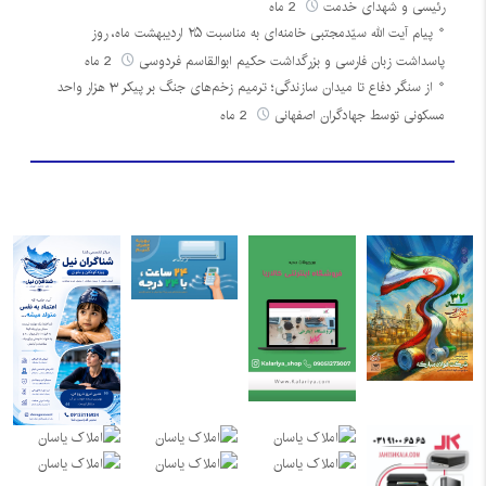
رئیسی و شهدای خدمت
2 ماه
پیام آیت الله سیّدمجتبی خامنه‌ای به مناسبت ۲۵ اردیبهشت ماه، روز
پاسداشت زبان فارسی و بزرگداشت حکیم ابوالقاسم فردوسی
2 ماه
از سنگر دفاع تا میدان سازندگی؛ ترمیم زخم‌های جنگ بر پیکر ۳ هزار واحد
مسکونی توسط جهادگران اصفهانی
2 ماه