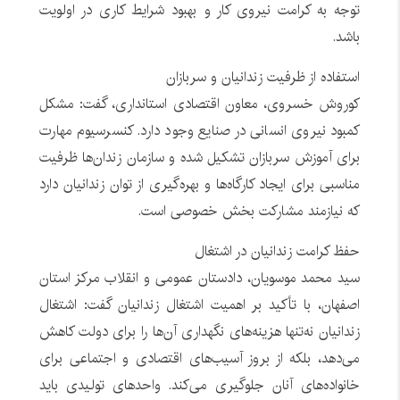
توجه به کرامت نیروی کار و بهبود شرایط کاری در اولویت
باشد.
استفاده از ظرفیت زندانیان و سربازان
کوروش خسروی، معاون اقتصادی استانداری، گفت: مشکل
کمبود نیروی انسانی در صنایع وجود دارد. کنسرسیوم مهارت
برای آموزش سربازان تشکیل شده و سازمان زندان‌ها ظرفیت
مناسبی برای ایجاد کارگاه‌ها و بهره‌گیری از توان زندانیان دارد
که نیازمند مشارکت بخش خصوصی است.
حفظ کرامت زندانیان در اشتغال
سید محمد موسویان، دادستان عمومی و انقلاب مرکز استان
اصفهان، با تأکید بر اهمیت اشتغال زندانیان گفت: اشتغال
زندانیان نه‌تنها هزینه‌های نگهداری آن‌ها را برای دولت کاهش
می‌دهد، بلکه از بروز آسیب‌های اقتصادی و اجتماعی برای
خانواده‌های آنان جلوگیری می‌کند. واحدهای تولیدی باید