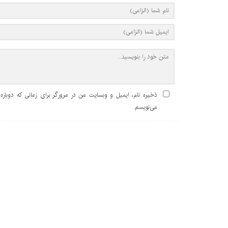
ذخیره نام، ایمیل و وبسایت من در مرورگر برای زمانی که دوباره
می‌نویسم.