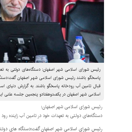
رئیس شورای اسلامی شهر اصفهان: دستگاه‌های دولتی به تعهد
پاسخگو باشند رئیس شورای اسلامی شهر اصفهان گفت:دستگا
قبال تامین آب رودخانه پاسخگو باشند. به گزارش دنیای اسر
اسلامی شهر اصفهان در یکصدوهفتادو پنجمین جلسه علنی این 
رئیس شورای اسلامی شهر اصفهان:
دستگاه‌های دولتی به تعهدات خود در تامین آب زاینده رود 
رئیس شورای اسلامی شهر اصفهان گفت:دستگاه های دولتی