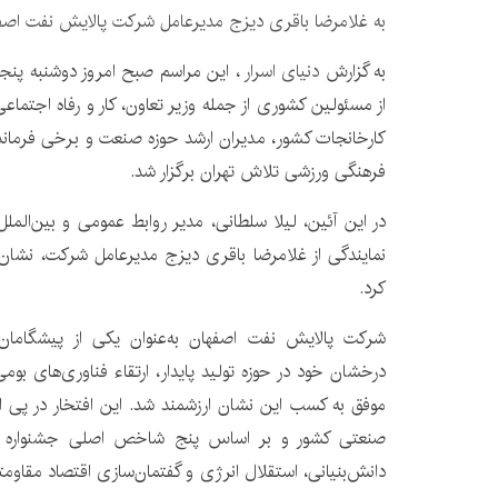
به غلامرضا باقری دیزج مدیرعامل شرکت پالایش نفت اصفه
به گزارش
دنیای اسرار
از مسئولین کشوری از جمله وزیر تعاون، کار و رفاه اجتما
کارخانجات کشور، مدیران ارشد حوزه صنعت و برخی فرما
فرهنگی ورزشی تلاش تهران برگزار شد.
در این آئین، لیلا سلطانی، مدیر روابط عمومی و بین‌الم
نمایندگی از غلامرضا باقری دیزج مدیرعامل شرکت، نشان 
کرد.
شرکت پالایش نفت اصفهان به‌عنوان یکی از پیشگامان
درخشان خود در حوزه تولید پایدار، ارتقاء فناوری‌های بو
صنعتی کشور و بر اساس پنج شاخص اصلی جشنواره شام
دانش‌بنیانی، استقلال انرژی و گفتمان‌سازی اقتصاد مقاو