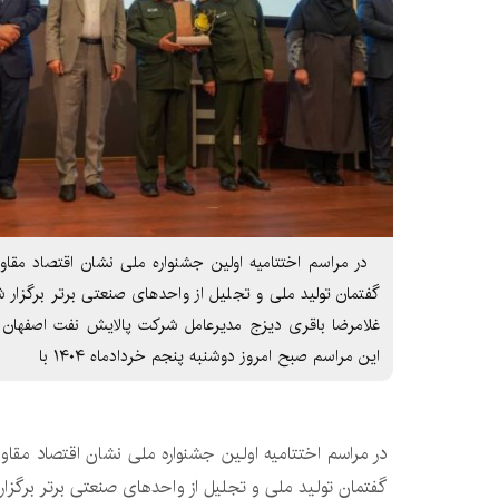
در مراسم اختتامیه اولین جشنواره ملی نشان اقتصاد مقاو
گفتمان تولید ملی و تجلیل از واحدهای صنعتی برتر برگزار 
غلامرضا باقری دیزج مدیرعامل شرکت پالایش نفت اصفهان اع
این مراسم صبح امروز دوشنبه پنجم خردادماه ۱۴۰۴ با
در مراسم اختتامیه اولین جشنواره ملی نشان اقتصاد مقاو
گفتمان تولید ملی و تجلیل از واحدهای صنعتی برتر برگزا