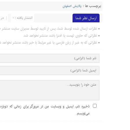
برچسب ها :
پالایش اصفهان
ارسال نظر شما
انتشار یافته : 0
در 
نظرات ارسال شده توسط شما، پس از تایید توسط مدیران سایت منتشر خ
نظراتی که حاوی تهمت یا افترا باشد منتشر نخواهد شد.
نظراتی که به غیر از زبان فارسی یا غیر مرتبط با خبر باشد منتشر نخواهد ش
ذخیره نام، ایمیل و وبسایت من در مرورگر برای زمانی که دوباره
می‌نویسم.