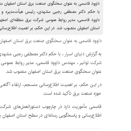
داوود قاسمی به عنوان سخنگوی صنعت برق استان اصفهان منص
با حکم دکتر مصطفی رجبی مشهدی، رئیس هیأت‌مدیره و م
داوود قاسمی، مدیر روابط عمومی شرکت برق منطقه‌ای اصفه
استان اصفهان منصوب شد. در این حکم، بر اهمیت اطلاع‌رسان
داوود قاسمی به عنوان سخنگوی صنعت برق استان اصفها
به گزارش
دنیای اسرار
، با حکم دکتر مصطفی رجبی مشهدی،
شرکت توانیر
، مهندس داوود قاسمی، مدیر روابط عمومی
ش
عنوان سخنگوی صنعت برق استان اصفهان منصوب شد.
در این حکم، بر اهمیت اطلاع‌رسانی منسجم، ارتقاء آگاهی
حوزه صنعت برق تأکید شده است.
قاسمی مأموریت دارد در چارچوب دستورالعمل‌های شرکت تو
اطلاع‌رسانی و پاسخگویی رسانه‌ای در سطح استان اصفهان به