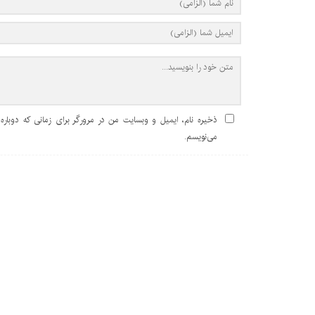
ذخیره نام، ایمیل و وبسایت من در مرورگر برای زمانی که دوباره
می‌نویسم.