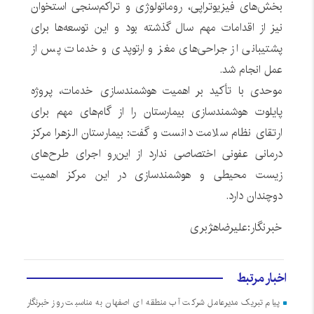
بخش‌های فیزیوتراپی، روماتولوژی و تراکم‌سنجی استخوان
نیز از اقدامات مهم سال گذشته بود و این توسعه‌ها برای
پشتیبانی از جراحی‌های مغز و ارتوپدی و خدمات پس از
عمل انجام شد.
موحدی با تأکید بر اهمیت هوشمندسازی خدمات، پروژه
پایلوت هوشمندسازی بیمارستان را از گام‌های مهم برای
ارتقای نظام سلامت دانست و گفت: بیمارستان الزهرا مرکز
درمانی عفونی اختصاصی ندارد از این‌رو اجرای طرح‌های
زیست‌ محیطی و هوشمندسازی در این مرکز اهمیت
دوچندان دارد.
خبرنگار:علیرضاهژبری
اخبار مرتبط
پیام تبریک مدیرعامل شرکت آب منطقه ای اصفهان به مناسبت روز خبرنگار