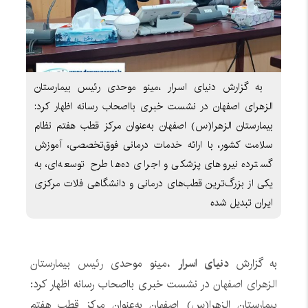
به گزارش دنیای اسرار ،مینو موحدی رئیس بیمارستان
الزهرای اصفهان در نشست خبری بااصحاب رسانه اظهار کرد:
بیمارستان الزهرا(س) اصفهان به‌عنوان مرکز قطب هفتم نظام
سلامت کشور، با ارائه خدمات درمانی فوق‌تخصصی، آموزش
گسترده نیروهای پزشکی و اجرای ده‌ها طرح توسعه‌ای، به
یکی از بزرگ‌ترین قطب‌های درمانی و دانشگاهی فلات مرکزی
ایران تبدیل شده
به گزارش
دنیای اسرار
،مینو موحدی
رئیس بیمارستان
الزهرای اصفهان
در نشست خبری بااصحاب رسانه اظهار کرد:
بیمارستان الزهرا(س) اصفهان به‌عنوان مرکز قطب هفتم