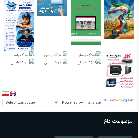
Powered by
Translate
موضوعات داغ: