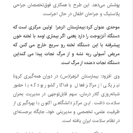
پوشش می‌دهد. این طرح با همکاری فوق‌تخصصان جراحی
پلاستیک و جراحان اطفال در حال اجراست.
موحدی عنوان کرد:بیمارستان الزهرا اولین مرکزی است که
دستگاه آنژیوجت را دارد یعنی اگر بیماری اومد با لخته خون
پیشرفته با این دستگاه لخته رو سریع خارج می کنن که
مریض آمبولی ریه نشه و از مرگ نجات پیدا می کنداین
دستگاه نجات دهنده از مرگ است.
وی افزود: بیمارستان الزهرا(س) در دوران همه‌گیری کرونا
نیز یکی از مراکز فعال و فداکار کشور بود که با حضور
شبانه‌روزی کادر درمان، سهم قابل‌توجهی در مدیریت بحران
سلامت داشت. این مرکز دانشگاهی اکنون با بهره‌گیری از
ظرفیت علمی، تخصصی و مدیریتی خود، جایگاه برجسته‌ای
در نظام سلامت ایران یافته است.