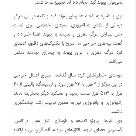
نمی‌توان پیوند کبد انجام داد اما تجهیزات نداشت.
وی با اشاره به انجام همزمان پیوند کبد و کلیه در این مرکز
درمانی از تلاش شبانه‌روزی تیم‌های تخصصی برای نجات
جان بیماران مرگ مغزی و نیازمند به پیوند اعضا خبر داد و
گفت:.تیم‌های جراحی ما امروز با تکنیک‌های دقیق، اعضای
فرد مرگ مغزی را برای پیوند به بیماران نیازمند منتقل
می‌کنند.
موحدی خاطرنشان کرد: سال گذشته، میزان اعمال جراحی
در این مرکز از ۹ هزار به ۲۲ هزار مورد و آزمایشگاه بالینی از ۴۰
هزار به ۵۱۳ هزار تست رسید و عملکرد دیگر بخش‌ها مانند
رادیولوژی و پاتولوژی نیز به همین ترتیب رشد چشمگیری
داشت.
وی افزود: پروژه توسعه و بازسازی اتاق عمل اورژانس،
گسترش فضای تروما، اتاق‌های ایزوله، آلودگی‌زدایی و ارتقاء