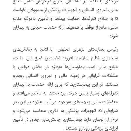
موحدی با تأکید بر سه‌ضلعی بحران در درمان شامل منابع
مالی، نیروی انسانی و تجهیزات پزشکی از مسوولان خواست
تا با اصلاح تعرفه‌ها، حمایت بیمه‌ها و تأمین به‌موقع منابع
مالی، مانع از توقف یا تضعیف ارائه خدمات حیاتی به بیماران
شوند.
رئیس بیمارستان الزهرای اصفهان با اشاره به چالش‌های
ساختاری نظام
سلامت
افزود: نخستین ضلع این مثلث،
منابع مالی است،بیمارستان‌ها به‌ویژه در بخش دولتی با
مشکلات فراوانی در زمینه مالی و نیروی انسانی روبه‌رو
هستند. در این بیمارستان‌ها که برای ارائه خدمات به بیماران
تعرفه‌های بسیار پایین دارند، پرداخت‌ها به تأخیر می‌افتد و
معضلات مالی پیچیده‌ای به‌وجود می‌آید. علاوه بر این، در
شرایطی که تجهیزات پزشکی به دلاری محاسبه می‌شود و
نرخ ارز نوسان دارد، بیمارستان‌با چالش‌های جدی در تأمین
ابزارهای پزشکی روبه‌رو هستند.