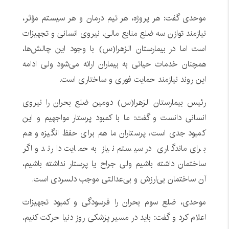
موحدی گفت: هر پروژه، هر تیم درمان و هر سیستم مؤثر،
نیازمند توازن سه‌ ضلع منابع مالی، نیروی انسانی و تجهیزات
است اما در بیمارستان الزهرا(س) با وجود این چالش‌ها،
همچنان خدمات حیاتی به بیماران ارائه می‌شود ولی ادامه
این روند نیازمند حمایت‌ فوری و ساختاری است.
رئیس بیمارستان الزهرا(س) دومین ضلع بحران را نیروی
انسانی دانست و گفت: ما با کمبود پرستار مواجهیم و این
کمبود جدی است، پرستاران ما هم برای حفظ انگیزه و هم
برای ماندگاری در سیستم نیاز به حمایت دارند و اگر
ساختمان داشته باشیم ولی جراح یا پرستار نداشته باشیم،
آن ساختمان بی‌ارزش و بی‌عدالتی موجب دلسردی است.
موحدی، ضلع سوم بحران را فرسودگی و کمبود تجهیزات
اعلام کرد و گفت: باید در مسیر پزشکی روز دنیا حرکت کنیم،