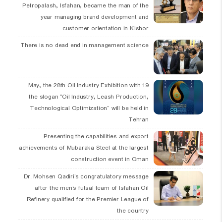
Petropalash, Isfahan, became the man of the
year managing brand development and
customer orientation in Kishor
There is no dead end in management science
19 May, the 28th Oil Industry Exhibition with
the slogan “Oil Industry, Leash Production,
Technological Optimization” will be held in
Tehran
Presenting the capabilities and export
achievements of Mubaraka Steel at the largest
construction event in Oman
Dr. Mohsen Qadiri’s congratulatory message
after the men’s futsal team of Isfahan Oil
Refinery qualified for the Premier League of
the country