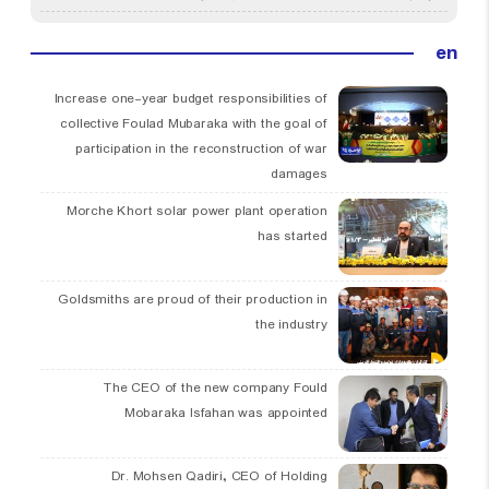
en
Increase one-year budget responsibilities of
collective Foulad Mubaraka with the goal of
participation in the reconstruction of war
damages
Morche Khort solar power plant operation
has started
Goldsmiths are proud of their production in
the industry
The CEO of the new company Fould
Mobaraka Isfahan was appointed
Dr. Mohsen Qadiri, CEO of Holding