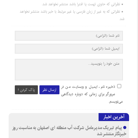
نظراتی که حاوی تهمت یا افترا باشد منتشر نخواهد شد.
نظراتی که به غیر از زبان فارسی یا غیر مرتبط با خبر باشد منتشر نخواهد
شد.
ذخیره نام، ایمیل و وبسایت من در
ارسال نظر
پاک کردن !
مرورگر برای زمانی که دوباره دیدگاهی
می‌نویسم.
آخرین اخبار
پیام تبریک مدیرعامل شرکت آب منطقه ای اصفهان به مناسبت روز
خبرنگار منتشر شد