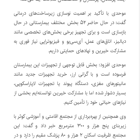
موحدی با تأکید بر اهمیت نوسازی زیرساخت‌های درمانی
گفت: در حال حاضر ۵۲ بخش مختلف بیمارستانی در حال
بازسازی است و برای تجهیز برخی بخش‌های تخصصی مانند
دیالیز، اتاق‌های عمل، آی‌سی‌یو و فیزیوتراپی نیاز فوری به
مشارکت خیرین و نهادهای حمایتی داریم.
موحدی افزود: بخش قابل توجهی از تجهیزات این بیمارستان
فرسوده است و با گرانی ارز، خرید تجهیزات جدید مانند
مانیتورهای مغزی، دستگاه پیوند یا تجهیزات لاپاراسکوپی،
بسیار دشوار شده اما با مشارکت خیرین توانسته‌ایم بخشی از
نیازهای حیاتی خود را تأمین کنیم.
وی همچنین از بهره‌برداری از مجتمع اقامتی و آموزشی کوثر با
زیربنای پنج هزار و ۳۰۰ مترمربع خبر داد و گفت: این
مجتمع ظرفیت اسکان ۲ هزار و ۸۰ پزشک مقیم را دارد و در