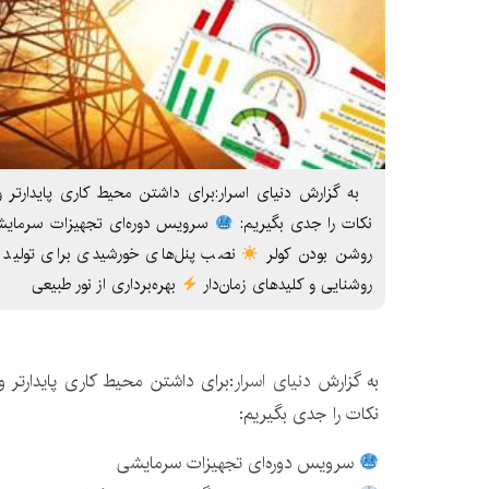
به گزارش دنیای اسرار:برای داشتن محیط کاری پایدارتر 
نکات را جدی بگیریم:
سرویس دوره‌ای تجهیزات سرمای
روشن بودن کولر
نصب پنل‌های خورشیدی برای تولید 
روشنایی و کلیدهای زمان‌دار
بهره‌برداری از نور طبیعی
به گزارش
دنیای اسرار
:برای داشتن محیط کاری پایدارتر 
نکات را جدی بگیریم:
سرویس دوره‌ای تجهیزات سرمایشی