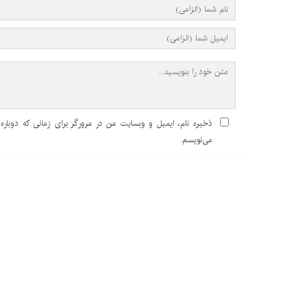
ذخیره نام، ایمیل و وبسایت من در مرورگر برای زمانی که دوباره
می‌نویسم.