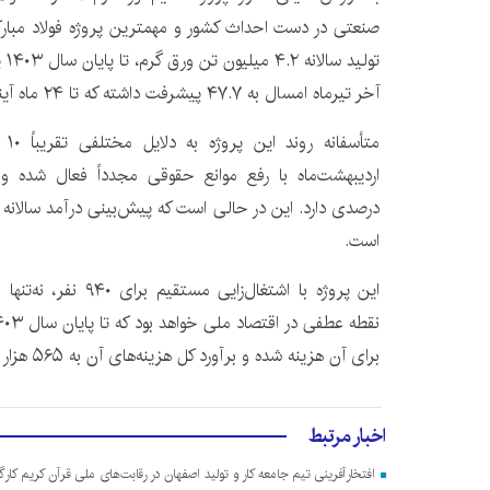
آخر تیرماه امسال به ۴۷.۷ پیشرفت داشته که تا ۲۴ ماه آینده به بهره‌برداری می‌رسد.
است.
این پروژه با اشتغال‌زای
برای آن هزینه شده و برآورد کل هزینه‌های آن به ۵۶۵ هزار میلیارد ریال می‌رسد.
اخبار مرتبط
افتخارآفرینی تیم جامعه کار و تولید اصفهان در رقابت‌های ملی قرآن کریم کارگ