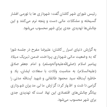
رئیس شورای شهر کاشان گفت: شهرداری ها با تورمی افشار
گسیخته و مشکلات مالی دست و پنجه نرم می‌کنند و این
چالش‌ها تهدیدی جدی برای شهر محسوب می‌شود.
به گزارش دنیای اسرار _ کاشان: علیرضا مفرح در جلسه شورا
که به وضعیت مالی شهرداری پرداخت، ضمن تبریک میلاد
پیامبر اسلام (صلى‌الله‌عليه‌وآله‌وسلم) و امام جعفر صادق
(علیه‌السلام) به مناسبت ولادت با سعادت ایشان، یاد و
خاطره آیت‌الله سید محمود طالقانی و شهید آیت‌الله مدنی را
گرامی داشت و اظهار کرد: گزارش مالی مدیران شهرداری
بیانگر چالش‌های اقتصادی این نهاد است که تهدیدی جدی
برای شهر محسوب می‌شود.