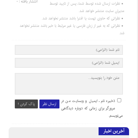
انتشار یافته : 0
نظرات ارسال شده توسط شما، پس از تایید توسط
مدیران سایت منتشر خواهد شد.
نظراتی که حاوی تهمت یا افترا باشد منتشر نخواهد شد.
نظراتی که به غیر از زبان فارسی یا غیر مرتبط با خبر باشد منتشر نخواهد
شد.
ذخیره نام، ایمیل و وبسایت من در
ارسال نظر
پاک کردن !
مرورگر برای زمانی که دوباره دیدگاهی
می‌نویسم.
آخرین اخبار