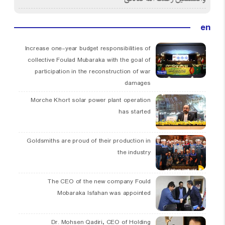
en
Increase one-year budget responsibilities of
collective Foulad Mubaraka with the goal of
participation in the reconstruction of war
damages
Morche Khort solar power plant operation
has started
Goldsmiths are proud of their production in
the industry
The CEO of the new company Fould
Mobaraka Isfahan was appointed
Dr. Mohsen Qadiri, CEO of Holding