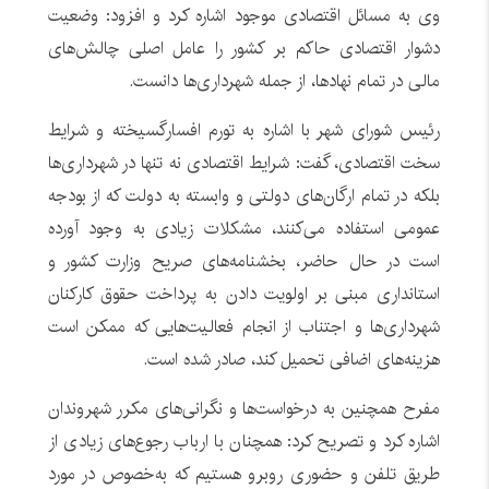
وی به مسائل اقتصادی موجود اشاره کرد و افزود: وضعیت
دشوار اقتصادی حاکم بر کشور را عامل اصلی چالش‌های
مالی در تمام نهادها، از جمله شهرداری‌ها دانست.
رئیس شورای شهر با اشاره به تورم افسارگسیخته و شرایط
سخت اقتصادی، گفت: شرایط اقتصادی نه تنها در شهرداری‌ها
بلکه در تمام ارگان‌های دولتی و وابسته به دولت که از بودجه
عمومی استفاده می‌کنند، مشکلات زیادی به وجود آورده
است در حال حاضر، بخشنامه‌های صریح وزارت کشور و
استانداری مبنی بر اولویت دادن به پرداخت حقوق کارکنان
شهرداری‌ها و اجتناب از انجام فعالیت‌هایی که ممکن است
هزینه‌های اضافی تحمیل کند، صادر شده است.
مفرح همچنین به درخواست‌ها و نگرانی‌های مکرر شهروندان
اشاره کرد و تصریح کرد: همچنان با ارباب رجوع‌های زیادی از
طریق تلفن و حضوری روبرو هستیم که به‌خصوص در مورد