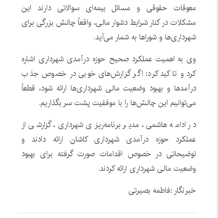
معوقات حقوقی و مسائل بیمه‌ای سوالاتی دارند این
مشکلات در کنار شرایط دشوار مالی، واقعاً چالش بزرگی برای
شهرداری‌ها و شوراها به شمار می‌آید.
وی به اهمیت عملکرد صحیح حوزه درآمدی شهرداری اشاره
کرد و تاکید کرد: اگر گزارش‌های خوبی در خصوص جذب
درآمدها و بهبود وضعیت مالی شهرداری‌ها ارائه شود، قطعاً
می‌توانیم این چالش‌ها را با موفقیت پشت سر بگذاریم.
در ادامه هاشمی، مدیر برنامه‌ریزی شهرداری، گزارشی از
عملکرد حوزه درآمدی شهرداری کاشان ارائه دادند و
توضیحاتی در خصوص اقدامات صورت گرفته برای بهبود
وضعیت مالی شهرداری ارائه کردند.
خبرنگار :فاطمه بصیرتی