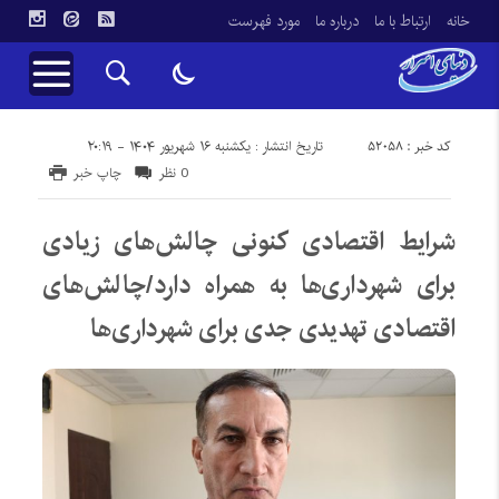
خانه
ارتباط با ما
درباره ما
مورد فهرست
کد خبر : 52058
تاریخ انتشار : یکشنبه ۱۶ شهریور ۱۴۰۴ - ۲۰:۱۹
0 نظر
چاپ خبر
شرایط اقتصادی کنونی چالش‌های زیادی
برای شهرداری‌ها به همراه دارد/چالش‌های
اقتصادی تهدیدی جدی برای شهرداری‌ها