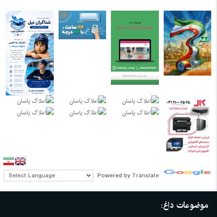
Powered by
Translate
موضوعات داغ: