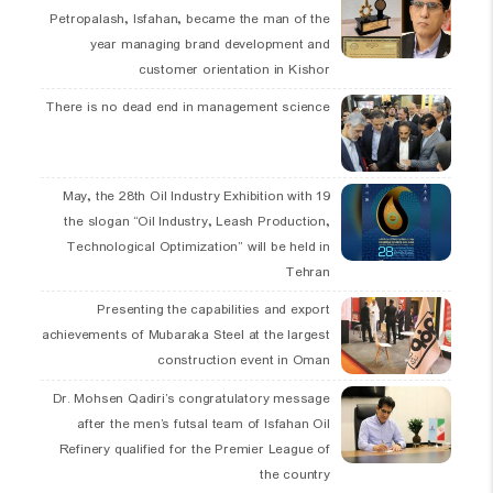
Petropalash, Isfahan, became the man of the
year managing brand development and
customer orientation in Kishor
There is no dead end in management science
19 May, the 28th Oil Industry Exhibition with
the slogan “Oil Industry, Leash Production,
Technological Optimization” will be held in
Tehran
Presenting the capabilities and export
achievements of Mubaraka Steel at the largest
construction event in Oman
Dr. Mohsen Qadiri’s congratulatory message
after the men’s futsal team of Isfahan Oil
Refinery qualified for the Premier League of
the country