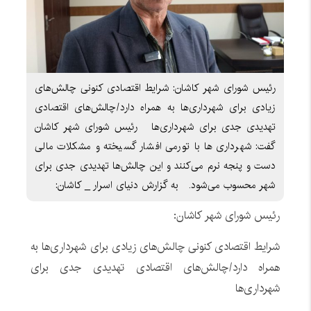
رئیس شورای شهر کاشان: شرایط اقتصادی کنونی چالش‌های
زیادی برای شهرداری‌ها به همراه دارد/چالش‌های اقتصادی
تهدیدی جدی برای شهرداری‌ها رئیس شورای شهر کاشان
گفت: شهرداری ها با تورمی افشار گسیخته و مشکلات مالی
دست و پنجه نرم می‌کنند و این چالش‌ها تهدیدی جدی برای
شهر محسوب می‌شود. به گزارش دنیای اسرار _ کاشان:
رئیس شورای شهر کاشان:
شرایط اقتصادی کنونی چالش‌های زیادی برای شهرداری‌ها به
همراه دارد/چالش‌های اقتصادی تهدیدی جدی برای
شهرداری‌ها