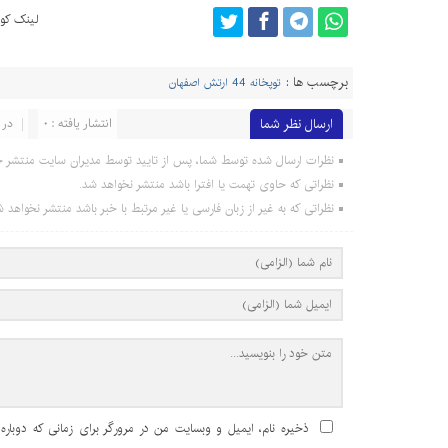
لینک کوت
برچسب ها :
توپخانه 44 ارتش اصفهان
ارسال نظر شما
انتشار یافته : 0
در 
نظرات ارسال شده توسط شما، پس از تایید توسط مدیران سایت منتشر خ
نظراتی که حاوی تهمت یا افترا باشد منتشر نخواهد شد.
نظراتی که به غیر از زبان فارسی یا غیر مرتبط با خبر باشد منتشر نخواهد ش
ذخیره نام، ایمیل و وبسایت من در مرورگر برای زمانی که دوباره