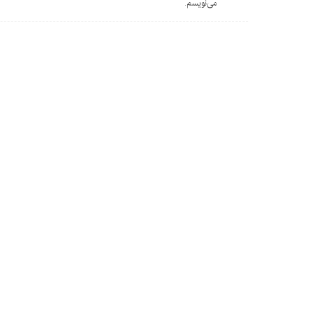
می‌نویسم.