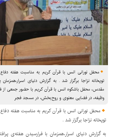
توپخانه نزاجا برگزار شد . به گزارش دنیای اسرار،همزمان ب
مقدس، محفل باشکوه انس با قرآن کریم با حضور جمعی از فرما
وظیفه، در فضایی معنوی و روح‌بخش، در مسجد فجر
توپخانه نزاجا برگزار شد .
به گزارش دنیای اسرار،همزمان با فرارسیدن هفته‌ی پرا