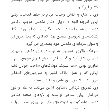
کشور قرار گیرد.
وی با اشاره به نقش وحدت مردم در حفظ تمامیت ارضی
ایران افزود: آنچه در دوران دفاع مقدس موجب ناکامی
دشمنان شد، اتحاد و همبستگی ملت ایران در کنار
رشادت‌های نیروهای مسلح بود؛ اتحادی که باید امروز نیز
به‌عنوان سرمایه‌ای مقدس مورد پاسداری قرار گیرد.
سرهنگ باقری همچنین به توانمندی‌های دفاعی جمهوری
اسلامی اشاره کرد و گفت: قدرت ایران امروز مرهون علم و
فناوری بومی است. شلیک موشک‌های ساخت جوانان نخبه
ایرانی که از عمق خاک کشور به سرزمین‌های اشغالی
می‌رسند، نماد این توان علمی و دفاعی است.
وی تصریح کرد:این دستاورد نشان می‌دهد که علم و نبوغ
فرزندان ایران اسلامی توانسته بر لایه‌های متعدد دفاعی
دشمن غلبه کرده و قدرت بازدارندگی جمهوری اسلامی را به