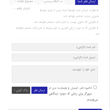
ارسال نظر شما
در انتظار بررسی : 0
مجموع نظرات : 0
انتشار یافته : 0
نظرات ارسال شده توسط شما، پس از تایید توسط
مدیران سایت منتشر خواهد شد.
نظراتی که حاوی تهمت یا افترا باشد منتشر نخواهد شد.
نظراتی که به غیر از زبان فارسی یا غیر مرتبط با خبر باشد منتشر نخواهد
شد.
ذخیره نام، ایمیل و وبسایت من در
ارسال نظر
پاک کردن !
مرورگر برای زمانی که دوباره دیدگاهی
می‌نویسم.