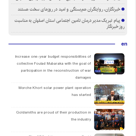
خبرنگاران، روایتگران هم‌بستگی و امید در روزهای سخت هستند
پیام تبریک مدیر درمان تامین اجتماعی استان اصفهان به مناسبت
روز خبرنگار
en
Increase one-year budget responsibilities of
collective Foulad Mubaraka with the goal of
participation in the reconstruction of war
damages
Morche Khort solar power plant operation
has started
Goldsmiths are proud of their production in
the industry