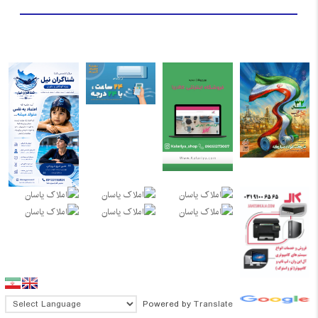
Powered by
Translate