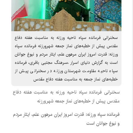
سخنرانی فرمانده سپاه ناحیه ورزنه به مناسبت هفته دفاع
مقدس پیش از خطبه‌های نماز جمعه شهرورزنه فرمانده سپاه
ورزنه: قدرت امروز ایران مرهون علم، ایثار مردم و نبوغ جوانان
است به گزارش دنیای اسرار ،سرهنگ مجتبی باقری، فرمانده
سپاه ناحیه مقاومت شهرستان ورزنه در سخنرانی پیش از
خطبه‌های نماز جمعه به مناسبت هفته دفاع مقدس
سخنرانی فرمانده سپاه ناحیه ورزنه به مناسبت هفته دفاع
مقدس پیش از خطبه‌های نماز جمعه شهرورزنه
فرمانده سپاه ورزنه: قدرت امروز ایران مرهون علم، ایثار مردم
و نبوغ جوانان است