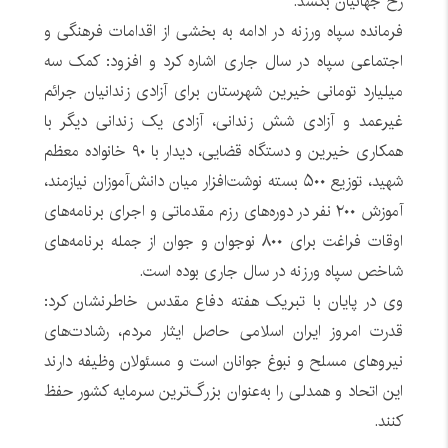
رخ جهانیان بکشد.
فرمانده سپاه ورزنه در ادامه به بخشی از اقدامات فرهنگی و
اجتماعی سپاه در سال جاری اشاره کرد و افزود: کمک سه
میلیارد تومانی خیرین شهرستان برای آزادی زندانیان جرائم
غیرعمد و آزادی شش زندانی، آزادی یک زندانی دیگر با
همکاری خیرین و دستگاه قضایی، دیدار با ۹۰ خانواده معظم
شهید، توزیع ۵۰۰ بسته نوشت‌افزار میان دانش‌آموزان نیازمند،
آموزش ۲۰۰ نفر در دوره‌های رزم مقدماتی و اجرای برنامه‌های
اوقات فراغت برای ۸۰۰ نوجوان و جوان از جمله برنامه‌های
شاخص سپاه ورزنه در سال جاری بوده است.
وی در پایان با تبریک هفته دفاع مقدس خاطرنشان کرد:
قدرت امروز ایران اسلامی حاصل ایثار مردم، رشادت‌های
نیروهای مسلح و نبوغ جوانان است و مسئولان وظیفه دارند
این اتحاد و همدلی را به‌عنوان بزرگ‌ترین سرمایه کشور حفظ
کنند.